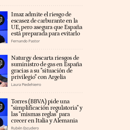
Imaz admite el riesgo de
escasez de carburante en la
UE, pero asegura que España
está preparada para evitarlo
Fernando Pastor
Naturgy descarta riesgos de
suministro de gas en España
gracias a su "situación de
privilegio" con Argelia
Laura Piedehierro
Torres (BBVA) pide una
"simplificación regulatoria" y
las "mismas reglas" para
crecer en Italia y Alemania
Rubén Escudero