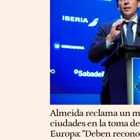
Almeida reclama un ma
ciudades en la toma de
Europa: "Deben recono