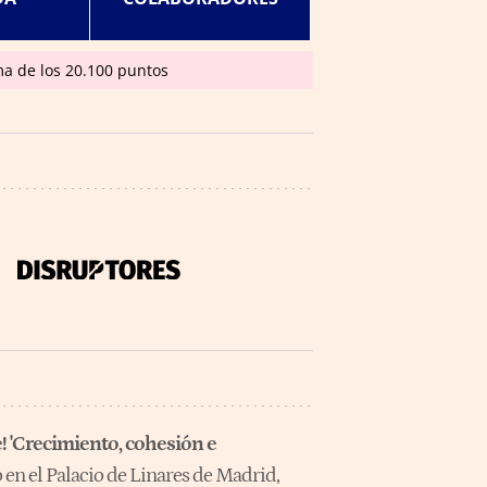
ma de los 20.100 puntos
 'Crecimiento, cohesión e
en el Palacio de Linares de Madrid,