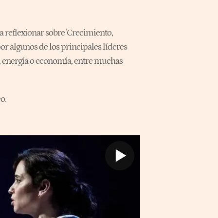
a reflexionar sobre 'Crecimiento,
 algunos de los principales líderes
a, energía o economía, entre muchas
o.