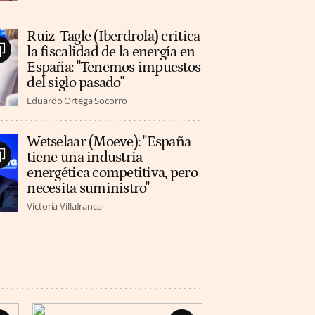
Ruiz-Tagle (Iberdrola) critica
la fiscalidad de la energía en
España: "Tenemos impuestos
del siglo pasado"
Eduardo Ortega Socorro
Wetselaar (Moeve): "España
tiene una industria
energética competitiva, pero
necesita suministro"
Victoria Villafranca