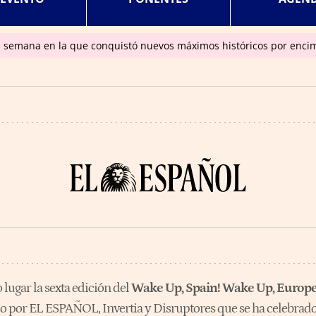
a semana en la que conquistó nuevos máximos históricos por enci
 lugar la sexta edición del
Wake Up, Spain! Wake Up, Europe!
o por EL ESPAÑOL, Invertia y Disruptores que se ha celebrado 