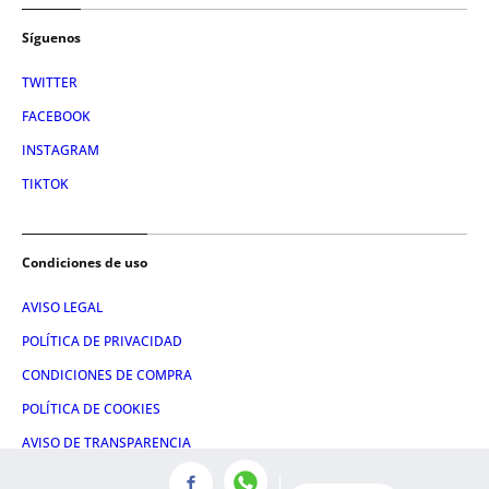
Síguenos
TWITTER
FACEBOOK
INSTAGRAM
TIKTOK
Condiciones de uso
AVISO LEGAL
POLÍTICA DE PRIVACIDAD
CONDICIONES DE COMPRA
POLÍTICA DE COOKIES
AVISO DE TRANSPARENCIA
ADMINISTRACIÓN UTIQ