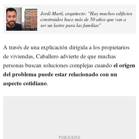
Jordi Martí, arquitecto: "Hay muchos edificios
construidos hace más de 50 años que van a
ser un lastre para las familias"
A través de una explicación dirigida a los propietarios
de viviendas, Caballero advierte de que muchas
el origen
personas buscan soluciones complejas cuando
del problema puede estar relacionado con un
aspecto cotidiano
.