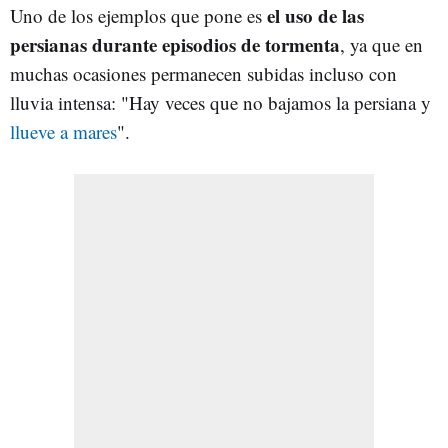
el uso de las
Uno de los ejemplos que pone es
persianas durante episodios de tormenta
, ya que en
muchas ocasiones permanecen subidas incluso con
lluvia intensa: "Hay veces que no bajamos la persiana y
llueve a mares
".