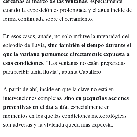
cercanas al marco de las ventanas
, especialmente
cuando la exposición es prolongada y el agua incide de
forma continuada sobre el cerramiento.
En esos casos, añade, no solo influye la intensidad del
sino también el tiempo durante el
episodio de lluvia,
que la ventana permanece directamente expuesta a
esas condiciones
. "Las ventanas no están preparadas
para recibir tanta lluvia", apunta Caballero.
A partir de ahí, incide en que la clave no está en
sino en pequeñas acciones
intervenciones complejas,
preventivas en el día a día
, especialmente en
momentos en los que las condiciones meteorológicas
son adversas y la vivienda queda más expuesta.