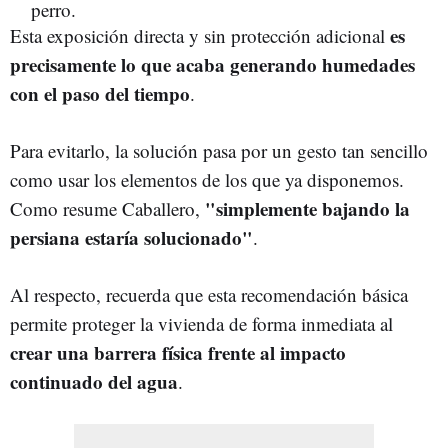
es
Esta exposición directa y sin protección adicional
precisamente lo que acaba generando humedades
con el paso del tiempo
.
Para evitarlo, la solución pasa por un gesto tan sencillo
como usar los elementos de los que ya disponemos.
"simplemente bajando la
Como resume Caballero,
persiana estaría solucionado"
.
Al respecto, recuerda que esta recomendación básica
permite proteger la vivienda de forma inmediata al
crear una barrera física frente al impacto
continuado del agua
.