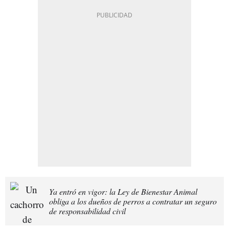
Ya entró en vigor: la Ley de Bienestar Animal
obliga a los dueños de perros a contratar un seguro
de responsabilidad civil