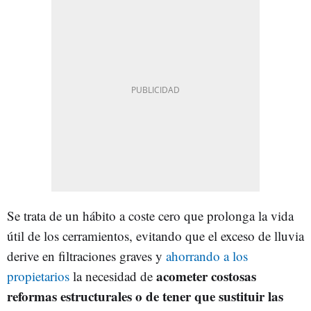
Se trata de un hábito a coste cero que prolonga la vida
útil de los cerramientos, evitando que el exceso de lluvia
derive en filtraciones graves y
ahorrando a los
acometer costosas
propietarios
la necesidad de
reformas estructurales o de tener que sustituir las