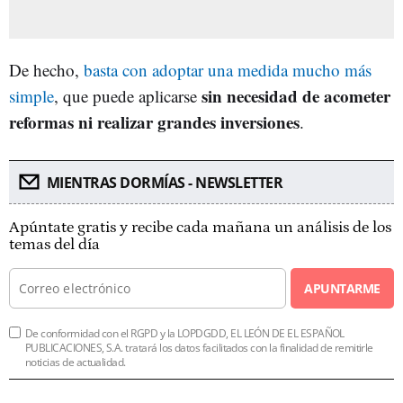
De hecho,
basta con adoptar una medida mucho más
sin necesidad de acometer
simple
, que puede aplicarse
reformas ni realizar grandes inversiones
.
MIENTRAS DORMÍAS - NEWSLETTER
Apúntate gratis y recibe cada mañana un análisis de los
temas del día
APUNTARME
De conformidad con el RGPD y la LOPDGDD, EL LEÓN DE EL ESPAÑOL
PUBLICACIONES, S.A. tratará los datos facilitados con la finalidad de remitirle
noticias de actualidad.