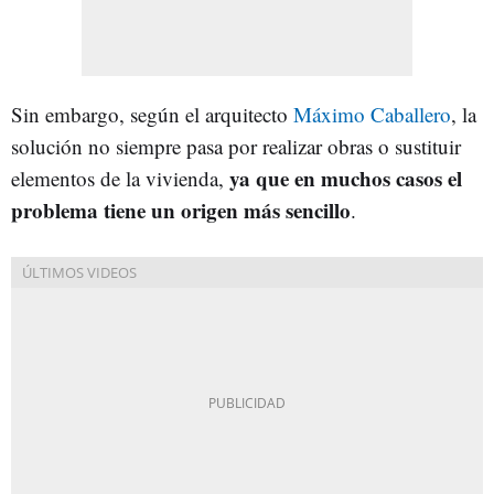
Sin embargo, según el arquitecto
Máximo Caballero
, la
solución no siempre pasa por realizar obras o sustituir
ya que en muchos casos el
elementos de la vivienda,
problema tiene un origen más sencillo
.