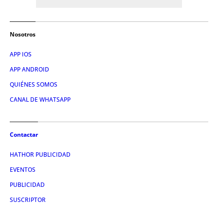
Nosotros
APP IOS
APP ANDROID
QUIÉNES SOMOS
CANAL DE WHATSAPP
Contactar
HATHOR PUBLICIDAD
EVENTOS
PUBLICIDAD
SUSCRIPTOR