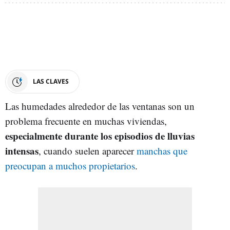
LAS CLAVES
Las humedades alrededor de las ventanas son un
problema frecuente en muchas viviendas,
especialmente durante los episodios de lluvias
intensas
, cuando suelen aparecer
manchas que
preocupan a muchos propietarios
.