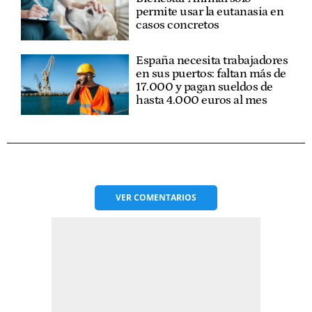
permite usar la eutanasia en
casos concretos
España necesita trabajadores
en sus puertos: faltan más de
17.000 y pagan sueldos de
hasta 4.000 euros al mes
VER
COMENTARIOS