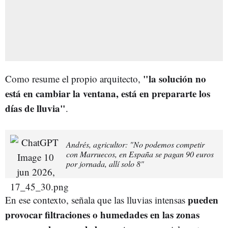
"la solución no
Como resume el propio arquitecto,
está en cambiar la ventana, está en prepararte los
días de lluvia"
.
Andrés, agricultor: "No podemos competir
con Marruecos, en España se pagan 90 euros
por jornada, allí solo 8"
pueden
En ese contexto, señala que las lluvias intensas
provocar filtraciones o humedades en las zonas