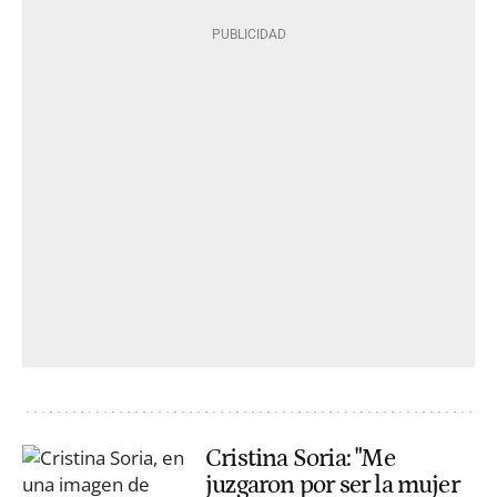
Cristina Soria: "Me
juzgaron por ser la mujer