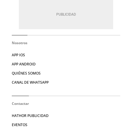
Nosotros
APP IOS
APP ANDROID
QUIÉNES SOMOS
CANAL DE WHATSAPP
Contactar
HATHOR PUBLICIDAD
EVENTOS