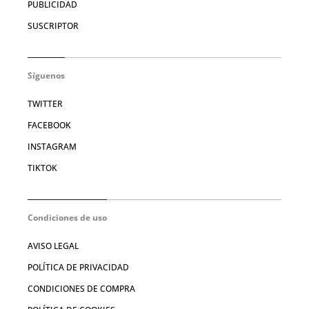
PUBLICIDAD
SUSCRIPTOR
Síguenos
TWITTER
FACEBOOK
INSTAGRAM
TIKTOK
Condiciones de uso
AVISO LEGAL
POLÍTICA DE PRIVACIDAD
CONDICIONES DE COMPRA