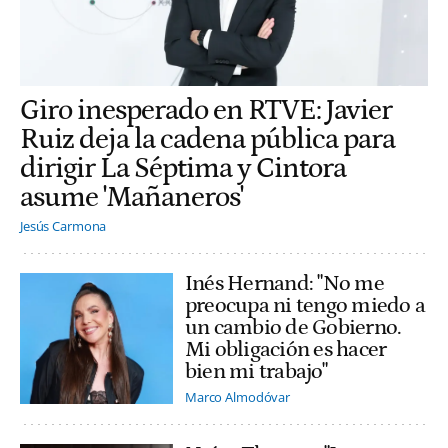
Giro inesperado en RTVE: Javier
Ruiz deja la cadena pública para
dirigir La Séptima y Cintora
asume 'Mañaneros'
Jesús Carmona
Inés Hernand: "No me
preocupa ni tengo miedo a
un cambio de Gobierno.
Mi obligación es hacer
bien mi trabajo"
Marco Almodóvar