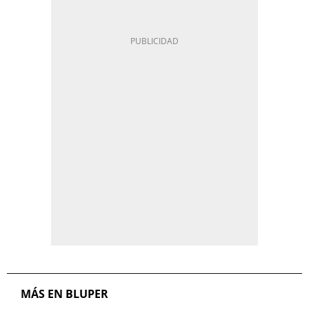
MÁS EN BLUPER