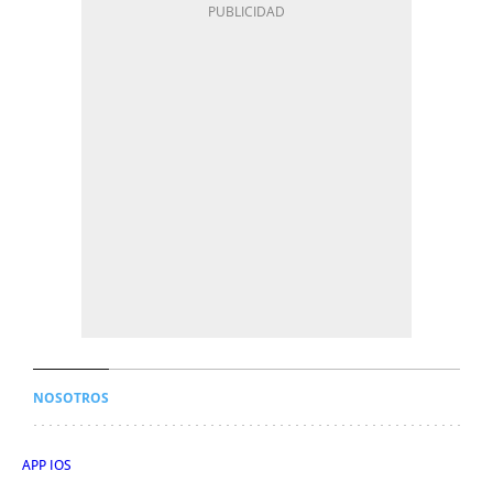
NOSOTROS
APP IOS