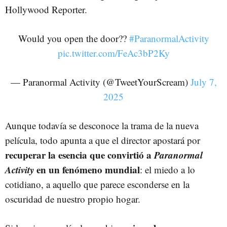
Hollywood Reporter.
Would you open the door??
#ParanormalActivity
pic.twitter.com/FeAc3bP2Ky
— Paranormal Activity (@TweetYourScream)
July 7,
2025
Aunque todavía se desconoce la trama de la nueva
película, todo apunta a que el director apostará por
recuperar la esencia que convirtió a
Paranormal
Activity
en un fenómeno mundial
: el miedo a lo
cotidiano, a aquello que parece esconderse en la
oscuridad de nuestro propio hogar.