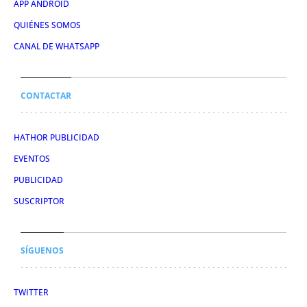
APP ANDROID
QUIÉNES SOMOS
CANAL DE WHATSAPP
CONTACTAR
HATHOR PUBLICIDAD
EVENTOS
PUBLICIDAD
SUSCRIPTOR
SÍGUENOS
TWITTER