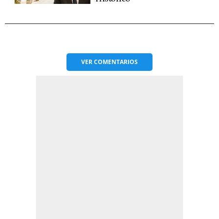
VER
COMENTARIOS