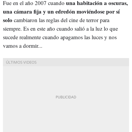
una habitación a oscuras,
Fue en el año 2007 cuando
una cámara fija y un edredón moviéndose por sí
solo
cambiaron las reglas del cine de terror para
siempre. Es en este año cuando salió a la luz lo que
sucede realmente cuando apagamos las luces y nos
vamos a dormir...