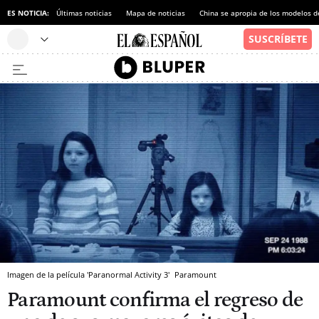
ES NOTICIA:
Últimas noticias
Mapa de noticias
China se apropia de los modelos d
Imagen de la película 'Paranormal Activity 3'
Paramount
Paramount confirma el regreso de