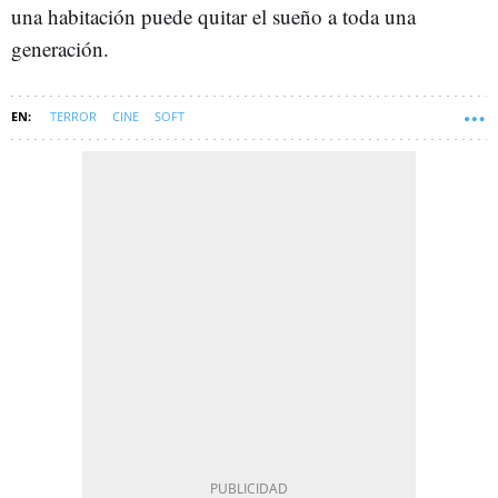
una habitación puede quitar el sueño a toda una
generación.
TERROR
CINE
SOFT