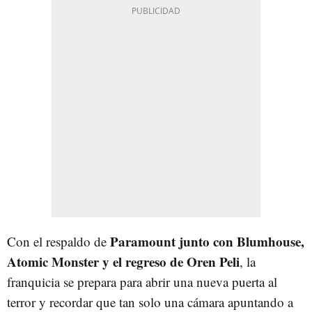
Paramount junto con Blumhouse,
Con el respaldo de
Atomic Monster y el regreso de Oren Peli
, la
franquicia se prepara para abrir una nueva puerta al
terror y recordar que tan solo una cámara apuntando a