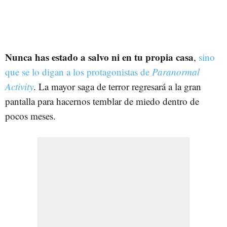
Nunca has estado a salvo ni en tu propia casa
,
sino
que se lo digan a los protagonistas de
Paranormal
Activity
. La mayor saga de terror regresará a la gran
pantalla para hacernos temblar de miedo dentro de
pocos meses.