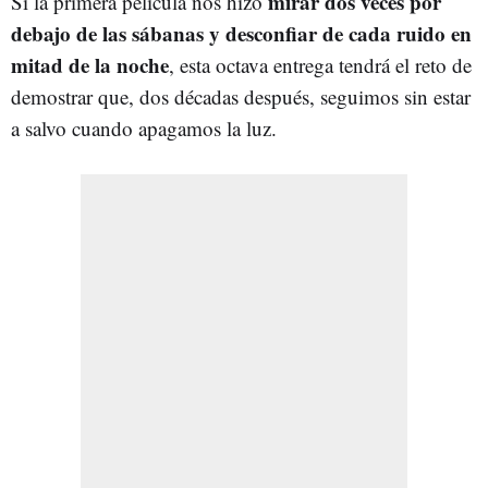
mirar dos veces por
Si la primera película nos hizo
debajo de las sábanas y desconfiar de cada ruido en
mitad de la noche
, esta octava entrega tendrá el reto de
demostrar que, dos décadas después, seguimos sin estar
a salvo cuando apagamos la luz.