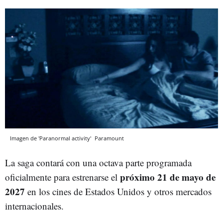
Imagen de 'Paranormal activity'
Paramount
La saga contará con una octava parte programada
próximo 21 de mayo de
oficialmente para estrenarse el
2027
en los cines de Estados Unidos y otros mercados
internacionales.