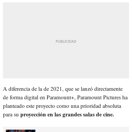
A diferencia de la de 2021, que se lanzó directamente
de forma digital en Paramount+, Paramount Pictures ha
planteado este proyecto como una prioridad absoluta
proyección en las grandes salas de cine.
para su