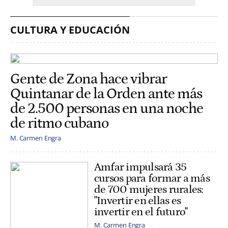
CULTURA Y EDUCACIÓN
Gente de Zona hace vibrar
Quintanar de la Orden ante más
de 2.500 personas en una noche
de ritmo cubano
M. Carmen Engra
Amfar impulsará 35
cursos para formar a más
de 700 mujeres rurales:
"Invertir en ellas es
invertir en el futuro"
M. Carmen Engra