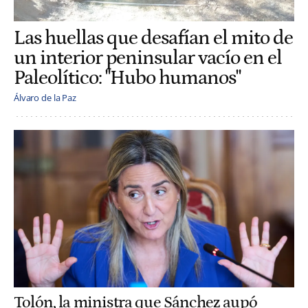
Las huellas que desafían el mito de
un interior peninsular vacío en el
Paleolítico: "Hubo humanos"
Álvaro de la Paz
Tolón, la ministra que Sánchez aupó