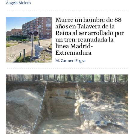
Ángela Melero
Muere un hombre de 88
años en Talavera de la
Reina al ser arrollado por
un tren: reanudada la
línea Madrid-
Extremadura
M. Carmen Engra