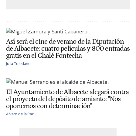
Así será el cine de verano de la Diputación
de Albacete: cuatro películas y 800 entradas
gratis en el Chalé Fontecha
Julia Toledano
El Ayuntamiento de Albacete alegará contra
el proyecto del depósito de amianto: "Nos
oponemos con determinación"
Álvaro de la Paz