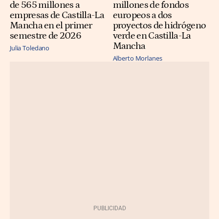
de 565 millones a
millones de fondos
empresas de Castilla-La
europeos a dos
Mancha en el primer
proyectos de hidrógeno
semestre de 2026
verde en Castilla-La
Mancha
Julia Toledano
Alberto Morlanes