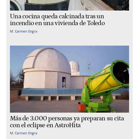
Una cocina queda calcinada tras un
incendio en una vivienda de Toledo
M. Carmen Engra
Más de 3.000 personas ya preparan su cita
con el eclipse en AstroHita
M. Carmen Engra