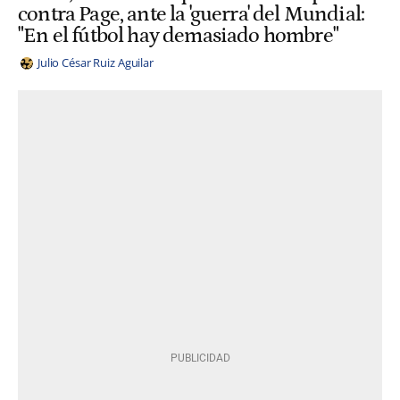
contra Page, ante la 'guerra' del Mundial:
"En el fútbol hay demasiado hombre"
Julio César Ruiz Aguilar