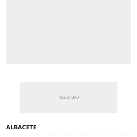
ALBACETE