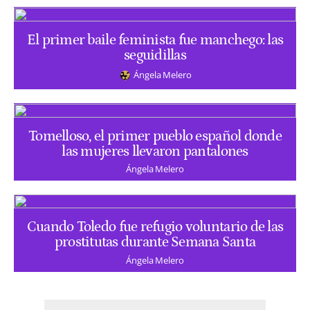
El primer baile feminista fue manchego: las
seguidillas
Ángela Melero
Tomelloso, el primer pueblo español donde
las mujeres llevaron pantalones
Ángela Melero
Cuando Toledo fue refugio voluntario de las
prostitutas durante Semana Santa
Ángela Melero