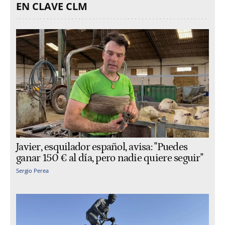
EN CLAVE CLM
Javier, esquilador español, avisa: "Puedes
ganar 150 € al día, pero nadie quiere seguir"
Sergio Perea