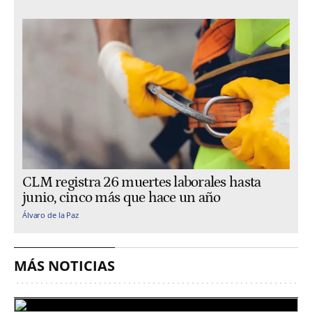
CLM registra 26 muertes laborales hasta
junio, cinco más que hace un año
Álvaro de la Paz
MÁS NOTICIAS