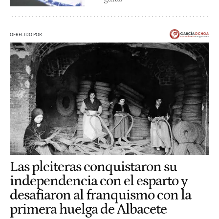
OFRECIDO POR
Las pleiteras conquistaron su
independencia con el esparto y
desafiaron al franquismo con la
primera huelga de Albacete