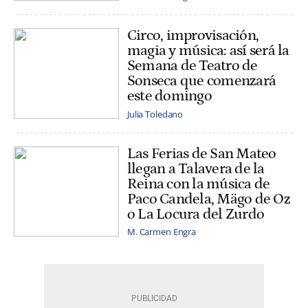
Circo, improvisación,
magia y música: así será la
Semana de Teatro de
Sonseca que comenzará
este domingo
Julia Toledano
Las Ferias de San Mateo
llegan a Talavera de la
Reina con la música de
Paco Candela, Mägo de Oz
o La Locura del Zurdo
M. Carmen Engra