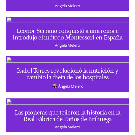
Ángela Melero
Leonor Serrano conquistó a una reina e
introdujo el método Montessori en España
Ángela Melero
Isabel Torres revolucionó la nutrición y
cambió la dieta de los hospitales
Ángela Melero
Las pioneras que tejieron la historia en la
Real Fábrica de Paños de Brihuega
Ángela Melero