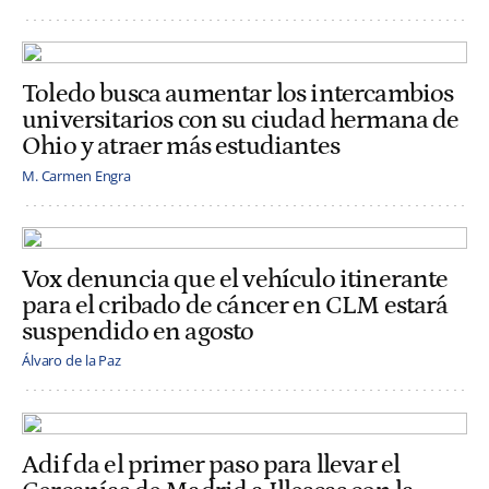
Toledo busca aumentar los intercambios
universitarios con su ciudad hermana de
Ohio y atraer más estudiantes
M. Carmen Engra
Vox denuncia que el vehículo itinerante
para el cribado de cáncer en CLM estará
suspendido en agosto
Álvaro de la Paz
Adif da el primer paso para llevar el