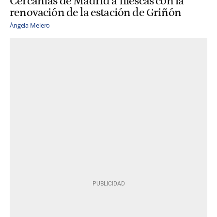
Cercanías de Madrid a Illescas con la
renovación de la estación de Griñón
Ángela Melero