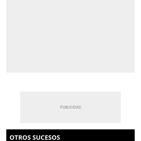
OTROS SUCESOS