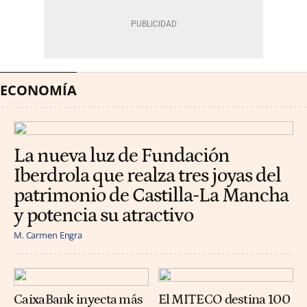
ECONOMÍA
La nueva luz de Fundación
Iberdrola que realza tres joyas del
patrimonio de Castilla-La Mancha
y potencia su atractivo
M. Carmen Engra
CaixaBank inyecta más
El MITECO destina 100