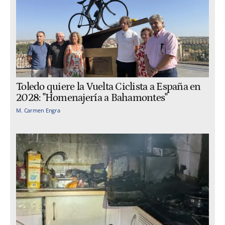
Toledo quiere la Vuelta Ciclista a España en
2028: "Homenajería a Bahamontes"
M. Carmen Engra