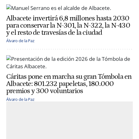
Albacete invertirá 6,8 millones hasta 2030
para conservar la N-301, la N-322, la N-430
y el resto de travesías de la ciudad
Álvaro de la Paz
Cáritas pone en marcha su gran Tómbola en
Albacete: 801.232 papeletas, 180.000
premios y 300 voluntarios
Álvaro de la Paz