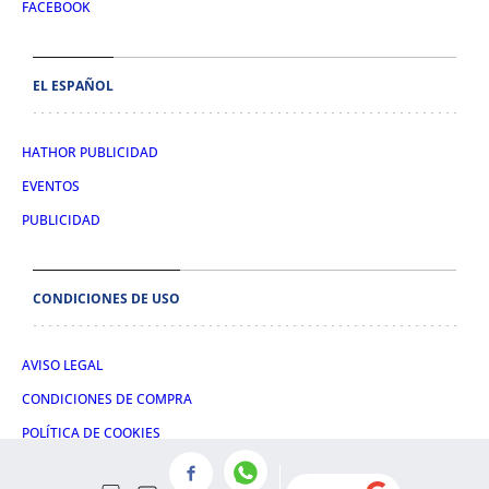
FACEBOOK
EL ESPAÑOL
HATHOR PUBLICIDAD
EVENTOS
PUBLICIDAD
CONDICIONES DE USO
AVISO LEGAL
CONDICIONES DE COMPRA
POLÍTICA DE COOKIES
POLÍTICA DE PRIVACIDAD