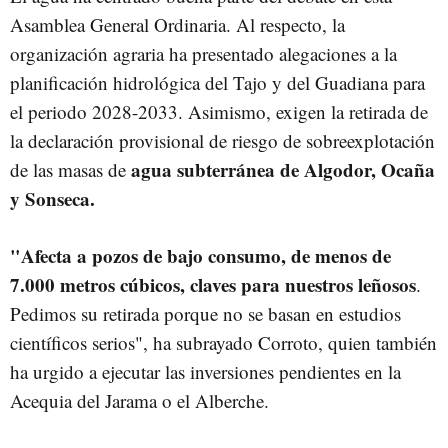
Asamblea General Ordinaria. Al respecto, la
organización agraria ha presentado alegaciones a la
planificación hidrológica del Tajo y del Guadiana para
el periodo 2028-2033. Asimismo, exigen la retirada de
la declaración provisional de riesgo de sobreexplotación
agua subterránea de Algodor, Ocaña
de las masas de
y Sonseca.
"Afecta a pozos de bajo consumo, de menos de
7.000 metros cúbicos, claves para nuestros leñosos
.
Pedimos su retirada porque no se basan en estudios
científicos serios", ha subrayado Corroto, quien también
ha urgido a ejecutar las inversiones pendientes en la
Acequia del Jarama o el Alberche.