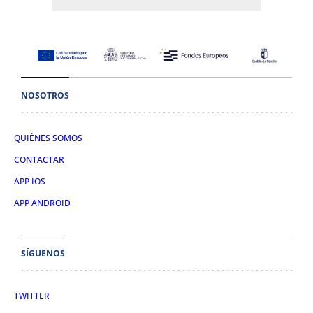
NOSOTROS
QUIÉNES SOMOS
CONTACTAR
APP IOS
APP ANDROID
SÍGUENOS
TWITTER