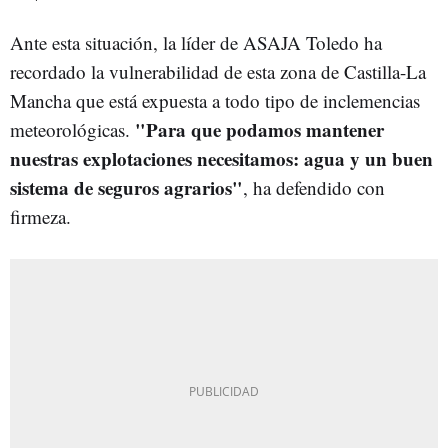
Ante esta situación, la líder de ASAJA Toledo ha
recordado la vulnerabilidad de esta zona de Castilla-La
Mancha que está expuesta a todo tipo de inclemencias
"Para que podamos mantener
meteorológicas.
nuestras explotaciones necesitamos: agua y un buen
sistema de seguros agrarios"
, ha defendido con
firmeza.