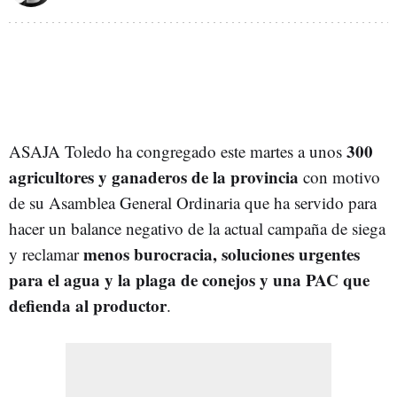
300
ASAJA Toledo ha congregado este martes a unos
agricultores y ganaderos de la provincia
con motivo
de su Asamblea General Ordinaria que ha servido para
hacer un balance negativo de la actual campaña de siega
menos burocracia, soluciones urgentes
y reclamar
para el agua y la plaga de conejos y una PAC que
defienda al productor
.