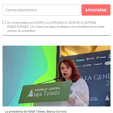
APUNTARME
De conformidad con el RGPD y la LOPDGDD, EL LEÓN DE EL ESPAÑOL
PUBLICACIONES, S.A. tratará los datos facilitados con la finalidad de remitirle
noticias de actualidad.
La presidenta de ASAJA Toledo, Blanca Corroto.