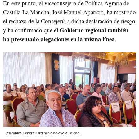
En este punto, el viceconsejero de Política Agraria de
Castilla-La Mancha, José Manuel Aparicio, ha mostrado
el rechazo de la Consejería a dicha declaración de riesgo
el Gobierno regional también
y ha confirmado que
ha presentado alegaciones en la misma línea
.
Asamblea General Ordinaria de ASAJA Toledo.