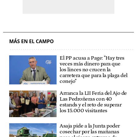
MÁS EN EL CAMPO
El PP acusa a Page: "Hay tres
veces más dinero para que
los linces no crucen la
carretera que para la plaga del
conejo"
Arranca la LII Feria del Ajo de
Las Pedroñeras con 40
estands y el reto de superar
los 15.000 visitantes
Asaja pide a la Junta poder
cosechar por las mañanas