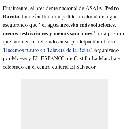
Pedro
Finalmente, el presidente nacional de ASAJA,
Barato
, ha defendido una política nacional del agua
"el agua necesita más soluciones,
asegurando que
menos restricciones y menos sanciones"
, una postura
que también ha reiterado en su participación el
foro
'Hacemos futuro en Talavera de la Reina'
, organizado
por Moeve y EL ESPAÑOL de Castilla-La Mancha y
celebrado en el centro cultural El Salvador.