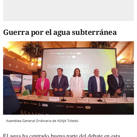
Guerra por el agua subterránea
Asamblea General Ordinaria de ASAJA Toledo.
El agua ha centrado buena parte del debate en esta