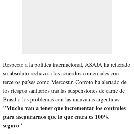
Respecto a la política internacional, ASAJA ha reiterado
su absoluto rechazo a los acuerdos comerciales con
terceros países como Mercosur. Corroto ha alertado de
los riesgos sanitarios tras las suspensiones de carne de
Brasil o los problemas con las manzanas argentinas:
"Mucho van a tener que incrementar los controles
para asegurarnos que lo que entra es 100%
seguro"
.