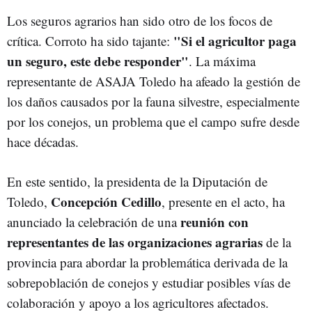
Los seguros agrarios han sido otro de los focos de
"Si el agricultor paga
crítica. Corroto ha sido tajante:
un seguro, este debe responder"
. La máxima
representante de ASAJA Toledo ha afeado la gestión de
los daños causados por la fauna silvestre, especialmente
por los conejos, un problema que el campo sufre desde
hace décadas.
En este sentido, la presidenta de la Diputación de
Concepción Cedillo
Toledo,
, presente en el acto, ha
reunión con
anunciado la celebración de una
representantes de las organizaciones agrarias
de la
provincia para abordar la problemática derivada de la
sobrepoblación de conejos y estudiar posibles vías de
colaboración y apoyo a los agricultores afectados.