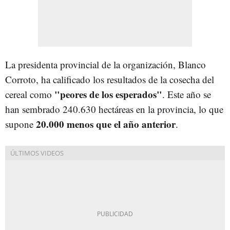
La presidenta provincial de la organización, Blanco
Corroto, ha calificado los resultados de la cosecha del
"peores de los esperados"
cereal como
. Este año se
han sembrado 240.630 hectáreas en la provincia, lo que
20.000 menos que el año anterior
supone
.