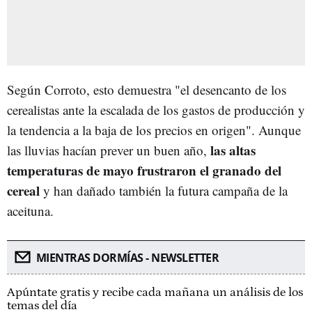
Según Corroto, esto demuestra "el desencanto de los
cerealistas ante la escalada de los gastos de producción y
la tendencia a la baja de los precios en origen". Aunque
las altas
las lluvias hacían prever un buen año,
temperaturas de mayo frustraron el granado del
cereal
y han dañado también la futura campaña de la
aceituna.
MIENTRAS DORMÍAS - NEWSLETTER
Apúntate gratis y recibe cada mañana un análisis de los
temas del día