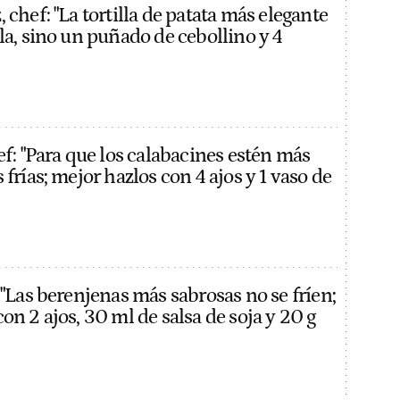
 chef: "La tortilla de patata más elegante
la, sino un puñado de cebollino y 4
ef: "Para que los calabacines estén más
 frías; mejor hazlos con 4 ajos y 1 vaso de
 "Las berenjenas más sabrosas no se fríen;
on 2 ajos, 30 ml de salsa de soja y 20 g