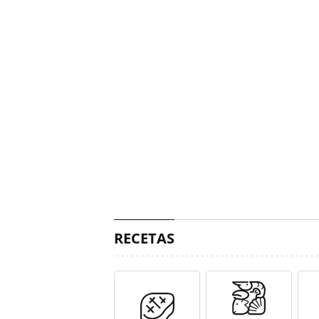
RECETAS