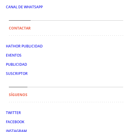
CANAL DE WHATSAPP
CONTACTAR
HATHOR PUBLICIDAD
EVENTOS
PUBLICIDAD
SUSCRIPTOR
SÍGUENOS
TWITTER
FACEBOOK
INSTAGRAM