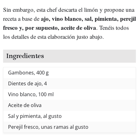
Sin embargo, esta chef descarta el limón y propone una
ajo, vino blanco, sal, pimienta, perejil
receta a base de
fresco y, por supuesto, aceite de oliva
. Tenéis todos
los detalles de esta elaboración justo abajo.
Ingredientes
Gambones, 400 g
Dientes de ajo, 4
Vino blanco, 100 ml
Aceite de oliva
Sal y pimienta, al gusto
Perejil fresco, unas ramas al gusto