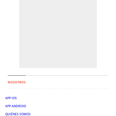
NOSOTROS
APP IOS
APP ANDROID
QUIÉNES SOMOS