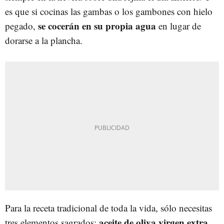
es que si cocinas las gambas o los gambones con hielo
se cocerán en su propia agua
pegado,
en lugar de
dorarse a la plancha.
Para la receta tradicional de toda la vida, sólo necesitas
aceite de oliva virgen extra
tres elementos sagrados: