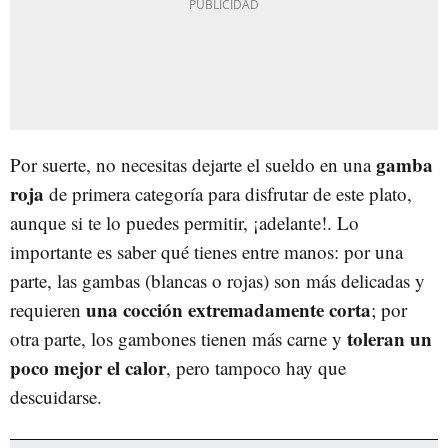
gamba
Por suerte, no necesitas dejarte el sueldo en una
roja
de primera categoría para disfrutar de este plato,
aunque si te lo puedes permitir, ¡adelante!. Lo
importante es saber qué tienes entre manos: por una
parte, las gambas (blancas o rojas) son más delicadas y
una cocción extremadamente corta
requieren
; por
toleran un
otra parte, los gambones tienen más carne y
poco mejor el calor
, pero tampoco hay que
descuidarse.