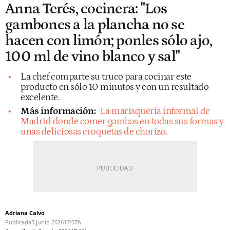
Anna Terés, cocinera: "Los
gambones a la plancha no se
hacen con limón; ponles sólo ajo,
100 ml de vino blanco y sal"
La chef comparte su truco para cocinar este
producto en sólo 10 minutos y con un resultado
excelente.
Más información:
La marisquería informal de
Madrid donde comer gambas en todas sus formas y
unas deliciosas croquetas de chorizo
.
Adriana Calvo
Publicada
3 junio 2026
17:07h