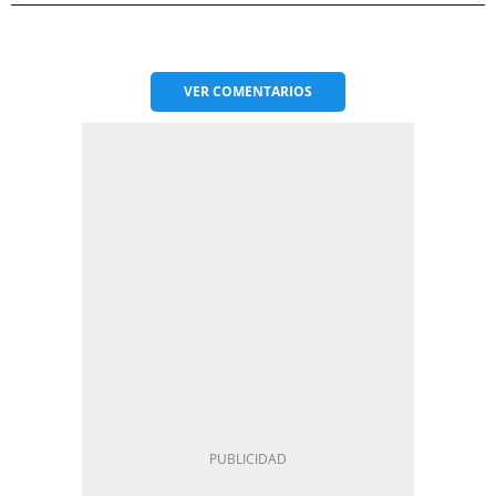
VER
COMENTARIOS