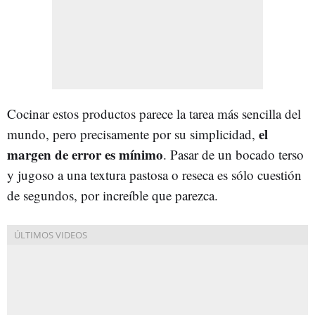
Cocinar estos productos
parece la tarea más sencilla del
el
mundo, pero precisamente por su simplicidad,
margen de error es mínimo
. Pasar de un bocado terso
y jugoso a una textura pastosa o reseca es sólo cuestión
de segundos, por increíble que parezca.