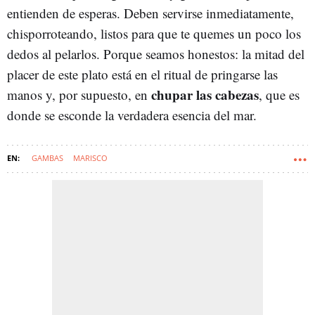
entienden de esperas. Deben servirse inmediatamente,
chisporroteando, listos para que te quemes un poco los
dedos al pelarlos. Porque seamos honestos: la mitad del
placer de este plato está en el ritual de pringarse las
chupar las cabezas
manos y, por supuesto, en
, que es
donde se esconde la verdadera esencia del mar.
GAMBAS
MARISCO