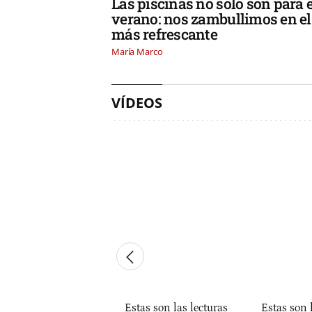
Las piscinas no solo son para e
verano: nos zambullimos en el
más refrescante
María Marco
VÍDEOS
Estas son las lecturas
Estas son 