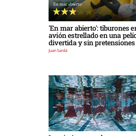
'En mar abierto': tiburones 
avión estrellado en una pelí
divertida y sin pretensiones
Juan Sardá