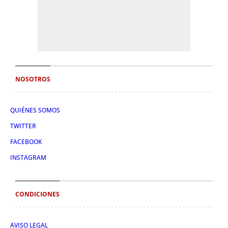
NOSOTROS
QUIÉNES SOMOS
TWITTER
FACEBOOK
INSTAGRAM
CONDICIONES
AVISO LEGAL