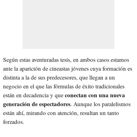
Según estas aventuradas tesis, en ambos casos estamos
ante la aparición de cineastas jóvenes cuya formación es
distinta a la de sus predecesores, que llegan a un
negocio en el que las fórmulas de éxito tradicionales
conectan con una nueva
están en decadencia y que
generación de espectadores
. Aunque los paralelismos
están ahí, mirando con atención, resultan un tanto
forzados.