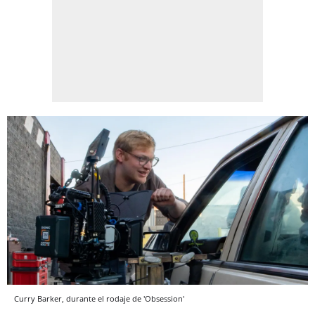
Curry Barker, durante el rodaje de 'Obsession'