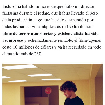
Incluso ha habido rumores de que hubo un director
fantasma durante el rodaje, que habría llevado el peso
de la producción, algo que ha sido desmentido por
el éxito de este
todas las partes. En cualquier caso,
filme de terror atmosférico y existencialista ha sido
asombroso
y extremadamente rentable: el filme apenas
costó 10 millones de dólares y ya ha recaudado en todo
el mundo más de 250.