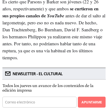
Es cierto que Parsons y Barker son jóvenes (22 y 26
se curtieron en
años, respectivamente) y que ambos
sus propios canales de
YouTube
antes de dar el salto al
largometraje, pero eso no es nada nuevo. De hecho,
Dan Trachtenberg, Bo Burnham, David F. Sandberg o
los hermanos Philippou ya realizaron este mismo viaje
antes. Por tanto, no podríamos hablar tanto de una
ruptura, ya que es una vía habitual en los últimos
tiempos.
NEWSLETTER - EL CULTURAL
Todos los jueves un avance de los contenidos de la
edición impresa
APUNTARME