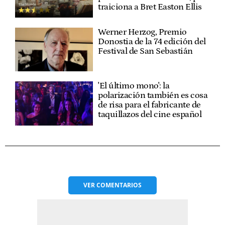
traiciona a Bret Easton Ellis
Werner Herzog, Premio
Donostia de la 74 edición del
Festival de San Sebastián
'El último mono': la
polarización también es cosa
de risa para el fabricante de
taquillazos del cine español
VER
COMENTARIOS