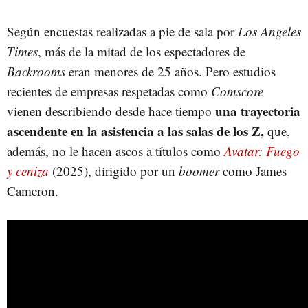
Según encuestas realizadas a pie de sala por
Los Angeles
Times
, más de la mitad de los espectadores de
Backrooms
eran menores de 25 años. Pero estudios
recientes de empresas respetadas como
Comscore
una trayectoria
vienen describiendo desde hace tiempo
ascendente en la asistencia a las salas de los Z,
que,
además, no le hacen ascos a títulos como
Avatar: Fuego
y ceniza
(2025), dirigido por un
boomer
como James
Cameron.