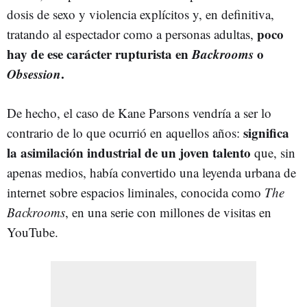
dosis de sexo y violencia explícitos y, en definitiva,
poco
tratando al espectador como a personas adultas,
hay de ese carácter rupturista en
Backrooms
o
Obsession
.
De hecho, el caso de Kane Parsons vendría a ser lo
significa
contrario de lo que ocurrió en aquellos años:
la asimilación industrial de un joven talento
que, sin
apenas medios, había convertido una leyenda urbana de
internet sobre espacios liminales, conocida como
The
Backrooms
, en una serie con millones de visitas en
YouTube.