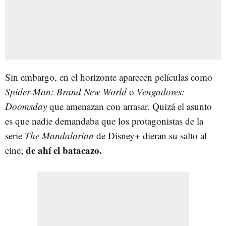
Sin embargo, en el horizonte aparecen películas como
Spider-Man: Brand New World
o
Vengadores:
Doomsday
que amenazan con arrasar. Quizá el asunto
es que nadie demandaba que los protagonistas de la
serie
The Mandalorian
de Disney+ dieran su salto al
de ahí el batacazo.
cine;