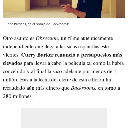
Kane Parsons, en el rodaje de 'Backrooms'
Otro asunto es
Obsession
, un filme auténticamente
independiente que llega a las salas españolas este
Curry Barker renunció a presupuestos más
viernes.
elevados
para llevar a cabo la película tal como la había
concebido y al final la sacó adelante por menos de 1
millón. Hasta la fecha del cierre de esta edición ha
recaudado aún más dinero que
Backrooms,
en torno a
280 millones.