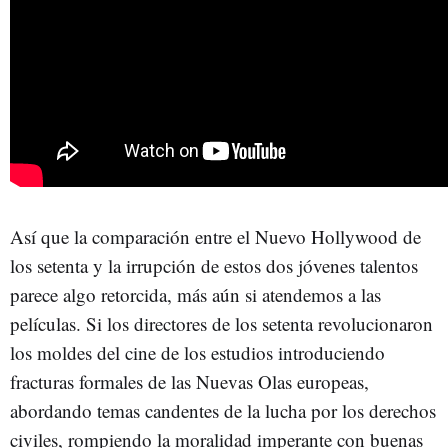
Así que la comparación entre el Nuevo Hollywood de
los setenta y la irrupción de estos dos jóvenes talentos
parece algo retorcida, más aún si atendemos a las
películas. Si los directores de los setenta revolucionaron
los moldes del cine de los estudios introduciendo
fracturas formales de las Nuevas Olas europeas,
abordando temas candentes de la lucha por los derechos
civiles, rompiendo la moralidad imperante con buenas