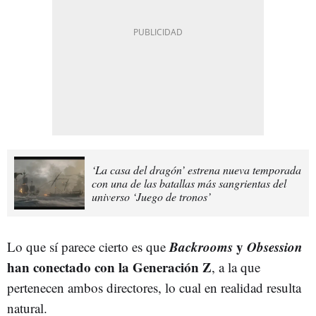
‘La casa del dragón’ estrena nueva temporada
con una de las batallas más sangrientas del
universo ‘Juego de tronos’
Backrooms
y
Obsession
Lo que sí parece cierto es que
han conectado con la Generación Z
, a la que
pertenecen ambos directores, lo cual en realidad resulta
natural.