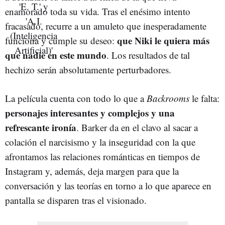
enamorado toda su vida. Tras el enésimo intento
fracasado, recurre a un amuleto que inesperadamente
que Niki le quiera más
funciona y cumple su deseo:
que nadie en este mundo
. Los resultados de tal
hechizo serán absolutamente perturbadores.
La película cuenta con todo lo que a
Backrooms
le falta:
personajes interesantes y complejos y una
refrescante ironía
. Barker da en el clavo al sacar a
colación el narcisismo y la inseguridad con la que
afrontamos las relaciones románticas en tiempos de
Instagram y, además, deja margen para que la
conversación y las teorías en torno a lo que aparece en
pantalla se disparen tras el visionado.