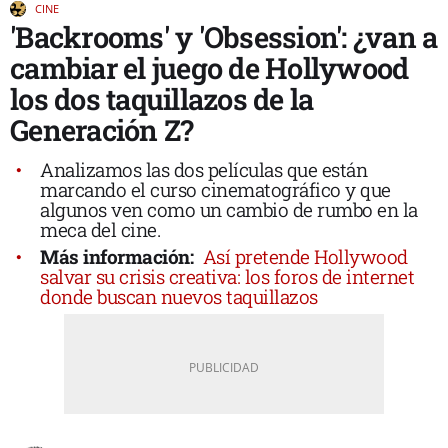
CINE
'Backrooms' y 'Obsession': ¿van a
cambiar el juego de Hollywood
los dos taquillazos de la
Generación Z?
Analizamos las dos películas que están
marcando el curso cinematográfico y que
algunos ven como un cambio de rumbo en la
meca del cine.
Más información:
Así pretende Hollywood
salvar su crisis creativa: los foros de internet
donde buscan nuevos taquillazos