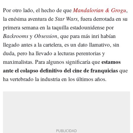
Por otro lado, el hecho de que
Mandalorian & Grogu
,
la enésima aventura de
Star Wars
, fuera derrotada en su
primera semana en la taquilla estadounidense por
Backrooms
y
Obsession
, que para más inri habían
llegado antes a la cartelera, es un dato llamativo, sin
duda, pero ha llevado a lecturas perentorias y
estamos
maximalistas. Para algunos significaría que
ante el colapso definitivo del cine de franquicias
que
ha vertebrado la industria en los últimos años.