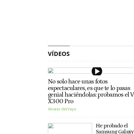
VÍDEOS
No solo hace unas fotos
espectaculares, es que te lo pasas
genial haciéndolas: probamos el 
X300 Pro
Alvarez del Vayo
He probado el
Samsung Galaxy