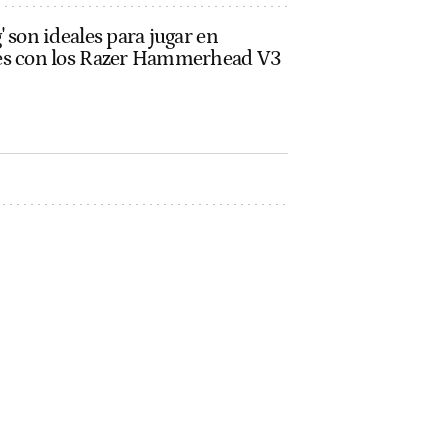
' son ideales para jugar en
ses con los Razer Hammerhead V3