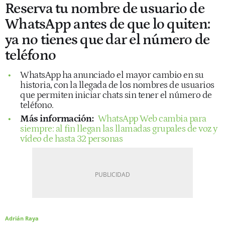
Reserva tu nombre de usuario de
WhatsApp antes de que lo quiten:
ya no tienes que dar el número de
teléfono
WhatsApp ha anunciado el mayor cambio en su
historia, con la llegada de los nombres de usuarios
que permiten iniciar chats sin tener el número de
teléfono.
Más información:
WhatsApp Web cambia para
siempre: al fin llegan las llamadas grupales de voz y
vídeo de hasta 32 personas
Adrián Raya