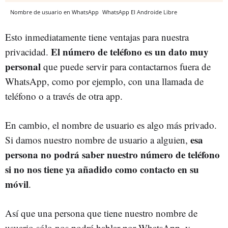
Nombre de usuario en WhatsApp
WhatsApp
El Androide Libre
Esto inmediatamente tiene ventajas para nuestra
El número de teléfono es un dato muy
privacidad.
personal
que puede servir para contactarnos fuera de
WhatsApp, como por ejemplo, con una llamada de
teléfono o a través de otra app.
En cambio, el nombre de usuario es algo más privado.
esa
Si damos nuestro nombre de usuario a alguien,
persona no podrá saber nuestro número de teléfono
si no nos tiene ya añadido como contacto en su
móvil
.
Así que una persona que tiene nuestro nombre de
usuario sólo nos podrá hablar por WhatsApp, y