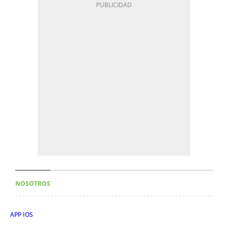
NOSOTROS
APP IOS