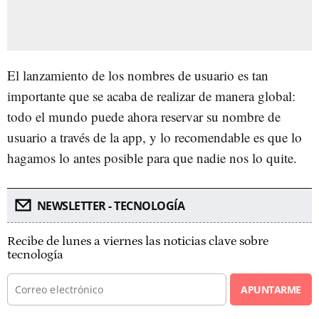
El lanzamiento de los nombres de usuario es tan
importante que se acaba de realizar de manera global:
todo el mundo puede ahora reservar su nombre de
usuario a través de la app, y lo recomendable es que lo
hagamos lo antes posible para que nadie nos lo quite.
NEWSLETTER - TECNOLOGÍA
Recibe de lunes a viernes las noticias clave sobre
tecnología
APUNTARME