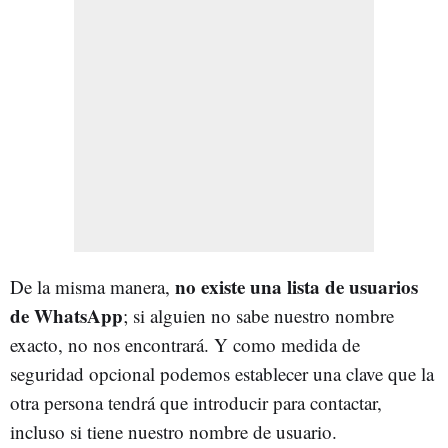
no existe una lista de usuarios
De la misma manera,
de WhatsApp
; si alguien no sabe nuestro nombre
exacto, no nos encontrará. Y como medida de
seguridad opcional podemos establecer una clave que la
otra persona tendrá que introducir para contactar,
incluso si tiene nuestro nombre de usuario.