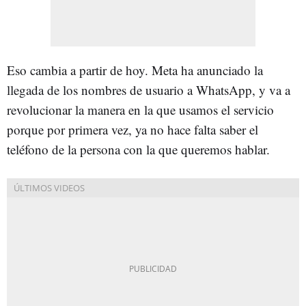
Eso cambia a partir de hoy. Meta ha anunciado la
llegada de los nombres de usuario a WhatsApp, y va a
revolucionar la manera en la que usamos el servicio
porque por primera vez, ya no hace falta saber el
teléfono de la persona con la que queremos hablar.