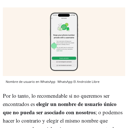
Nombre de usuario en WhatsApp
WhatsApp
El Androide Libre
Por lo tanto, lo recomendable si no queremos ser
elegir un nombre de usuario único
encontrados es
que no pueda ser asociado con nosotros
; o podemos
hacer lo contrario y elegir el mismo nombre que