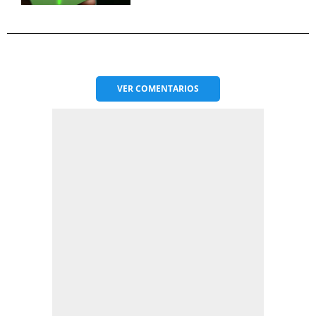
VER
COMENTARIOS