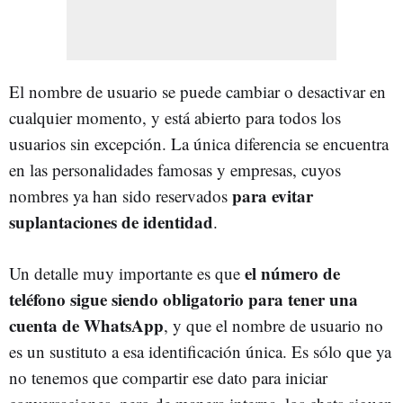
El nombre de usuario se puede cambiar o desactivar en
cualquier momento, y está abierto para todos los
usuarios sin excepción. La única diferencia se encuentra
en las personalidades famosas y empresas, cuyos
para evitar
nombres ya han sido reservados
suplantaciones de identidad
.
el número de
Un detalle muy importante es que
teléfono sigue siendo obligatorio para tener una
cuenta de WhatsApp
, y que el nombre de usuario no
es un sustituto a esa identificación única. Es sólo que ya
no tenemos que compartir ese dato para iniciar