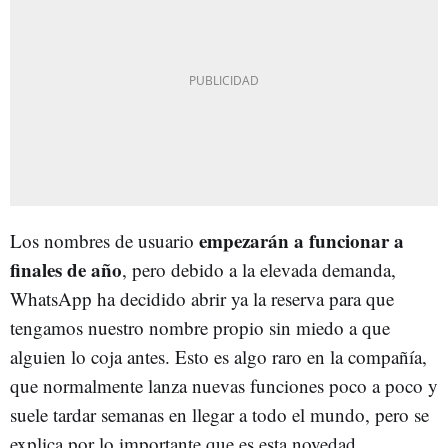
empezarán a funcionar a
Los nombres de usuario
finales de año
, pero debido a la elevada demanda,
WhatsApp ha decidido abrir ya la reserva para que
tengamos nuestro nombre propio sin miedo a que
alguien lo coja antes. Esto es algo raro en la compañía,
que normalmente lanza nuevas funciones poco a poco y
suele tardar semanas en llegar a todo el mundo, pero se
explica por lo importante que es esta novedad.