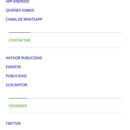
APP ANDROID
QUIÉNES SOMOS
CANAL DE WHATSAPP
CONTACTAR
HATHOR PUBLICIDAD
EVENTOS
PUBLICIDAD
SUSCRIPTOR
SÍGUENOS
TWITTER