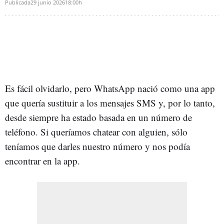
Publicada
29 junio 2026
18:00h
Es fácil olvidarlo, pero WhatsApp nació como una app
que quería sustituir a los mensajes SMS y, por lo tanto,
desde siempre ha estado basada en un número de
teléfono. Si queríamos chatear con alguien, sólo
teníamos que darles nuestro número y nos podía
encontrar en la app.