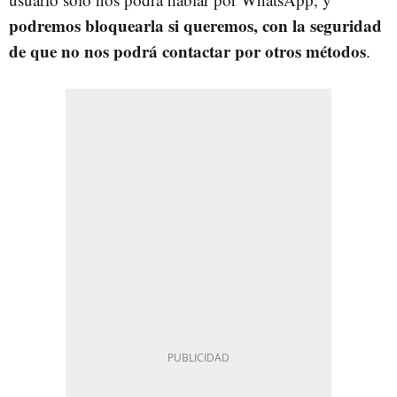
podremos bloquearla si queremos, con la seguridad
de que no nos podrá contactar por otros métodos
.