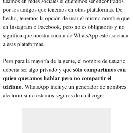
usamos en redes sociales si queremos ser encontrados
por los amigos que tenemos en otras plataformas. De
hecho, tenemos la opción de usar el mismo nombre que
en Instagram o Facebook, pero no es obligatorio y no
significa que nuestra cuenta de WhatsApp esté asociada
a esas plataformas.
Pero para la mayoría de la gente, el nombre de usuario
sólo compartimos con
debería ser algo privado y que
quien queramos hablar pero no compartir el
teléfono
. WhatsApp incluye un generador de nombres
aleatorio si no estamos seguros de cuál coger.