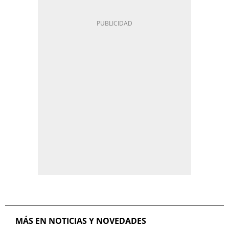
MÁS EN NOTICIAS Y NOVEDADES