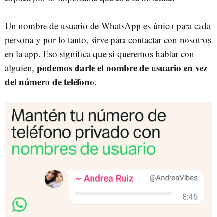
Un nombre de usuario de WhatsApp es único para cada
persona y por lo tanto, sirve para contactar con nosotros
en la app. Eso significa que si queremos hablar con
podemos darle el nombre de usuario en vez
alguien,
del número de teléfono
.