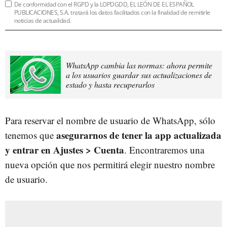
De conformidad con el RGPD y la LOPDGDD, EL LEÓN DE EL ESPAÑOL
PUBLICACIONES, S.A. tratará los datos facilitados con la finalidad de remitirle
noticias de actualidad.
WhatsApp cambia las normas: ahora permite
a los usuarios guardar sus actualizaciones de
estado y hasta recuperarlos
Para reservar el nombre de usuario de WhatsApp, sólo
asegurarnos de tener la app actualizada
tenemos que
y entrar en Ajustes > Cuenta
. Encontraremos una
nueva opción que nos permitirá elegir nuestro nombre
de usuario.