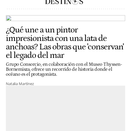
¿Qué une a un pintor
impresionista con una lata de
anchoas? Las obras que 'conservan'
el legado del mar
Grupo Consorcio, en colaboración con el Museo Thyssen-
Bornemisza, ofrece un recorrido de historia donde el
océano es el protagonista.
Natalia Martínez