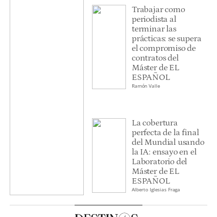
Trabajar como
periodista al
terminar las
prácticas: se supera
el compromiso de
contratos del
Máster de EL
ESPAÑOL
Ramón Valle
La cobertura
perfecta de la final
del Mundial usando
la IA: ensayo en el
Laboratorio del
Máster de EL
ESPAÑOL
Alberto Iglesias Fraga