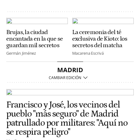
Brujas, la ciudad
La ceremonia del té
encantada en la que se
exclusiva de Kioto: los
guardan mil secretos
secretos del matcha
Germán Jiménez
Macarena Escrivá
MADRID
Francisco y José, los vecinos del
pueblo "más seguro" de Madrid
patrullado por militares: "Aquí no
se respira peligro"