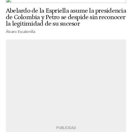
Abelardo de la Espriella asume la presidencia
de Colombia y Petro se despide sin reconocer
la legitimidad de su sucesor
Álvaro Escalonilla