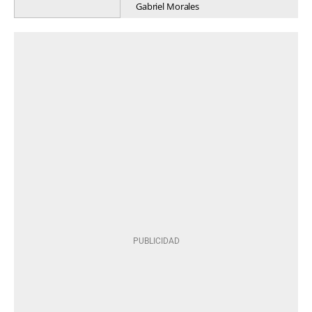
Gabriel Morales