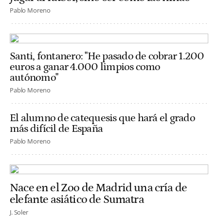
Pablo Moreno
Santi, fontanero: "He pasado de cobrar 1.200
euros a ganar 4.000 limpios como
autónomo"
Pablo Moreno
El alumno de catequesis que hará el grado
más difícil de España
Pablo Moreno
Nace en el Zoo de Madrid una cría de
elefante asiático de Sumatra
J. Soler