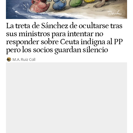
La treta de Sánchez de ocultarse tras
sus ministros para intentar no
responder sobre Ceuta indigna al PP
pero los socios guardan silencio
M.A. Ruiz Coll