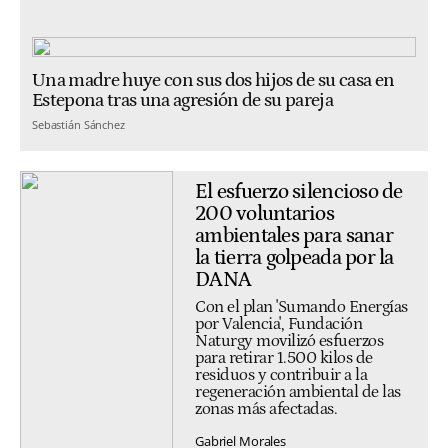
Una madre huye con sus dos hijos de su casa en
Estepona tras una agresión de su pareja
Sebastián Sánchez
El esfuerzo silencioso de
200 voluntarios
ambientales para sanar
la tierra golpeada por la
DANA
Con el plan 'Sumando Energías
por Valencia', Fundación
Naturgy movilizó esfuerzos
para retirar 1.500 kilos de
residuos y contribuir a la
regeneración ambiental de las
zonas más afectadas.
Gabriel Morales