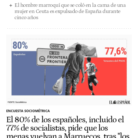
El hombre marroquí que se coló en la cama de una
mujer en Ceuta es expulsado de España durante
cinco años
ENCUESTA SOCIOMÉTRICA
El 80% de los españoles, incluido el
77% de socialistas, pide que los
menas vuelvan a Marruecos, tras "los