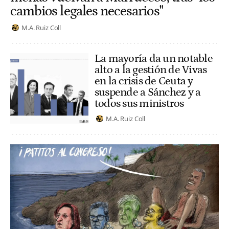
cambios legales necesarios"
M.A. Ruiz Coll
La mayoría da un notable
alto a la gestión de Vivas
en la crisis de Ceuta y
suspende a Sánchez y a
todos sus ministros
M.A. Ruiz Coll