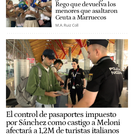
Rego que devuelva los
menores que asaltaron
Ceuta a Marruecos
M.A. Ruiz Coll
El control de pasaportes impuesto
por Sánchez como castigo a Meloni
afectará a 1,2M de turistas italianos