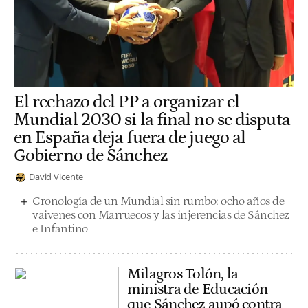
El rechazo del PP a organizar el
Mundial 2030 si la final no se disputa
en España deja fuera de juego al
Gobierno de Sánchez
David Vicente
Cronología de un Mundial sin rumbo: ocho años de
vaivenes con Marruecos y las injerencias de Sánchez
e Infantino
Milagros Tolón, la
ministra de Educación
que Sánchez aupó contra