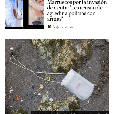
Marruecos por la invasión
de Ceuta: "Les acusan de
agredir a policías con
armas"
Alejandra Inza