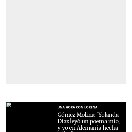
UNA HORA CON LORENA
Gómez Molina: "Yolanda
Díaz leyó un poema mío,
y yo en Alemania hecha