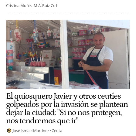
Cristina Muñiz
M.A. Ruiz Coll
El quiosquero Javier y otros ceutíes
golpeados por la invasión se plantean
dejar la ciudad: "Si no nos protegen,
nos tendremos que ir"
José Ismael Martínez
Ceuta