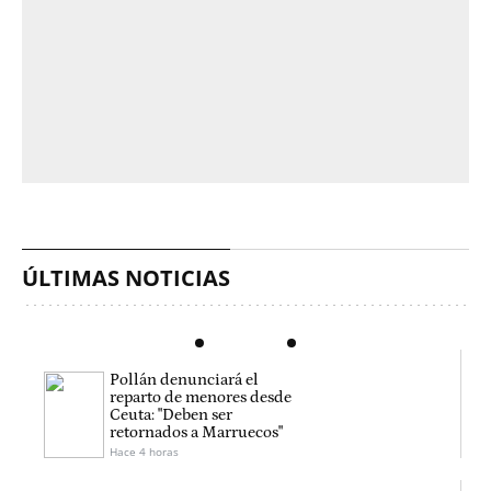
ÚLTIMAS NOTICIAS
Pollán denunciará el
reparto de menores desde
Ceuta: "Deben ser
retornados a Marruecos"
Hace 4 horas