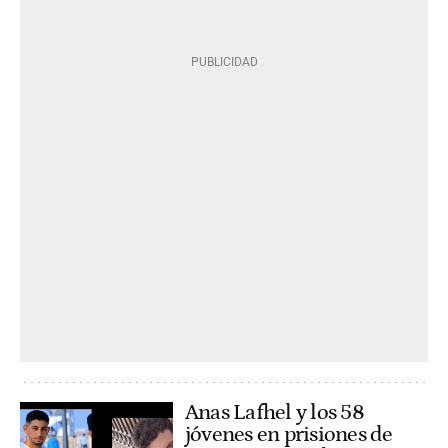
Anas Lafhel y los 58
jóvenes en prisiones de