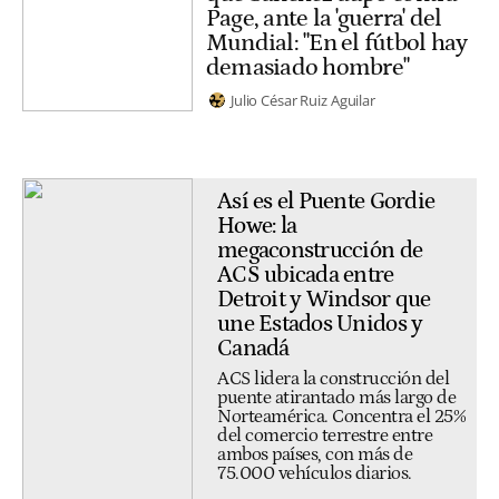
Page, ante la 'guerra' del
Mundial: "En el fútbol hay
demasiado hombre"
Julio César Ruiz Aguilar
Así es el Puente Gordie
Howe: la
megaconstrucción de
ACS ubicada entre
Detroit y Windsor que
une Estados Unidos y
Canadá
ACS lidera la construcción del
puente atirantado más largo de
Norteamérica. Concentra el 25%
del comercio terrestre entre
ambos países, con más de
75.000 vehículos diarios.