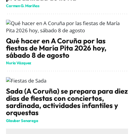
Carmen G. Mariñas
Qué hacer en A Coruña por las
fiestas de María Pita 2026 hoy,
sábado 8 de agosto
Nuria Vázquez
Sada (A Coruña) se prepara para diez
días de fiestas con conciertos,
sardinada, actividades infantiles y
orquestas
Glauber Senarega