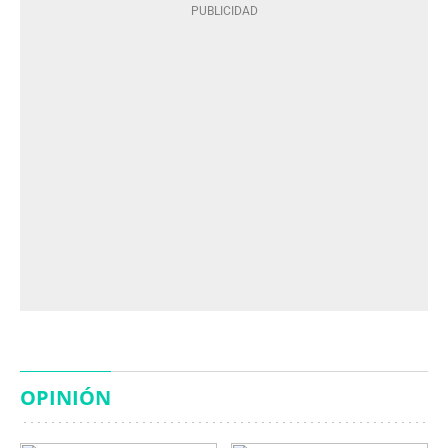
OPINIÓN