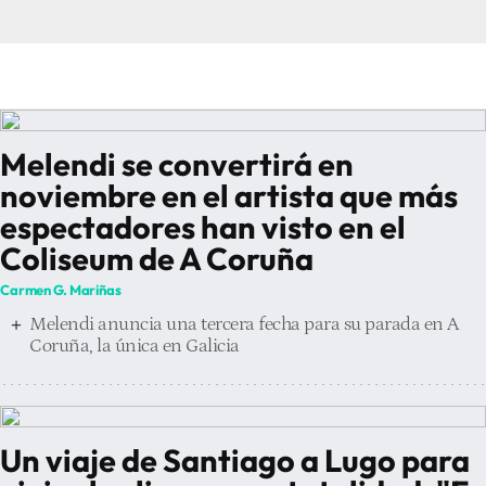
Melendi se convertirá en
noviembre en el artista que más
espectadores han visto en el
Coliseum de A Coruña
Carmen G. Mariñas
Melendi anuncia una tercera fecha para su parada en A
Coruña, la única en Galicia
Un viaje de Santiago a Lugo para