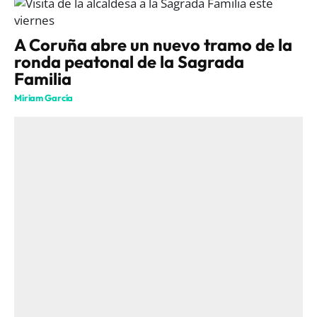
A Coruña abre un nuevo tramo de la
ronda peatonal de la Sagrada
Familia
Miriam García