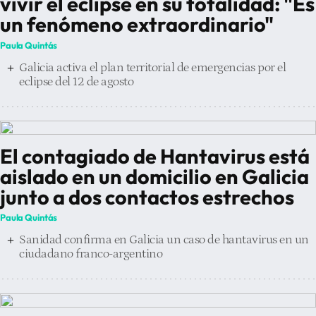
vivir el eclipse en su totalidad: "Es
un fenómeno extraordinario"
Paula Quintás
Galicia activa el plan territorial de emergencias por el
eclipse del 12 de agosto
El contagiado de Hantavirus está
aislado en un domicilio en Galicia
junto a dos contactos estrechos
Paula Quintás
Sanidad confirma en Galicia un caso de hantavirus en un
ciudadano franco-argentino