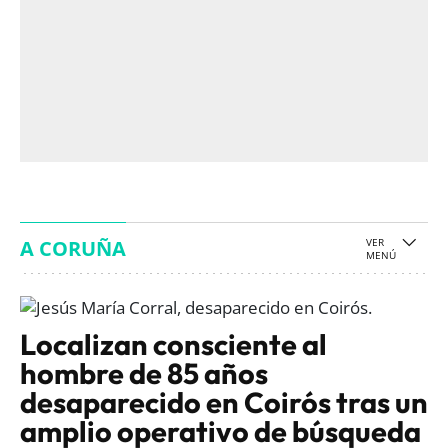
A CORUÑA
Localizan consciente al
hombre de 85 años
desaparecido en Coirós tras un
amplio operativo de búsqueda