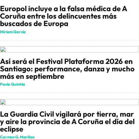
Europol incluye a la falsa médica de A
Coruña entre los delincuentes más
buscados de Europa
Miriam García
Así será el Festival Plataforma 2026 en
Santiago: performance, danza y mucho
más en septiembre
Paula Quintás
La Guardia Civil vigilará por tierra, mar
y aire la provincia de A Coruña el día del
eclipse
Carmen G. Mariñas