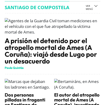
SANTIAGO DE COMPOSTELA
A prisión el detenido por el
atropello mortal de Ames (A
Coruña): viajó desde Lugo por
un desacuerdo
Paula Quintás
Dos personas
El autor del atropello
pilladas in fraganti
mortal de Ames (A
en Santiago de
Coruña), investigado