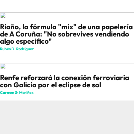
Riaño, la fórmula "mix" de una papelería
de A Coruña: "No sobrevives vendiendo
algo específico"
Rubén D. Rodríguez
Renfe reforzará la conexión ferroviaria
con Galicia por el eclipse de sol
Carmen G. Mariñas