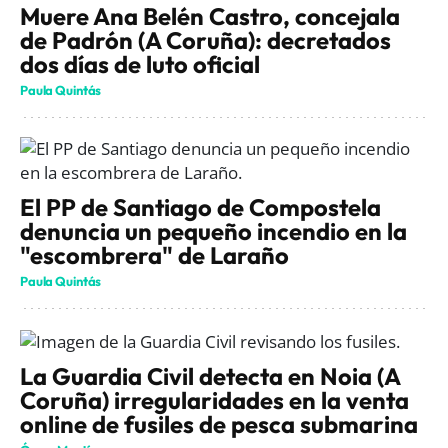
Muere Ana Belén Castro, concejala
de Padrón (A Coruña): decretados
dos días de luto oficial
Paula Quintás
El PP de Santiago de Compostela
denuncia un pequeño incendio en la
"escombrera" de Laraño
Paula Quintás
La Guardia Civil detecta en Noia (A
Coruña) irregularidades en la venta
online de fusiles de pesca submarina