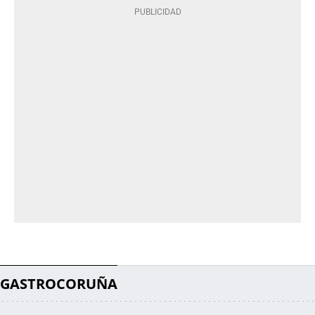
GASTROCORUÑA