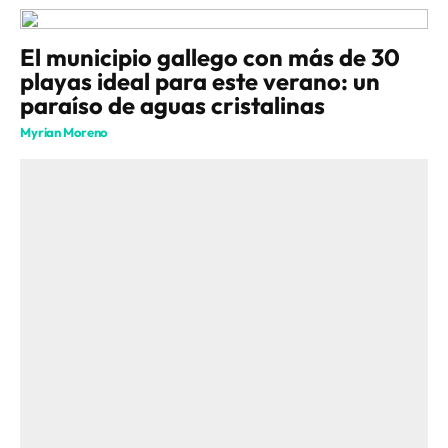
El municipio gallego con más de 30
playas ideal para este verano: un
paraíso de aguas cristalinas
Myrian Moreno