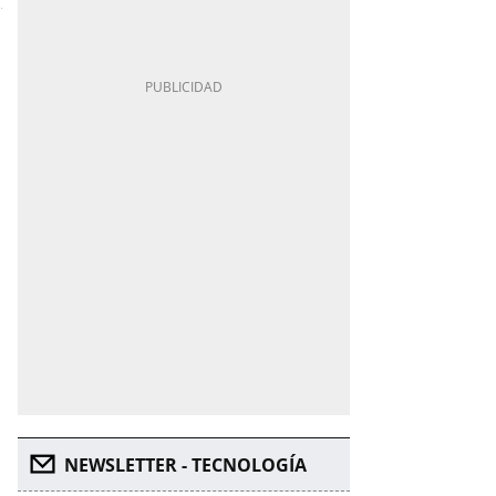
NEWSLETTER - TECNOLOGÍA