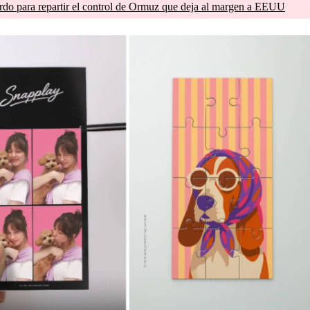
do para repartir el control de Ormuz que deja al margen a EEUU