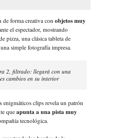
objetos muy
an de forma creativa con
nte el espectador, mostrando
 pizza, una clásica tableta de
una simple fotografía impresa.
 2, filtrado: llegará con una
es cambios en su interior
s enigmáticos clips revela un patrón
apunta a una pista muy
nte que
ompañía tecnológica.