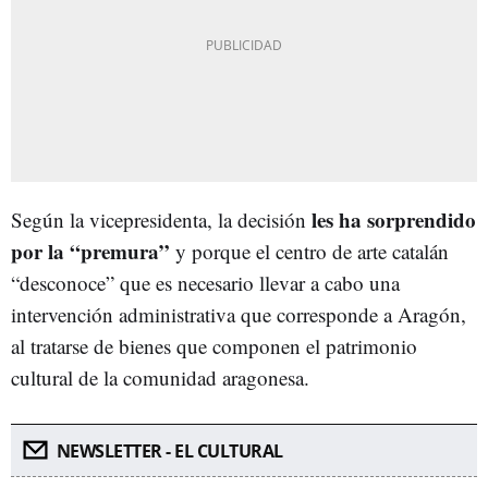
les ha sorprendido
Según la vicepresidenta, la decisión
por la “premura”
y porque el centro de arte catalán
“desconoce” que es necesario llevar a cabo una
intervención administrativa que corresponde a Aragón,
al tratarse de bienes que componen el patrimonio
cultural de la comunidad aragonesa.
NEWSLETTER - EL CULTURAL