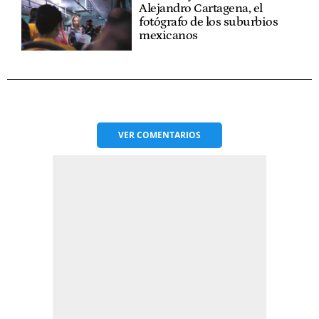
Alejandro Cartagena, el
fotógrafo de los suburbios
mexicanos
VER
COMENTARIOS