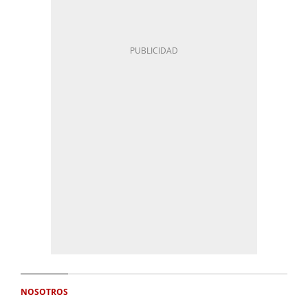
NOSOTROS