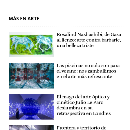
MÁS EN ARTE
Rosalind Nashashibi, de Gaza
al lienzo: arte contra barbarie,
una belleza triste
Las piscinas no solo son para
el verano: nos zambullimos
en el arte más refrescante
El mago del arte óptico y
cinético Julio Le Parc
deslumbra en su
retrospectiva en Londres
Frontera y territorio de