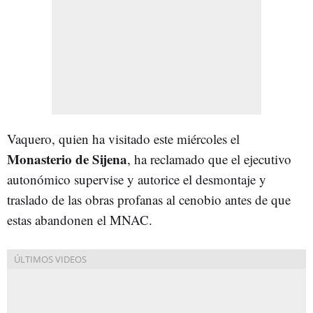
Vaquero, quien ha visitado este miércoles el
Monasterio de Sijena
, ha reclamado que el ejecutivo
autonómico supervise y autorice el desmontaje y
traslado de las obras profanas al cenobio antes de que
estas abandonen el MNAC.