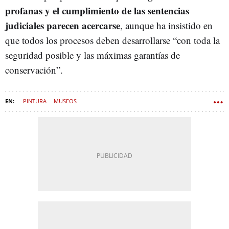
profanas y el cumplimiento de las sentencias
judiciales parecen acercarse
, aunque ha insistido en
que todos los procesos deben desarrollarse “con toda la
seguridad posible y las máximas garantías de
conservación”.
PINTURA
MUSEOS