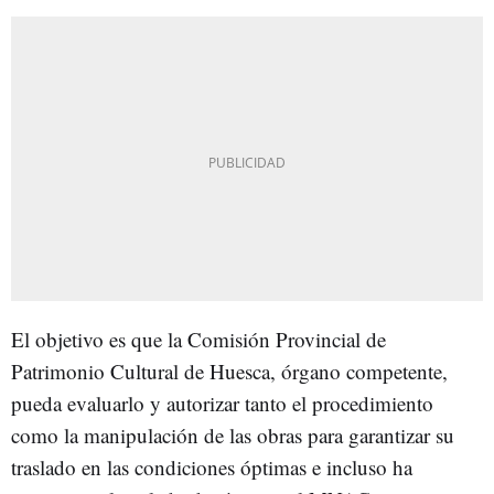
El objetivo es que la Comisión Provincial de
Patrimonio Cultural de Huesca, órgano competente,
pueda evaluarlo y autorizar tanto el procedimiento
como la manipulación de las obras para garantizar su
traslado en las condiciones óptimas e incluso ha