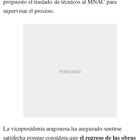
propuesto el traslado de técnicos al MNAC para
supervisar el proceso.
La vicepresidenta aragonesa ha asegurado sentirse
el regreso de las obras
satisfecha porque considera que