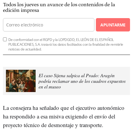
Todos los jueves un avance de los contenidos de la
edición impresa
APUNTARME
De conformidad con el RGPD y la LOPDGDD, EL LEÓN DE EL ESPAÑOL
PUBLICACIONES, S.A. tratará los datos facilitados con la finalidad de remitirle
noticias de actualidad.
El caso Sijena salpica al Prado: Aragón
podría reclamar uno de los cuadros expuestos
en el museo
La consejera ha señalado que el ejecutivo autonómico
ha respondido a esa misiva exigiendo el envío del
proyecto técnico de desmontaje y transporte.