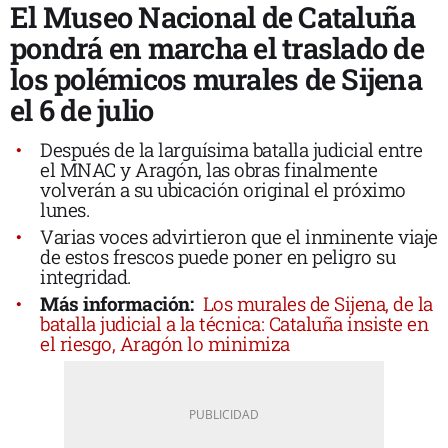
El Museo Nacional de Cataluña
pondrá en marcha el traslado de
los polémicos murales de Sijena
el 6 de julio
Después de la larguísima batalla judicial entre
el MNAC y Aragón, las obras finalmente
volverán a su ubicación original el próximo
lunes.
Varias voces advirtieron que el inminente viaje
de estos frescos puede poner en peligro su
integridad.
Más información:
Los murales de Sijena, de la
batalla judicial a la técnica: Cataluña insiste en
el riesgo, Aragón lo minimiza