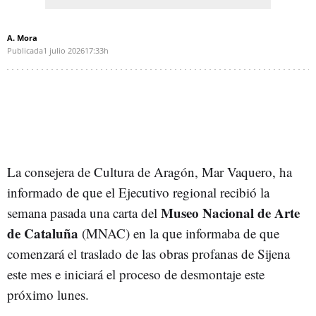
A. Mora
Publicada
1 julio 2026
17:33h
La consejera de Cultura de Aragón, Mar Vaquero, ha
informado de que el Ejecutivo regional recibió la
Museo Nacional de Arte
semana pasada una carta del
de Cataluña
(MNAC) en la que informaba de que
comenzará el traslado de las obras profanas de Sijena
este mes e iniciará el proceso de desmontaje este
próximo lunes.