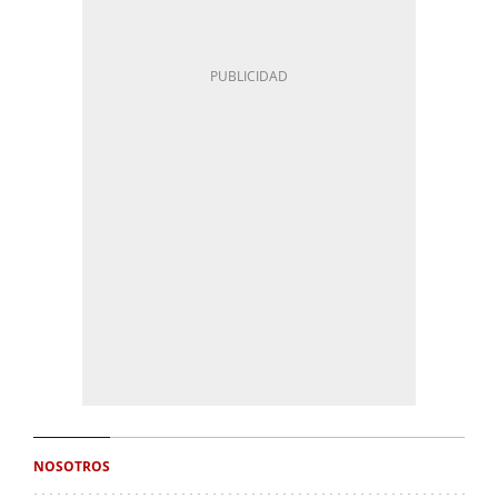
NOSOTROS