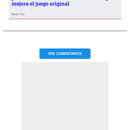
mejora el juego original
Borja Vaz
VER
COMENTARIOS