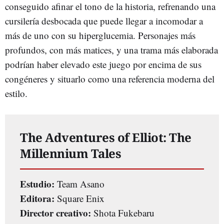
conseguido afinar el tono de la historia, refrenando una
cursilería desbocada que puede llegar a incomodar a
más de uno con su hiperglucemia. Personajes más
profundos, con más matices, y una trama más elaborada
podrían haber elevado este juego por encima de sus
congéneres y situarlo como una referencia moderna del
estilo.
The Adventures of Elliot: The
Millennium Tales
Estudio:
Team Asano
Editora:
Square Enix
Director creativo:
Shota Fukebaru