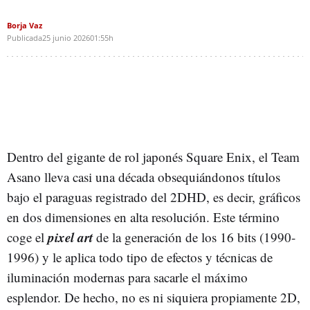
Borja Vaz
Publicada
25 junio 2026
01:55h
Dentro del gigante de rol japonés Square Enix, el Team
Asano lleva casi una década obsequiándonos títulos
bajo el paraguas registrado del 2DHD, es decir, gráficos
en dos dimensiones en alta resolución. Este término
pixel art
coge el
de la generación de los 16 bits (1990-
1996) y le aplica todo tipo de efectos y técnicas de
iluminación modernas para sacarle el máximo
esplendor. De hecho, no es ni siquiera propiamente 2D,