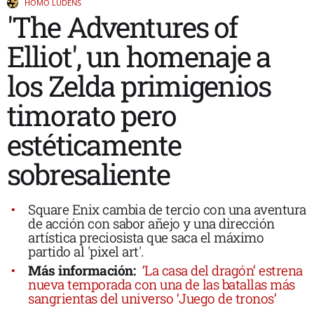
HOMO LUDENS
'The Adventures of
Elliot', un homenaje a
los Zelda primigenios
timorato pero
estéticamente
sobresaliente
Square Enix cambia de tercio con una aventura
de acción con sabor añejo y una dirección
artística preciosista que saca el máximo
partido al 'pixel art'.
Más información:
‘La casa del dragón’ estrena
nueva temporada con una de las batallas más
sangrientas del universo ‘Juego de tronos’