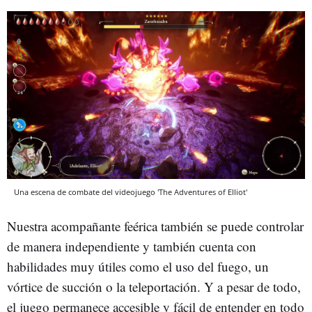
Una escena de combate del videojuego 'The Adventures of Elliot'
Nuestra acompañante feérica también se puede controlar
de manera independiente y también cuenta con
habilidades muy útiles como el uso del fuego, un
vórtice de succión o la teleportación. Y a pesar de todo,
el juego permanece accesible y fácil de entender en todo