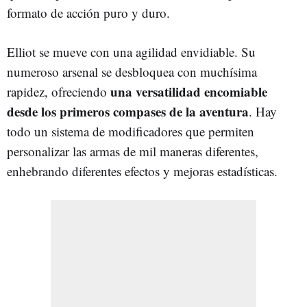
formato de acción puro y duro.
Elliot se mueve con una agilidad envidiable. Su
numeroso arsenal se desbloquea con muchísima
una versatilidad encomiable
rapidez, ofreciendo
desde los primeros compases de la aventura
. Hay
todo un sistema de modificadores que permiten
personalizar las armas de mil maneras diferentes,
enhebrando diferentes efectos y mejoras estadísticas.