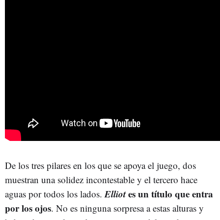
De los tres pilares en los que se apoya el juego, dos
muestran una solidez incontestable y el tercero hace
Elliot
es un título que entra
aguas por todos los lados.
por los ojos
. No es ninguna sorpresa a estas alturas y