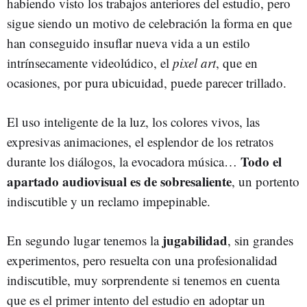
habiendo visto los trabajos anteriores del estudio, pero
sigue siendo un motivo de celebración la forma en que
han conseguido insuflar nueva vida a un estilo
intrínsecamente videolúdico, el
pixel art
, que en
ocasiones, por pura ubicuidad, puede parecer trillado.
El uso inteligente de la luz, los colores vivos, las
expresivas animaciones, el esplendor de los retratos
Todo el
durante los diálogos, la evocadora música…
apartado audiovisual es de sobresaliente
, un portento
indiscutible y un reclamo impepinable.
jugabilidad
En segundo lugar tenemos la
, sin grandes
experimentos, pero resuelta con una profesionalidad
indiscutible, muy sorprendente si tenemos en cuenta
que es el primer intento del estudio en adoptar un