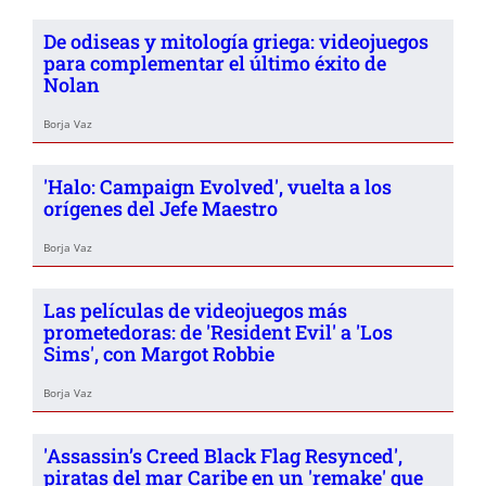
De odiseas y mitología griega: videojuegos
para complementar el último éxito de
Nolan
Borja Vaz
'Halo: Campaign Evolved', vuelta a los
orígenes del Jefe Maestro
Borja Vaz
Las películas de videojuegos más
prometedoras: de 'Resident Evil' a 'Los
Sims', con Margot Robbie
Borja Vaz
'Assassin’s Creed Black Flag Resynced',
piratas del mar Caribe en un 'remake' que