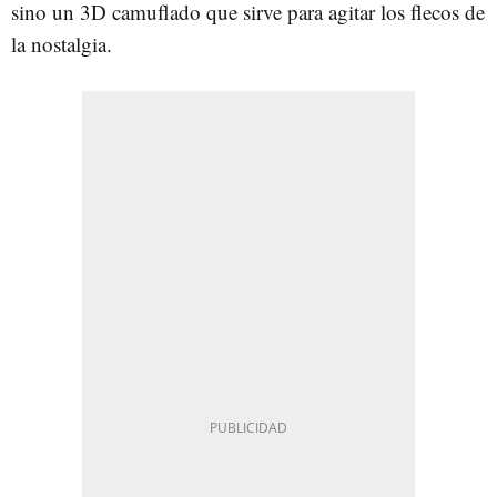
sino un 3D camuflado que sirve para agitar los flecos de
la nostalgia.