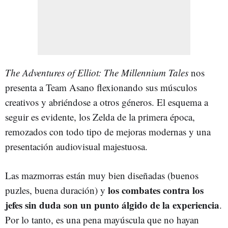
The Adventures of Elliot: The Millennium Tales
nos
presenta a Team Asano flexionando sus músculos
creativos y abriéndose a otros géneros. El esquema a
seguir es evidente, los Zelda de la primera época,
remozados con todo tipo de mejoras modernas y una
presentación audiovisual majestuosa.
Las mazmorras están muy bien diseñadas (buenos
los combates contra los
puzles, buena duración) y
jefes sin duda son un punto álgido de la experiencia
.
Por lo tanto, es una pena mayúscula que no hayan