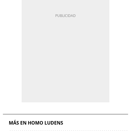
MÁS EN HOMO LUDENS