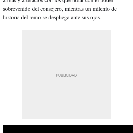
sobrevenido del consejero, mientras un milenio de
historia del reino se despliega ante sus ojos.