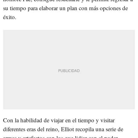
su tiempo para elaborar un plan con más opciones de
éxito.
Con la habilidad de viajar en el tiempo y visitar
diferentes eras del reino, Elliot recopila una serie de
armas y artefactos con los que lidiar con el poder