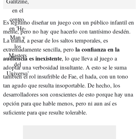
Es legítimo diseñar un juego con un público infantil en
mente, pero no hay que hacerlo con tantísimo desdén.
La trama, a pesar de los saltos temporales, es
la confianza en la
extremadamente sencilla, pero
audiencia es inexistente
, lo que lleva al juego a
adoptar una verbosidad insultante. A esto se le suma
también el rol insufrible de Fae, el hada, con un tono
tan agudo que resulta insoportable. De hecho, los
desarrolladores son conscientes de esto porque hay una
opción para que hable menos, pero ni aun así es
suficiente para que resulte tolerable.