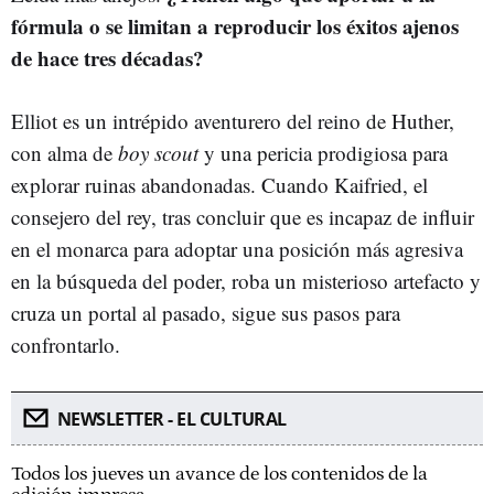
fórmula o se limitan a reproducir los éxitos ajenos
de hace tres décadas?
Elliot es un intrépido aventurero del reino de Huther,
con alma de
boy scout
y una pericia prodigiosa para
explorar ruinas abandonadas. Cuando Kaifried, el
consejero del rey, tras concluir que es incapaz de influir
en el monarca para adoptar una posición más agresiva
en la búsqueda del poder, roba un misterioso artefacto y
cruza un portal al pasado, sigue sus pasos para
confrontarlo.
NEWSLETTER - EL CULTURAL
Todos los jueves un avance de los contenidos de la