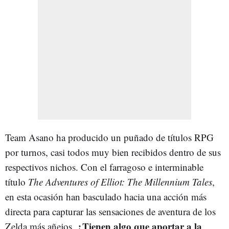
Team Asano ha producido un puñado de títulos RPG
por turnos, casi todos muy bien recibidos dentro de sus
respectivos nichos. Con el farragoso e interminable
título
The Adventures of Elliot: The Millennium Tales
,
en esta ocasión han basculado hacia una acción más
directa para capturar las sensaciones de aventura de los
¿Tienen algo que aportar a la
Zelda más añejos.