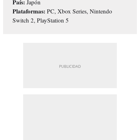
País:
Japón
Plataformas:
PC, Xbox Series, Nintendo
Switch 2, PlayStation 5