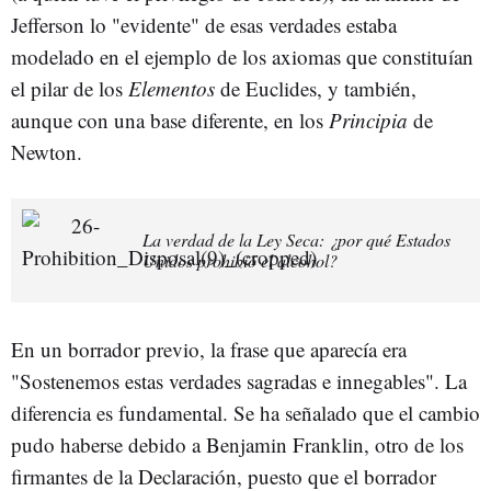
Jefferson lo "evidente" de esas verdades estaba
modelado en el ejemplo de los axiomas que constituían
el pilar de los
Elementos
de Euclides, y también,
aunque con una base diferente, en los
Principia
de
Newton.
La verdad de la Ley Seca: ¿por qué Estados
Unidos prohibió el alcohol?
En un borrador previo, la frase que aparecía era
"Sostenemos estas verdades sagradas e innegables". La
diferencia es fundamental. Se ha señalado que el cambio
pudo haberse debido a Benjamin Franklin, otro de los
firmantes de la Declaración, puesto que el borrador