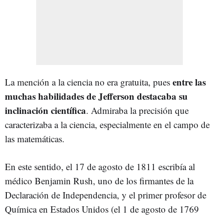
entre las
La mención a la ciencia no era gratuita, pues
muchas habilidades de Jefferson destacaba su
inclinación científica
. Admiraba la precisión que
caracterizaba a la ciencia, especialmente en el campo de
las matemáticas.
En este sentido, el 17 de agosto de 1811 escribía al
médico Benjamin Rush, uno de los firmantes de la
Declaración de Independencia, y el primer profesor de
Química en Estados Unidos (el 1 de agosto de 1769