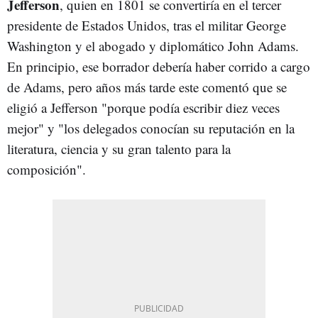
Jefferson
, quien en 1801 se convertiría en el tercer
presidente de Estados Unidos, tras el militar George
Washington y el abogado y diplomático John Adams.
En principio, ese borrador debería haber corrido a cargo
de Adams, pero años más tarde este comentó que se
eligió a Jefferson "porque podía escribir diez veces
mejor" y "los delegados conocían su reputación en la
literatura, ciencia y su gran talento para la
composición".