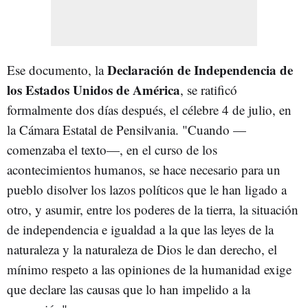
Declaración de Independencia de
Ese documento, la
los Estados Unidos de América
, se ratificó
formalmente dos días después, el célebre 4 de julio, en
la Cámara Estatal de Pensilvania. "Cuando —
comenzaba el texto—, en el curso de los
acontecimientos humanos, se hace necesario para un
pueblo disolver los lazos políticos que le han ligado a
otro, y asumir, entre los poderes de la tierra, la situación
de independencia e igualdad a la que las leyes de la
naturaleza y la naturaleza de Dios le dan derecho, el
mínimo respeto a las opiniones de la humanidad exige
que declare las causas que lo han impelido a la