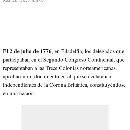
Publicada
3 julio 2026
01:55h
El 2 de julio de 1776
, en Filadelfia, los delegados que
participaban en el Segundo Congreso Continental, que
representaban a las Trece Colonias norteamericanas,
aprobaron un documento en el que se declaraban
independientes de la Corona Británica, constituyéndose
en una nación.