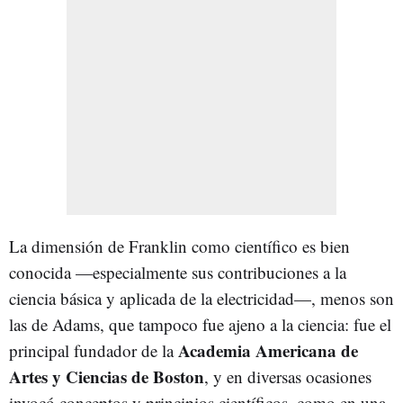
La dimensión de Franklin como científico es bien
conocida —especialmente sus contribuciones a la
ciencia básica y aplicada de la electricidad—, menos son
las de Adams, que tampoco fue ajeno a la ciencia: fue el
Academia Americana de
principal fundador de la
Artes y Ciencias de Boston
, y en diversas ocasiones
invocó conceptos y principios científicos, como en una