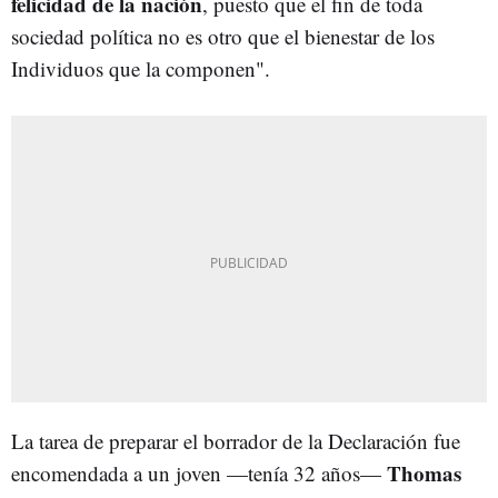
felicidad de la nación
, puesto que el fin de toda
sociedad política no es otro que el bienestar de los
Individuos que la componen".
La tarea de preparar el borrador de la Declaración fue
Thomas
encomendada a un joven —tenía 32 años—