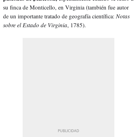
su finca de Monticello, en Virginia (también fue autor
de un importante tratado de geografía científica:
Notas
sobre el Estado de Virginia
, 1785).