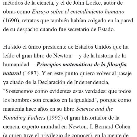
métodos de la ciencia, y el de John Locke, autor de
obras como
Ensayo sobre el entendimiento humano
(1690), retratos que también habían colgado en la pared
de su despacho cuando fue secretario de Estado.
Ha sido el único presidente de Estados Unidos que ha
leído el gran libro de Newton —y de la historia de la
Principios matemáticos de la filosofía
humanidad—
natural
(1687). Y en este punto quiero volver al pasaje
ya citado de la Declaración de Independencia,
"Sostenemos como evidentes estas verdades: que todos
los hombres son creados en la igualdad", porque como
mantenía hace años en su libro
Science and the
Founding Fathers
(1995) el gran historiador de la
ciencia, experto mundial en Newton, I. Bernard Cohen
(a quien tuve el privilegio de conocer), en la mente de