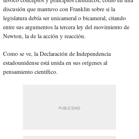
discusión que mantuvo con Franklin sobre si la
legislatura debía ser unicameral o bicameral, citando
entre sus argumentos la tercera ley del movimiento de
Newton, la de la acción y reacción.
Como se ve, la Declaración de Independencia
estadounidense está unida en sus orígenes al
pensamiento científico.