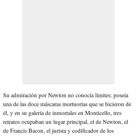
Su admiración por Newton no conocía límites: poseía
una de las doce máscaras mortuorias que se hicieron de
él, y en su galería de inmortales en Monticello, tres
retratos ocupaban un lugar principal, el de Newton, el
de Francis Bacon, el jurista y codificador de los