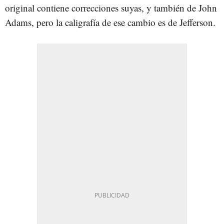
original contiene correcciones suyas, y también de John
Adams, pero la caligrafía de ese cambio es de Jefferson.