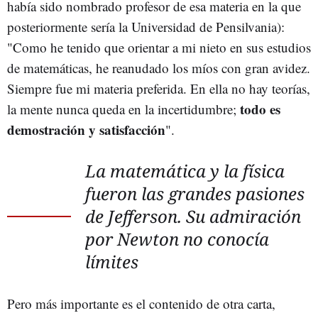
había sido nombrado profesor de esa materia en la que
posteriormente sería la Universidad de Pensilvania):
"Como he tenido que orientar a mi nieto en sus estudios
de matemáticas, he reanudado los míos con gran avidez.
Siempre fue mi materia preferida. En ella no hay teorías,
todo es
la mente nunca queda en la incertidumbre;
demostración y satisfacción
".
La matemática y la física
fueron las grandes pasiones
de Jefferson. Su admiración
por Newton no conocía
límites
Pero más importante es el contenido de otra carta,