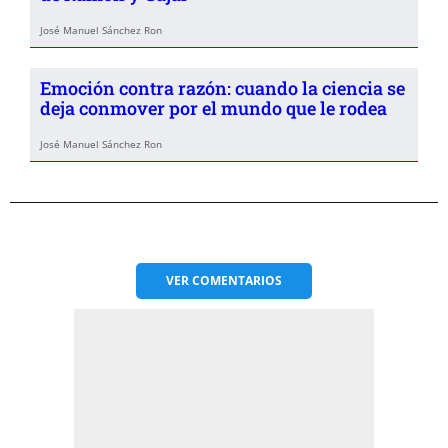
José Manuel Sánchez Ron
Emoción contra razón: cuando la ciencia se
deja conmover por el mundo que le rodea
José Manuel Sánchez Ron
VER
COMENTARIOS