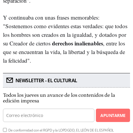
separación".
Y continuaba con unas frases memorables:
"Sostenemos como evidentes estas verdades: que todos
los hombres son creados en la igualdad, y dotados por
derechos inalienables
su Creador de ciertos
, entre los
que se encuentran la vida, la libertad y la búsqueda de
la felicidad".
NEWSLETTER - EL CULTURAL
Todos los jueves un avance de los contenidos de la
edición impresa
APUNTARME
De conformidad con el RGPD y la LOPDGDD, EL LEÓN DE EL ESPAÑOL