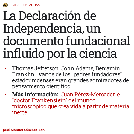
ENTRE DOS AGUAS
La Declaración de
Independencia, un
documento fundacional
influido por la ciencia
Thomas Jefferson, John Adams, Benjamin
Franklin... varios de los "padres fundadores"
estadounidenses eran grandes admiradores del
pensamiento científico.
Más información:
Juan Pérez-Mercader, el
"doctor Frankenstein" del mundo
microscópico que crea vida a partir de materia
inerte
José Manuel Sánchez Ron