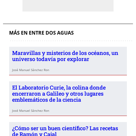
MÁS EN ENTRE DOS AGUAS
Maravillas y misterios de los océanos, un
universo todavía por explorar
José Manuel Sánchez Ron
El Laboratorio Curie, la colina donde
encerraron a Galileo y otros lugares
emblemáticos de la ciencia
José Manuel Sánchez Ron
¿Cómo ser un buen científico? Las recetas
de Ramón y Cajal