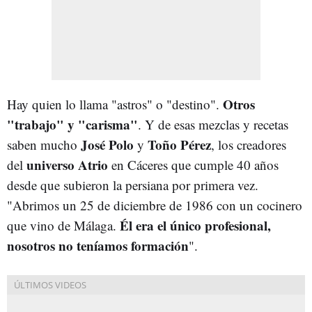
Otros
Hay quien lo llama "astros" o "destino".
"trabajo" y "carisma"
. Y de esas mezclas y recetas
José Polo
Toño Pérez
saben mucho
y
, los creadores
universo Atrio
del
en Cáceres que cumple 40 años
desde que subieron la persiana por primera vez.
"Abrimos un 25 de diciembre de 1986 con un cocinero
Él era el único profesional,
que vino de Málaga.
nosotros no teníamos formación
".