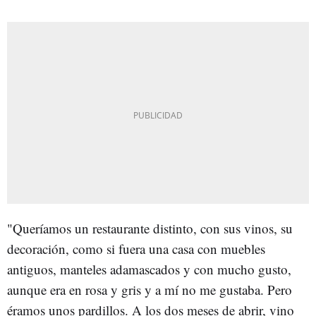
"Queríamos un restaurante distinto, con sus vinos, su
decoración, como si fuera una casa con muebles
antiguos, manteles adamascados y con mucho gusto,
aunque era en rosa y gris y a mí no me gustaba. Pero
éramos unos pardillos. A los dos meses de abrir, vino