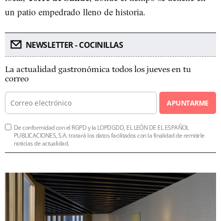
un patio empedrado lleno de historia.
NEWSLETTER - COCINILLAS
La actualidad gastronómica todos los jueves en tu
correo
APUNTARME
De conformidad con el RGPD y la LOPDGDD, EL LEÓN DE EL ESPAÑOL
PUBLICACIONES, S.A. tratará los datos facilitados con la finalidad de remitirle
noticias de actualidad.