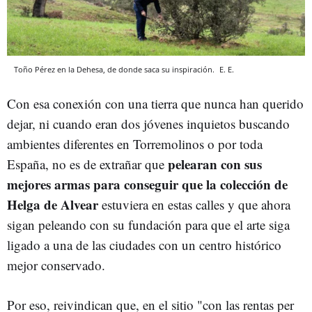
Toño Pérez en la Dehesa, de donde saca su inspiración.
E. E.
Con esa conexión con una tierra que nunca han querido
dejar, ni cuando eran dos jóvenes inquietos buscando
ambientes diferentes en Torremolinos o por toda
pelearan con sus
España, no es de extrañar que
mejores armas para conseguir que la colección de
Helga de Alvear
estuviera en estas calles y que ahora
sigan peleando con su fundación para que el arte siga
ligado a una de las ciudades con un centro histórico
mejor conservado.
Por eso, reivindican que, en el sitio "con las rentas per