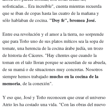
sofisticadas... Era increíble", cuenta mientras recuerda
que se iban de copas hasta las cuatro de la mañana y
"Doy fe", bromea José.
sólo hablaban de cocina.
Entre esa revolución y el amor a la tierra, no sorprende
que para Toño uno de sus platos míticos sea la sopa de
tomate, una herencia de la cocina árabe judía, un trozo
de historia de Cáceres. "Hay clientes que cuando la
toman en el talo lloran porque se acuerdan de su abuela,
de su mamá o de situaciones muy concretas. Nosotros
mucho en la cocina de la
siempre hemos trabajado
memoria
, de la conexión".
Y eso que, José y Toño reconocen que crear el universo
Atrio les ha costado una vida. "Con las obras del nuevo