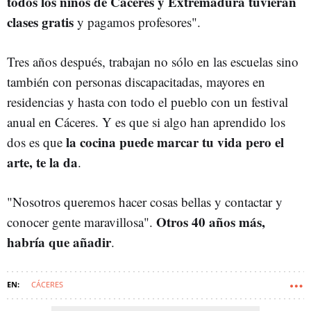
todos los niños de Cáceres y Extremadura tuvieran
clases gratis
y pagamos profesores".
Tres años después, trabajan no sólo en las escuelas sino
también con personas discapacitadas, mayores en
residencias y hasta con todo el pueblo con un festival
anual en Cáceres. Y es que si algo han aprendido los
la cocina puede marcar tu vida pero el
dos es que
arte, te la da
.
"Nosotros queremos hacer cosas bellas y contactar y
Otros 40 años más,
conocer gente maravillosa".
habría que añadir
.
CÁCERES