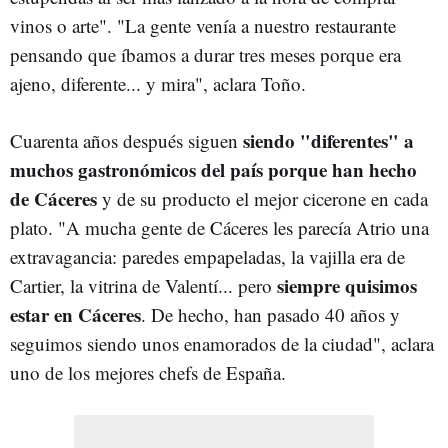
vinos o arte". "La gente venía a nuestro restaurante
pensando que íbamos a durar tres meses porque era
ajeno, diferente... y mira", aclara Toño.
siendo "diferentes" a
Cuarenta años después siguen
muchos gastronómicos del país porque han hecho
de Cáceres
y de su producto el mejor cicerone en cada
plato. "A mucha gente de Cáceres les parecía Atrio una
extravagancia: paredes empapeladas, la vajilla era de
siempre quisimos
Cartier, la vitrina de Valentí... pero
estar en Cáceres
. De hecho, han pasado 40 años y
seguimos siendo unos enamorados de la ciudad", aclara
uno de los mejores chefs de España.