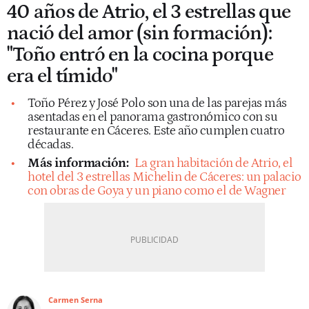
40 años de Atrio, el 3 estrellas que
nació del amor (sin formación):
"Toño entró en la cocina porque
era el tímido"
Toño Pérez y José Polo son una de las parejas más
asentadas en el panorama gastronómico con su
restaurante en Cáceres. Este año cumplen cuatro
décadas.
Más información:
La gran habitación de Atrio, el
hotel del 3 estrellas Michelin de Cáceres: un palacio
con obras de Goya y un piano como el de Wagner
Carmen Serna