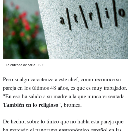
La entrada de Atrio.
E. E.
Pero si algo caracteriza a este chef, como reconoce su
pareja en los últimos 48 años, es que es muy trabajador.
"En eso ha salido a su madre a la que nunca vi sentada.
También en lo religioso
", bromea.
De hecho, sobre lo único que no habla esta pareja que
ha marcado el panorama gastronómico español en las