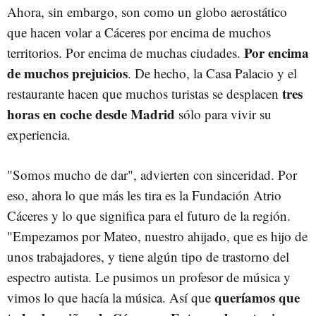
Ahora, sin embargo, son como un globo aerostático
que hacen volar a Cáceres por encima de muchos
Por encima
territorios. Por encima de muchas ciudades.
de muchos prejuicios
. De hecho, la Casa Palacio y el
tres
restaurante hacen que muchos turistas se desplacen
horas en coche desde Madrid
sólo para vivir su
experiencia.
"Somos mucho de dar", advierten con sinceridad. Por
eso, ahora lo que más les tira es la Fundación Atrio
Cáceres y lo que significa para el futuro de la región.
"Empezamos por Mateo, nuestro ahijado, que es hijo de
unos trabajadores, y tiene algún tipo de trastorno del
espectro autista. Le pusimos un profesor de música y
queríamos que
vimos lo que hacía la música. Así que