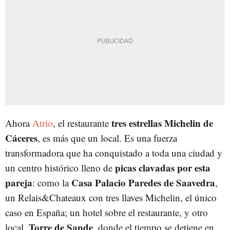
tres estrellas Michelin de
Ahora
Atrio
, el restaurante
Cáceres
, es más que un local. Es una fuerza
transformadora que ha conquistado a toda una ciudad y
picas clavadas por esta
un centro histórico lleno de
pareja
Casa Palacio Paredes de Saavedra
: como la
,
un Relais&Chateaux con tres llaves Michelin, el único
caso en España; un hotel sobre el restaurante, y otro
Torre de Sande
local,
, donde el tiempo se detiene en