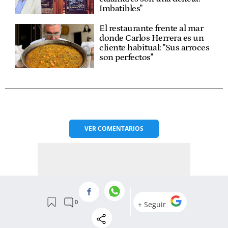
Imbatibles"
El restaurante frente al mar
donde Carlos Herrera es un
cliente habitual: "Sus arroces
son perfectos"
VER
COMENTARIOS