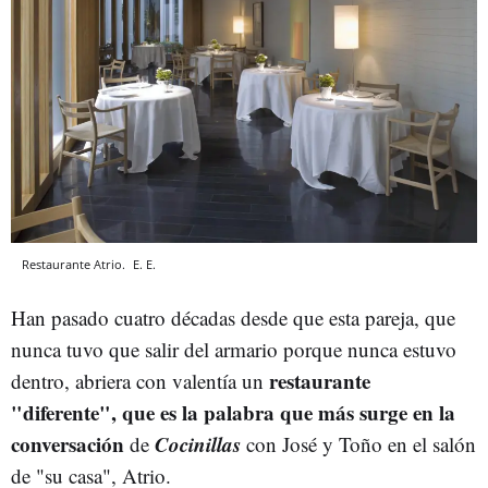
Restaurante Atrio.
E. E.
Han pasado cuatro décadas desde que esta pareja, que
nunca tuvo que salir del armario porque nunca estuvo
restaurante
dentro, abriera con valentía un
"diferente", que es la palabra que más surge en la
conversación
Cocinillas
de
con José y Toño en el salón
de "su casa", Atrio.