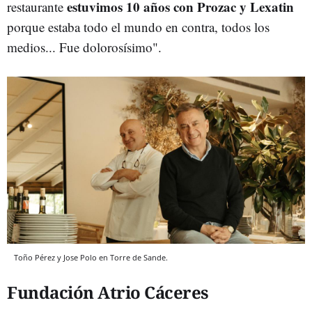
estuvimos 10 años con Prozac y Lexatin
restaurante
porque estaba todo el mundo en contra, todos los
medios... Fue dolorosísimo".
Toño Pérez y Jose Polo en Torre de Sande.
Fundación Atrio Cáceres