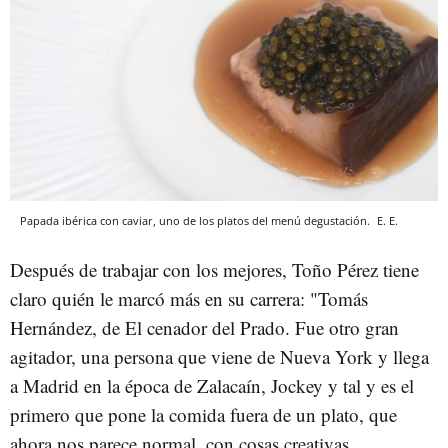
Papada ibérica con caviar, uno de los platos del menú degustación.
E. E.
Después de trabajar con los mejores, Toño Pérez tiene
claro quién le marcó más en su carrera: "Tomás
Hernández, de El cenador del Prado. Fue otro gran
agitador, una persona que viene de Nueva York y llega
a Madrid en la época de Zalacaín, Jockey y tal y es el
primero que pone la comida fuera de un plato, que
ahora nos parece normal, con cosas creativas,