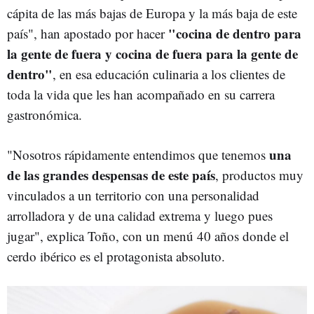
cápita de las más bajas de Europa y la más baja de este
"cocina de dentro para
país", han apostado por hacer
la gente de fuera y cocina de fuera para la gente de
dentro"
, en esa educación culinaria a los clientes de
toda la vida que les han acompañado en su carrera
gastronómica.
una
"Nosotros rápidamente entendimos que tenemos
de las grandes despensas de este país
, productos muy
vinculados a un territorio con una personalidad
arrolladora y de una calidad extrema y luego pues
jugar", explica Toño, con un menú 40 años donde el
cerdo ibérico es el protagonista absoluto.