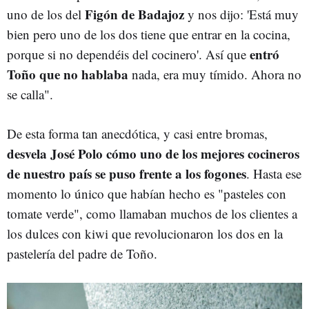
Figón de Badajoz
uno de los del
y nos dijo: 'Está muy
bien pero uno de los dos tiene que entrar en la cocina,
entró
porque si no dependéis del cocinero'. Así que
Toño que no hablaba
nada, era muy tímido. Ahora no
se calla".
De esta forma tan anecdótica, y casi entre bromas,
desvela José Polo cómo uno de los mejores cocineros
de nuestro país se puso frente a los fogones
. Hasta ese
momento lo único que habían hecho es "pasteles con
tomate verde", como llamaban muchos de los clientes a
los dulces con kiwi que revolucionaron los dos en la
pastelería del padre de Toño.