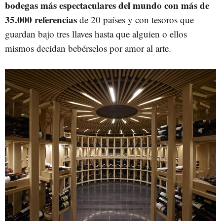
bodegas más espectaculares del mundo con más de
35.000 referencias
de 20 países y con tesoros que
guardan bajo tres llaves hasta que alguien o ellos
mismos decidan bebérselos por amor al arte.