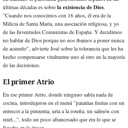
la existencia de Dios
últimas décadas es sobre
.
"Cuando nos conocimos con 16 años, él era de la
Milicia de Santa María, una asociación religiosa, y yo
de las Juventudes Comunistas de España. Y decidimos
no hablar de Dios porque no nos íbamos a poner nunca
de acuerdo", advierte José sobre la tolerancia que les ha
hecho compensarse vitalmente uno al otro en la mayoría
de las decisiones.
El primer Atrio
En ese primer Atrio, donde ninguno sabía nada de
cocina, introdujeron en el menú "patatitas finitas con un
entrecot a la pimienta, urta a la roteña, un salmón con
miel...", todo un poco afrancesado que era lo que se
llevaba en la época.