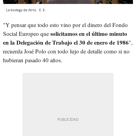
La bodega de Atrio.
E. E.
"Y pensar que todo esto vino por el dinero del Fondo
solicitamos en el último minuto
Social Europeo que
en la Delegación de Trabajo el 30 de enero de 1986
",
recuerda José Polo con todo lujo de detalle como si no
hubieran pasado 40 años.