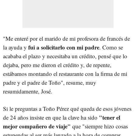
"Me enteré por el marido de mi profesora de francés de
fui a solicitarlo con mi padre
la ayuda y
. Como se
acababa el plazo y necesitaba un crédito, pensé que lo
dejaba, pero me dieron el crédito y, de repente,
estábamos montando el restaurante con la firma de mi
padre y el padre de Toño", resume, muy
resumidamente, José.
Si le preguntas a Toño Pérez qué queda de esos jóvenes
"tener el
de 24 años insiste en que la clave ha sido
mejor compañero de viaje"
que "siempre hizo cosas
estupendas al ser más lanzado a la hora de comprar