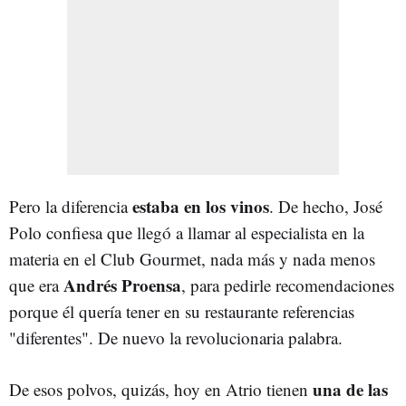
estaba en los vinos
Pero la diferencia
. De hecho, José
Polo confiesa que llegó a llamar al especialista en la
materia en el Club Gourmet, nada más y nada menos
Andrés Proensa
que era
, para pedirle recomendaciones
porque él quería tener en su restaurante referencias
"diferentes". De nuevo la revolucionaria palabra.
una de las
De esos polvos, quizás, hoy en Atrio tienen