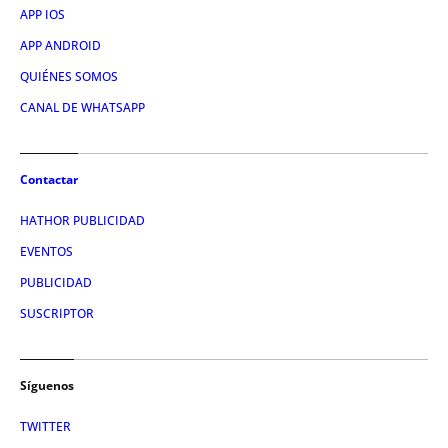
APP IOS
APP ANDROID
QUIÉNES SOMOS
CANAL DE WHATSAPP
Contactar
HATHOR PUBLICIDAD
EVENTOS
PUBLICIDAD
SUSCRIPTOR
Síguenos
TWITTER