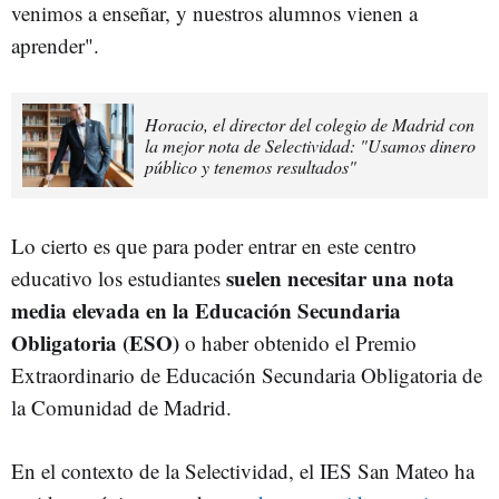
venimos a enseñar, y nuestros alumnos vienen a
aprender".
Horacio, el director del colegio de Madrid con
la mejor nota de Selectividad: "Usamos dinero
público y tenemos resultados"
Lo cierto es que para poder entrar en este centro
suelen necesitar una nota
educativo los estudiantes
media elevada en la Educación Secundaria
Obligatoria (ESO)
o haber obtenido el Premio
Extraordinario de Educación Secundaria Obligatoria de
la Comunidad de Madrid.
En el contexto de la Selectividad, el IES San Mateo ha