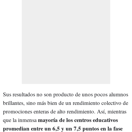
Sus resultados no son producto de unos pocos alumnos
brillantes, sino más bien de un rendimiento colectivo de
promociones enteras de alto rendimiento. Así, mientras
mayoría de los centros educativos
que la inmensa
promedian entre un 6,5 y un 7,5 puntos en la fase