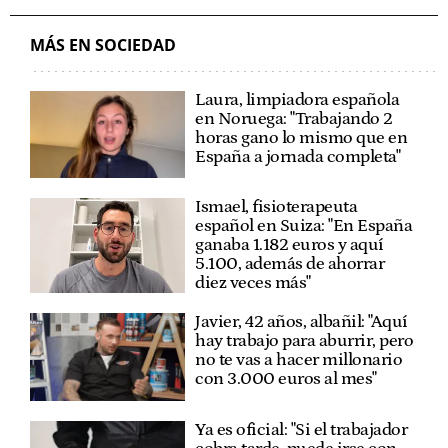
MÁS EN SOCIEDAD
Laura, limpiadora española
en Noruega: "Trabajando 2
horas gano lo mismo que en
España a jornada completa"
Ismael, fisioterapeuta
español en Suiza: "En España
ganaba 1.182 euros y aquí
5.100, además de ahorrar
diez veces más"
Javier, 42 años, albañil: "Aquí
hay trabajo para aburrir, pero
no te vas a hacer millonario
con 3.000 euros al mes"
Ya es oficial: "Si el trabajador