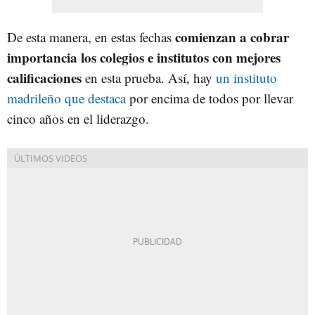
comienzan a cobrar
De esta manera, en estas fechas
importancia los colegios e institutos con mejores
calificaciones
en esta prueba. Así, hay
un instituto
madrileño que destaca
por encima de todos por llevar
cinco años en el liderazgo.