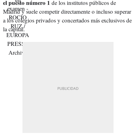
el puesto número 1
de los institutos públicos de
Madrid y suele competir directamente o incluso superar
a los colegios privados y concertados más exclusivos de
la capital.