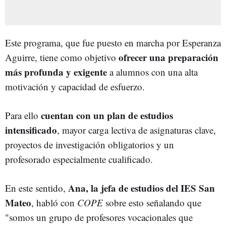
Este programa, que fue puesto en marcha por Esperanza
ofrecer una preparación
Aguirre, tiene como objetivo
más profunda y exigente
a alumnos con una alta
motivación y capacidad de esfuerzo.
cuentan con un plan de estudios
Para ello
intensificado
, mayor carga lectiva de asignaturas clave,
proyectos de investigación obligatorios y un
profesorado especialmente cualificado.
Ana, la jefa de estudios del IES San
En este sentido,
Mateo
, habló con
COPE
sobre esto señalando que
"somos un grupo de profesores vocacionales que