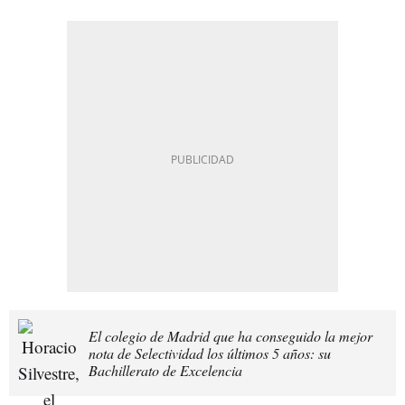
El colegio de Madrid que ha conseguido la mejor
nota de Selectividad los últimos 5 años: su
Bachillerato de Excelencia