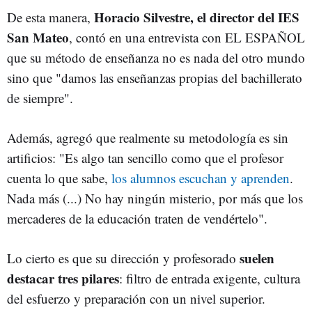
Horacio Silvestre, el director del IES
De esta manera,
San Mateo
, contó en una entrevista con EL ESPAÑOL
que su método de enseñanza no es nada del otro mundo
sino que "damos las enseñanzas propias del bachillerato
de siempre".
Además, agregó que realmente su metodología es sin
artificios: "Es algo tan sencillo como que el profesor
cuenta lo que sabe,
los alumnos escuchan y aprenden
.
Nada más (...) No hay ningún misterio, por más que los
mercaderes de la educación traten de vendértelo".
suelen
Lo cierto es que su dirección y profesorado
destacar tres pilares
: filtro de entrada exigente, cultura
del esfuerzo y preparación con un nivel superior.