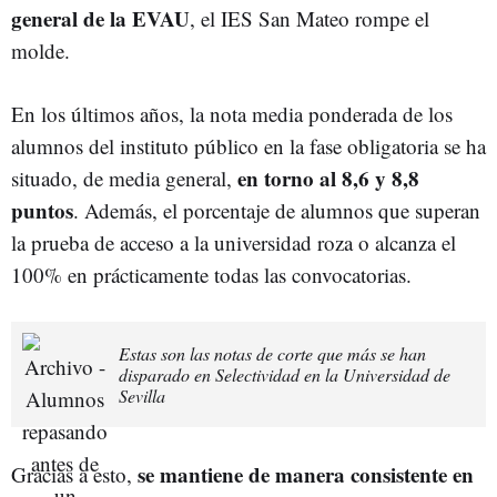
general de la EVAU
, el IES San Mateo rompe el
molde.
En los últimos años, la nota media ponderada de los
alumnos del instituto público en la fase obligatoria se ha
en torno al 8,6 y 8,8
situado, de media general,
puntos
. Además, el porcentaje de alumnos que superan
la prueba de acceso a la universidad roza o alcanza el
100% en prácticamente todas las convocatorias.
Estas son las notas de corte que más se han
disparado en Selectividad en la Universidad de
Sevilla
se mantiene de manera consistente en
Gracias a esto,