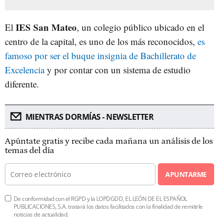
IES San Mateo
El
, un colegio público ubicado en el
centro de la capital, es uno de los más reconocidos,
es
famoso por ser el buque insignia de Bachillerato de
Excelencia
y por contar con un sistema de estudio
diferente.
MIENTRAS DORMÍAS - NEWSLETTER
Apúntate gratis y recibe cada mañana un análisis de los
temas del día
APUNTARME
De conformidad con el RGPD y la LOPDGDD, EL LEÓN DE EL ESPAÑOL
PUBLICACIONES, S.A. tratará los datos facilitados con la finalidad de remitirle
noticias de actualidad.