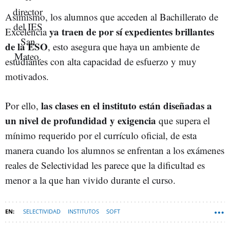
Asimismo, los alumnos que acceden al Bachillerato de
ya traen de por sí expedientes brillantes
Excelencia
de la ESO
, esto asegura que haya un ambiente de
estudiantes con alta capacidad de esfuerzo y muy
motivados.
las clases en el instituto están diseñadas a
Por ello,
un nivel de profundidad y exigencia
que supera el
mínimo requerido por el currículo oficial, de esta
manera cuando los alumnos se enfrentan a los exámenes
reales de Selectividad les parece que la dificultad es
menor a la que han vivido durante el curso.
SELECTIVIDAD
INSTITUTOS
SOFT