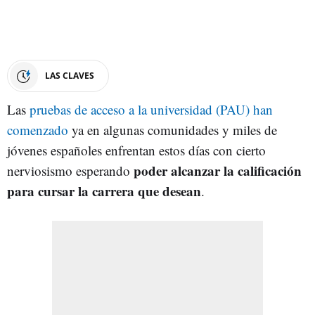
LAS CLAVES
Las
pruebas de acceso a la universidad (PAU) han
comenzado
ya en algunas comunidades y miles de
jóvenes españoles enfrentan estos días con cierto
poder alcanzar la calificación
nerviosismo esperando
para cursar la carrera que desean
.