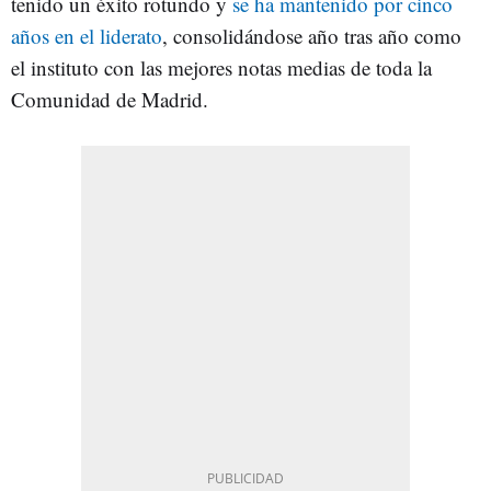
tenido un éxito rotundo y
se ha mantenido por cinco
años en el liderato
, consolidándose año tras año como
el instituto con las mejores notas medias de toda la
Comunidad de Madrid.