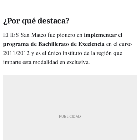
¿Por qué destaca?
implementar el
El IES San Mateo fue pionero en
programa de Bachillerato de Excelencia
en el curso
2011/2012 y es el único instituto de la región que
imparte esta modalidad en exclusiva.