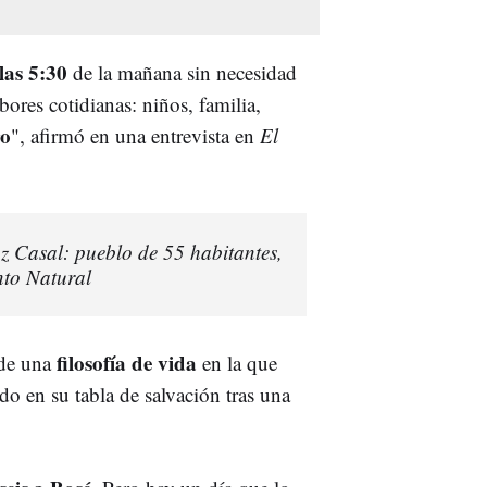
las 5:30
de la mañana sin necesidad
bores cotidianas: niños, familia,
ro
", afirmó en una entrevista en
El
 Casal: pueblo de 55 habitantes,
to Natural
filosofía de vida
 de una
en la que
do en su tabla de salvación tras una