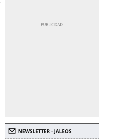
NEWSLETTER - JALEOS