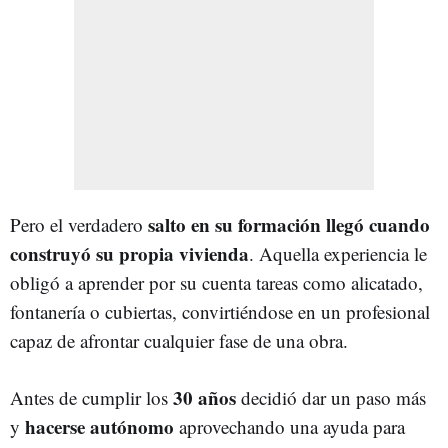
salto en su formación llegó cuando
Pero el verdadero
construyó su propia vivienda
. Aquella experiencia le
obligó a aprender por su cuenta tareas como alicatado,
fontanería o cubiertas, convirtiéndose en un profesional
capaz de afrontar cualquier fase de una obra.
30 años
Antes de cumplir los
decidió dar un paso más
hacerse autónomo
y
aprovechando una ayuda para