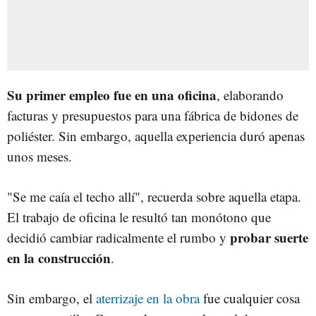
Su primer empleo fue en una oficina
, elaborando
facturas y presupuestos para una fábrica de bidones de
poliéster. Sin embargo, aquella experiencia duró apenas
unos meses.
"Se me caía el techo allí", recuerda sobre aquella etapa.
El trabajo de oficina le resultó tan monótono que
probar suerte
decidió cambiar radicalmente el rumbo y
en la construcción
.
Sin embargo, el
aterrizaje en la obra
fue cualquier cosa