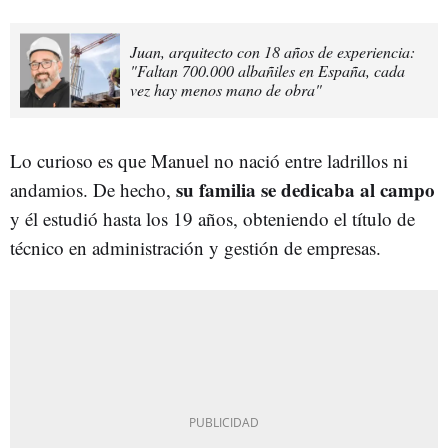
Juan, arquitecto con 18 años de experiencia:
"Faltan 700.000 albañiles en España, cada
vez hay menos mano de obra"
Lo curioso es que Manuel no nació entre ladrillos ni
su familia se dedicaba al campo
andamios. De hecho,
y él estudió hasta los 19 años, obteniendo el título de
técnico en administración y gestión de empresas.