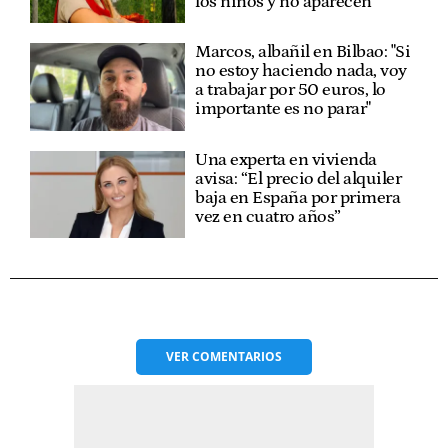
los niños y no aparecen”
Marcos, albañil en Bilbao: "Si
no estoy haciendo nada, voy
a trabajar por 50 euros, lo
importante es no parar"
Una experta en vivienda
avisa: “El precio del alquiler
baja en España por primera
vez en cuatro años”
VER
COMENTARIOS