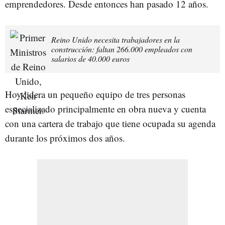
emprendedores. Desde entonces han pasado 12 años.
Reino Unido necesita trabajadores en la
construcción: faltan 266.000 empleados con
salarios de 40.000 euros
Hoy lidera un pequeño equipo de tres personas
especializado principalmente en obra nueva y cuenta
con una cartera de trabajo que tiene ocupada su agenda
durante los próximos dos años.