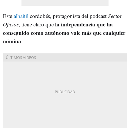
Este
albañil
cordobés, protagonista del podcast
Sector
la independencia que ha
Oficios
, tiene claro que
conseguido como autónomo vale más que cualquier
nómina
.