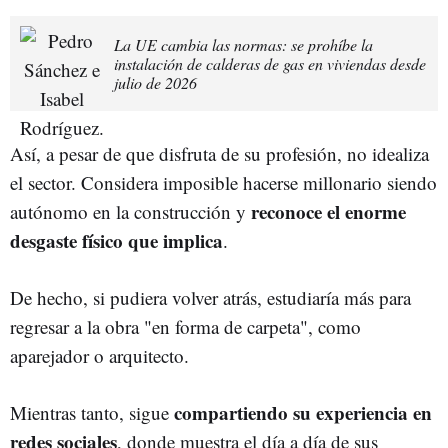
La UE cambia las normas: se prohíbe la
instalación de calderas de gas en viviendas desde
julio de 2026
Así, a pesar de que disfruta de su profesión, no idealiza
el sector. Considera imposible hacerse millonario siendo
reconoce el enorme
autónomo en la construcción y
desgaste físico que implica
.
De hecho, si pudiera volver atrás, estudiaría más para
regresar a la obra "en forma de carpeta", como
aparejador o arquitecto.
compartiendo su experiencia en
Mientras tanto, sigue
redes sociales
, donde muestra el día a día de sus