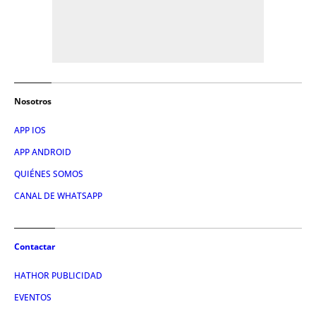
Nosotros
APP IOS
APP ANDROID
QUIÉNES SOMOS
CANAL DE WHATSAPP
Contactar
HATHOR PUBLICIDAD
EVENTOS