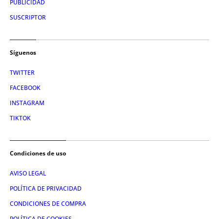
PUBLICIDAD
SUSCRIPTOR
Síguenos
TWITTER
FACEBOOK
INSTAGRAM
TIKTOK
Condiciones de uso
AVISO LEGAL
POLÍTICA DE PRIVACIDAD
CONDICIONES DE COMPRA
POLÍTICA DE COOKIES