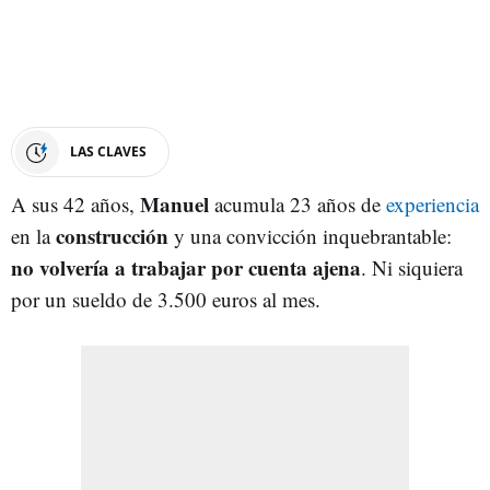
LAS CLAVES
Manuel
A sus 42 años,
acumula 23 años de
experiencia
construcción
en la
y una convicción inquebrantable:
no volvería a trabajar por cuenta ajena
. Ni siquiera
por un sueldo de 3.500 euros al mes.