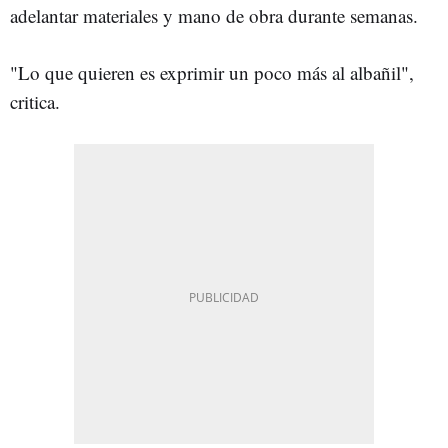
adelantar materiales y mano de obra durante semanas.
"Lo que quieren es exprimir un poco más al albañil",
critica.