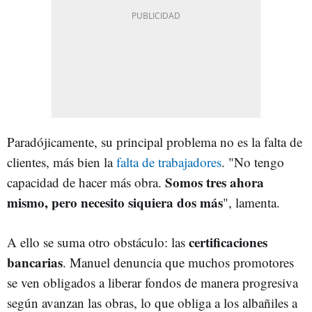
Paradójicamente, su principal problema no es la falta de
clientes, más bien la
falta de trabajadores
. "No tengo
Somos tres ahora
capacidad de hacer más obra.
mismo, pero necesito siquiera dos más
", lamenta.
certificaciones
A ello se suma otro obstáculo: las
bancarias
. Manuel denuncia que muchos promotores
se ven obligados a liberar fondos de manera progresiva
según avanzan las obras, lo que obliga a los albañiles a