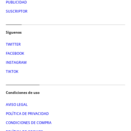
PUBLICIDAD
SUSCRIPTOR
Síguenos
TWITTER
FACEBOOK
INSTAGRAM
TIKTOK
Condiciones de uso
AVISO LEGAL
POLÍTICA DE PRIVACIDAD
CONDICIONES DE COMPRA