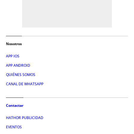
Nosotros
APP IOS
APP ANDROID
QUIÉNES SOMOS
CANAL DE WHATSAPP
Contactar
HATHOR PUBLICIDAD
EVENTOS