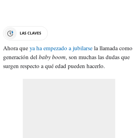
LAS CLAVES
Ahora que
ya ha empezado a jubilarse
la llamada como
generación del
baby boom
, son muchas las dudas que
surgen respecto a qué edad pueden hacerlo.