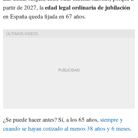
edad legal ordinaria de jubilación
partir de 2027, la
en España queda fijada en 67 años.
¿Se puede hacer antes? Sí, a los 65 años,
siempre y
cuando se hayan cotizado al menos 38 años y 6 meses
.