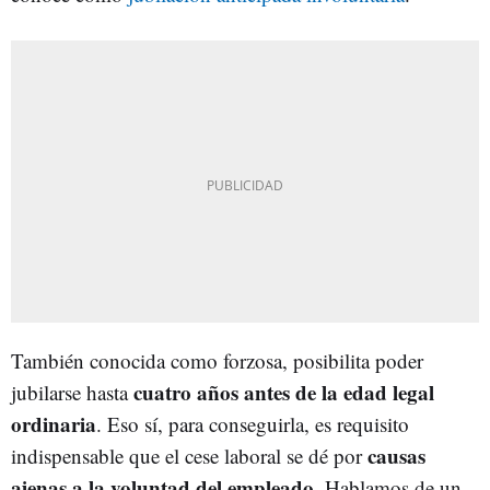
También conocida como forzosa, posibilita poder
cuatro años antes de la edad legal
jubilarse hasta
ordinaria
. Eso sí, para conseguirla, es requisito
causas
indispensable que el cese laboral se dé por
ajenas a la voluntad del empleado
. Hablamos de un