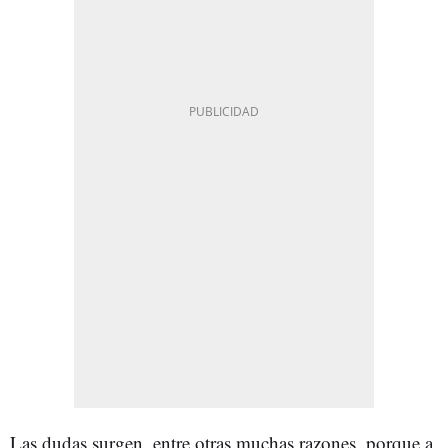
Las dudas surgen, entre otras muchas razones, porque a