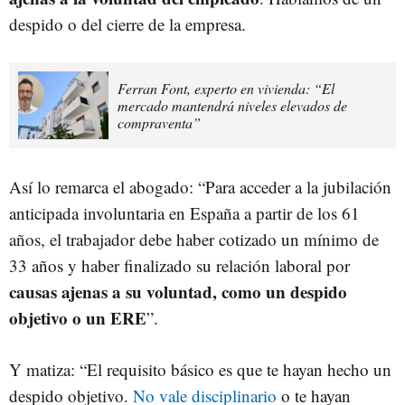
despido o del cierre de la empresa.
Ferran Font, experto en vivienda: “El
mercado mantendrá niveles elevados de
compraventa”
Así lo remarca el abogado: “Para acceder a la jubilación
anticipada involuntaria en España a partir de los 61
años, el trabajador debe haber cotizado un mínimo de
33 años y haber finalizado su relación laboral por
causas ajenas a su voluntad, como un despido
objetivo o un ERE
”.
Y matiza: “El requisito básico es que te hayan hecho un
despido objetivo.
No vale disciplinario
o te hayan