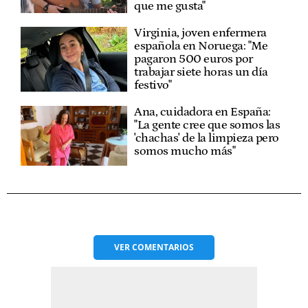
que me gusta"
Virginia, joven enfermera
española en Noruega: "Me
pagaron 500 euros por
trabajar siete horas un día
festivo"
Ana, cuidadora en España:
"La gente cree que somos las
'chachas' de la limpieza pero
somos mucho más"
VER
COMENTARIOS