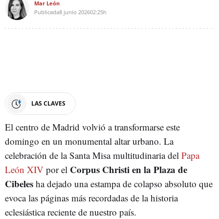
Mar León
Publicada
8 junio 2026
02:25h
LAS CLAVES
El centro de Madrid volvió a transformarse este
domingo en un monumental altar urbano. La
celebración de la Santa Misa multitudinaria del
Papa
Corpus Christi en la Plaza de
León XIV
por el
Cibeles
ha dejado una estampa de colapso absoluto que
evoca las páginas más recordadas de la historia
eclesiástica reciente de nuestro país.