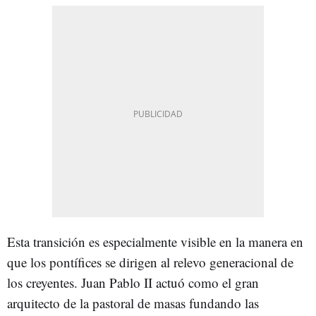
Esta transición es especialmente visible en la manera en
que los pontífices se dirigen al relevo generacional de
los creyentes. Juan Pablo II actuó como el gran
arquitecto de la pastoral de masas fundando las