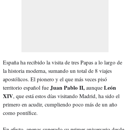
España ha recibido la visita de tres Papas a lo largo de
la historia moderna, sumando un total de 8 viajes
apostólicos. El pionero y el que más veces pisó
Juan Pablo II,
León
territorio español fue
aunque
XIV
, que está estos días visitando Madrid, ha sido el
primero en acudir, cumpliendo poco más de un año
como pontífice.
En efecto, apenas superado su primer aniversario desde