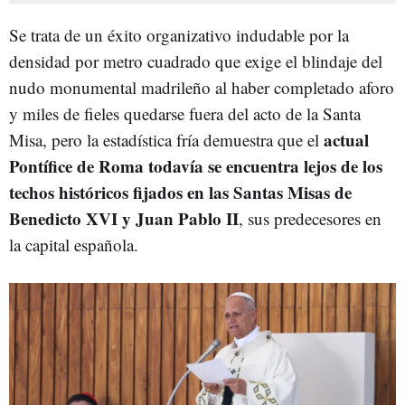
Se trata de un éxito organizativo indudable por la
densidad por metro cuadrado que exige el blindaje del
nudo monumental madrileño al haber completado aforo
y miles de fieles quedarse fuera del acto de la Santa
actual
Misa, pero la estadística fría demuestra que el
Pontífice de Roma todavía se encuentra lejos de los
techos históricos
fijados en las Santas Misas de
Benedicto XVI y Juan Pablo II
, sus predecesores en
la capital española.