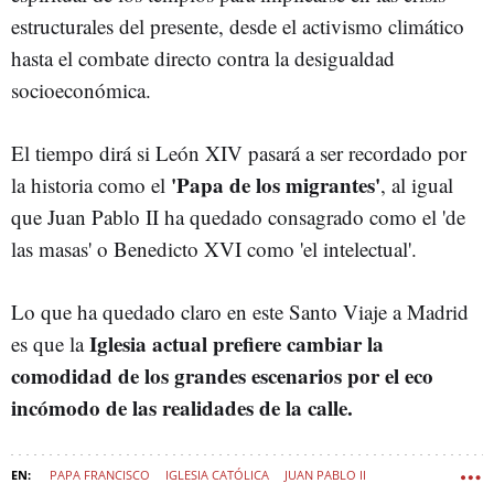
estructurales del presente, desde el activismo climático
hasta el combate directo contra la desigualdad
socioeconómica.
El tiempo dirá si León XIV pasará a ser recordado por
'Papa de los migrantes'
la historia como el
, al igual
que Juan Pablo II ha quedado consagrado como el 'de
las masas' o Benedicto XVI como 'el intelectual'.
Lo que ha quedado claro en este Santo Viaje a Madrid
Iglesia actual prefiere cambiar la
es que la
comodidad de los grandes escenarios por el eco
incómodo de las realidades de la calle.
PAPA FRANCISCO
IGLESIA CATÓLICA
JUAN PABLO II