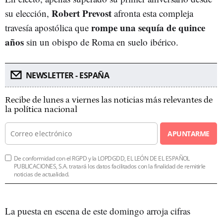
Robert Prevost
su elección,
afronta esta compleja
rompe una sequía de quince
travesía apostólica que
años
sin un obispo de Roma en suelo ibérico.
NEWSLETTER - ESPAÑA
Recibe de lunes a viernes las noticias más relevantes de
la política nacional
APUNTARME
De conformidad con el RGPD y la LOPDGDD, EL LEÓN DE EL ESPAÑOL
PUBLICACIONES, S.A. tratará los datos facilitados con la finalidad de remitirle
noticias de actualidad.
La puesta en escena de este domingo arroja cifras