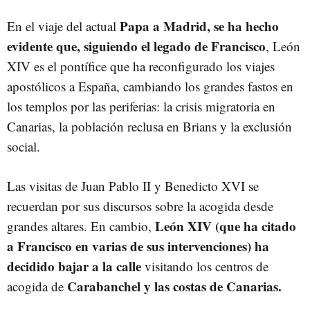
Papa a Madrid, se ha hecho
En el viaje del actual
evidente que, siguiendo el legado de Francisco
, León
XIV es el pontífice que ha reconfigurado los viajes
apostólicos a España, cambiando los grandes fastos en
los templos por las periferias: la crisis migratoria en
Canarias, la población reclusa en Brians y la exclusión
social.
Las visitas de Juan Pablo II y Benedicto XVI se
recuerdan por sus discursos sobre la acogida desde
León XIV (que ha citado
grandes altares. En cambio,
a Francisco en varias de sus intervenciones) ha
decidido bajar a la calle
visitando los centros de
Carabanchel y las costas de Canarias.
acogida de