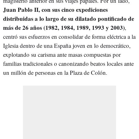
magisterio anterior en sus viajes papales. Por un lado,
Juan Pablo II, con sus cinco expediciones
distribuidas a lo largo de su dilatado pontificado de
más de 26 años (1982, 1984, 1989, 1993 y 2003)
,
centró sus esfuerzos en consolidar de forma eléctrica a la
Iglesia dentro de una España joven en lo democrático,
explotando su carisma ante masas compuestas por
familias tradicionales o canonizando beatos locales ante
un millón de personas en la Plaza de Colón.