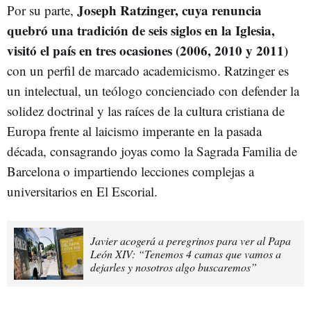
Joseph Ratzinger, cuya renuncia
Por su parte,
quebró una tradición de seis siglos en la Iglesia,
visitó el país en tres ocasiones (2006, 2010 y 2011)
con un perfil de marcado academicismo. Ratzinger es
un intelectual, un teólogo concienciado con defender la
solidez doctrinal y las raíces de la cultura cristiana de
Europa frente al laicismo imperante en la pasada
década, consagrando joyas como la Sagrada Familia de
Barcelona o impartiendo lecciones complejas a
universitarios en El Escorial.
Javier acogerá a peregrinos para ver al Papa
León XIV: “Tenemos 4 camas que vamos a
dejarles y nosotros algo buscaremos”