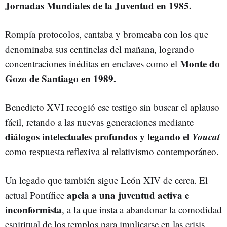
Jornadas Mundiales de la Juventud en 1985.
Rompía protocolos, cantaba y bromeaba con los que
denominaba sus centinelas del mañana, logrando
Monte do
concentraciones inéditas en enclaves como el
Gozo de Santiago en 1989.
Benedicto XVI recogió ese testigo sin buscar el aplauso
fácil, retando a las nuevas generaciones mediante
diálogos intelectuales profundos y legando el
Youcat
como respuesta reflexiva al relativismo contemporáneo.
Un legado que también sigue León XIV de cerca. El
apela a una juventud activa e
actual Pontífice
inconformista
, a la que insta a abandonar la comodidad
espiritual de los templos para implicarse en las crisis