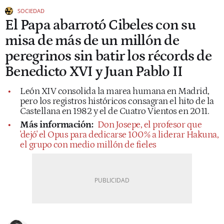
SOCIEDAD
El Papa abarrotó Cibeles con su
misa de más de un millón de
peregrinos sin batir los récords de
Benedicto XVI y Juan Pablo II
León XIV consolida la marea humana en Madrid,
pero los registros históricos consagran el hito de la
Castellana en 1982 y el de Cuatro Vientos en 2011.
Más información:
Don Josepe, el profesor que
'dejó' el Opus para dedicarse 100% a liderar Hakuna,
el grupo con medio millón de fieles