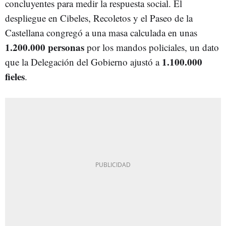
concluyentes para medir la respuesta social. El
despliegue en Cibeles, Recoletos y el Paseo de la
Castellana congregó a una masa calculada en unas
1.200.000 personas
por los mandos policiales, un dato
1.100.000
que la Delegación del Gobierno ajustó a
fieles
.