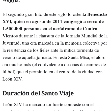
Benedicto
El segundo gran hito de este siglo lo ostenta
XVI, quien en agosto de 2011 congregó a cerca de
1.500.000 personas en el aeródromo de Cuatro
Vientos
durante la clausura de la Jornada Mundial de la
Juventud, una cita marcada en la memoria colectiva por
la resistencia de los fieles ante la mítica tormenta de
verano de aquella jornada. En esta Santa Misa, el aforo
era mucho más (el equivalente a decenas de campos de
fútbol) que el permitido en el centro de la ciudad con
León XIV.
Duración del Santo Viaje
León XIV ha marcado un fuerte contraste con el