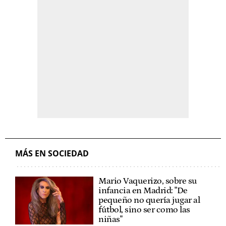
MÁS EN SOCIEDAD
Mario Vaquerizo, sobre su
infancia en Madrid: "De
pequeño no quería jugar al
fútbol, sino ser como las
niñas"