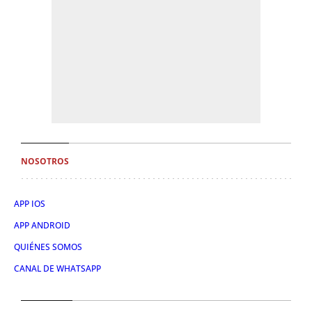
NOSOTROS
APP IOS
APP ANDROID
QUIÉNES SOMOS
CANAL DE WHATSAPP