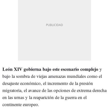
León XIV gobierna bajo este escenario complejo
y
bajo la sombra de viejas amenazas mundiales como el
desajuste económico, el incremento de la presión
migratoria, el avance de las opciones de extrema derecha
en las urnas y la reaparición de la guerra en el
continente europeo.