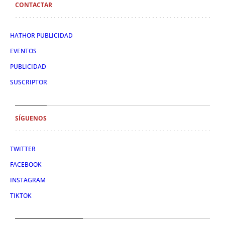
CONTACTAR
HATHOR PUBLICIDAD
EVENTOS
PUBLICIDAD
SUSCRIPTOR
SÍGUENOS
TWITTER
FACEBOOK
INSTAGRAM
TIKTOK