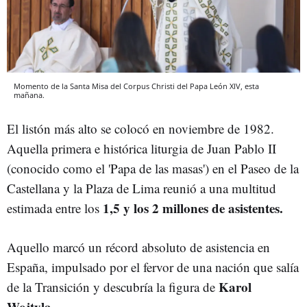
Momento de la Santa Misa del Corpus Christi del Papa León XIV, esta
mañana.
El listón más alto se colocó en noviembre de 1982.
Aquella primera e histórica liturgia de Juan Pablo II
(conocido como el 'Papa de las masas') en el Paseo de la
Castellana y la Plaza de Lima reunió a una multitud
1,5 y los 2 millones de asistentes.
estimada entre los
Aquello marcó un récord absoluto de asistencia en
España, impulsado por el fervor de una nación que salía
Karol
de la Transición y descubría la figura de
Wojtyla.