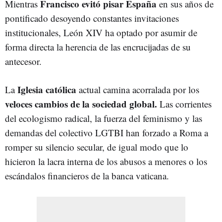
Francisco evitó pisar España
Mientras
en sus años de
pontificado desoyendo constantes invitaciones
institucionales, León XIV ha optado por asumir de
forma directa la herencia de las encrucijadas de su
antecesor.
Iglesia católica
La
actual camina acorralada por los
veloces cambios de la sociedad global.
Las corrientes
del ecologismo radical, la fuerza del feminismo y las
demandas del colectivo LGTBI han forzado a Roma a
romper su silencio secular, de igual modo que lo
hicieron la lacra interna de los abusos a menores o los
escándalos financieros de la banca vaticana.