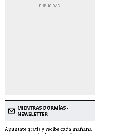
MIENTRAS DORMÍAS -
NEWSLETTER
Apúntate gratis y recibe cada mañana