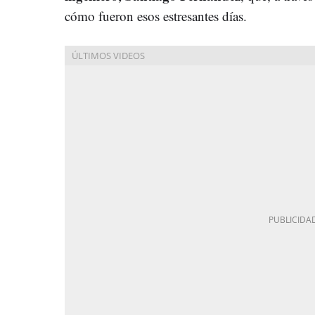
cómo fueron esos estresantes días.