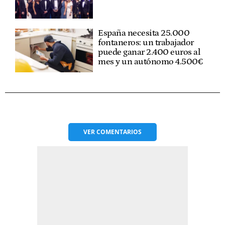
España necesita 25.000
fontaneros: un trabajador
puede ganar 2.400 euros al
mes y un autónomo 4.500€
VER
COMENTARIOS