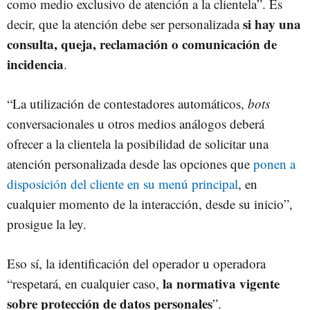
como medio exclusivo de atención a la clientela”. Es
si hay una
decir, que la atención debe ser personalizada
consulta, queja, reclamación o comunicación de
incidencia
.
“La utilización de contestadores automáticos,
bots
conversacionales u otros medios análogos deberá
ofrecer a la clientela la posibilidad de solicitar una
atención personalizada desde las opciones que
ponen a
disposición del cliente en su menú principal
, en
cualquier momento de la interacción, desde su inicio”,
prosigue la ley.
Eso sí, la identificación del operador u operadora
la normativa vigente
“respetará, en cualquier caso,
sobre protección de datos personales
”.