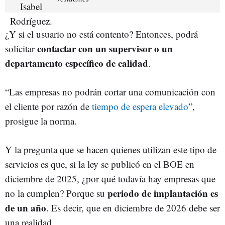
¿Y si el usuario no está contento? Entonces, podrá
contactar con un supervisor o un
solicitar
departamento específico de calidad
.
“Las empresas no podrán cortar una comunicación con
el cliente por razón de
tiempo de espera elevado
”,
prosigue la norma.
Y la pregunta que se hacen quienes utilizan este tipo de
servicios es que, si la ley se publicó en el BOE en
diciembre de 2025, ¿por qué todavía hay empresas que
periodo de implantación es
no la cumplen? Porque su
de un año
. Es decir, que en diciembre de 2026 debe ser
una realidad.