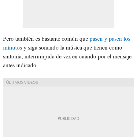
Pero también es bastante común que
pasen y pasen los
minutos
y siga sonando la música que tienen como
sintonía, interrumpida de vez en cuando por el mensaje
antes indicado.