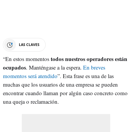
LAS CLAVES
todos nuestros operadores están
“En estos momentos
ocupados
. Manténgase a la espera.
En breves
momentos será atendido
”. Esta frase es una de las
muchas que los usuarios de una empresa se pueden
encontrar cuando llaman por algún caso concreto como
una queja o reclamación.