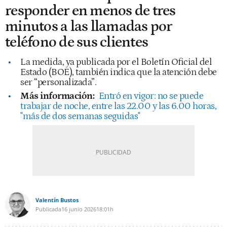
responder en menos de tres
minutos a las llamadas por
teléfono de sus clientes
La medida, ya publicada por el Boletín Oficial del
Estado (BOE), también indica que la atención debe
ser “personalizada”.
Más información:
Entró en vigor: no se puede
trabajar de noche, entre las 22.00 y las 6.00 horas,
"más de dos semanas seguidas"
Valentín Bustos
Publicada
16 junio 2026
18:01h