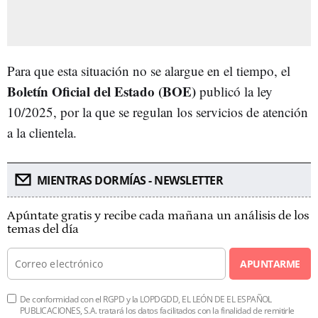
Para que esta situación no se alargue en el tiempo, el
Boletín Oficial del Estado (BOE)
publicó la ley
10/2025, por la que se regulan los servicios de atención
a la clientela.
MIENTRAS DORMÍAS - NEWSLETTER
Apúntate gratis y recibe cada mañana un análisis de los
temas del día
APUNTARME
De conformidad con el RGPD y la LOPDGDD, EL LEÓN DE EL ESPAÑOL
PUBLICACIONES, S.A. tratará los datos facilitados con la finalidad de remitirle