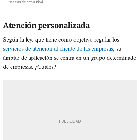
noticias de actualidad.
Atención personalizada
Según la ley, que tiene como objetivo regular los
servicios de atención al cliente de las empresas
, su
ámbito de aplicación se centra en un grupo determinado
de empresas. ¿Cuáles?