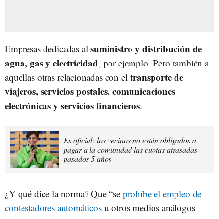
suministro y distribución de
Empresas dedicadas al
agua, gas y electricidad
, por ejemplo. Pero también a
transporte de
aquellas otras relacionadas con el
viajeros, servicios postales, comunicaciones
electrónicas y servicios financieros
.
Es oficial: los vecinos no están obligados a
pagar a la comunidad las cuotas atrasadas
pasados 5 años
¿Y qué dice la norma? Que “se
prohíbe el empleo de
contestadores automáticos
u otros medios análogos