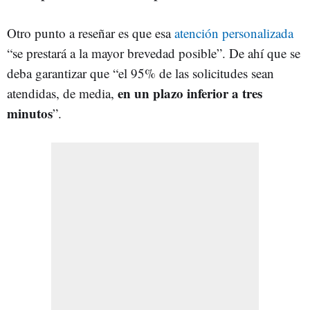
Otro punto a reseñar es que esa
atención personalizada
“se prestará a la mayor brevedad posible”. De ahí que se
deba garantizar que “el 95% de las solicitudes sean
en un plazo inferior a tres
atendidas, de media,
minutos
”.