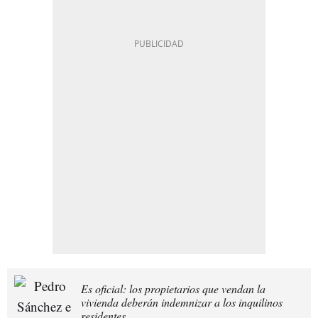
Es oficial: los propietarios que vendan la
vivienda deberán indemnizar a los inquilinos
residentes