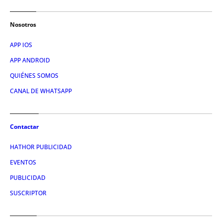
Nosotros
APP IOS
APP ANDROID
QUIÉNES SOMOS
CANAL DE WHATSAPP
Contactar
HATHOR PUBLICIDAD
EVENTOS
PUBLICIDAD
SUSCRIPTOR