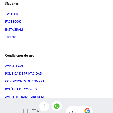
Síguenos
TWITTER
FACEBOOK
INSTAGRAM
TIKTOK
Condiciones de uso
AVISO LEGAL
POLÍTICA DE PRIVACIDAD
CONDICIONES DE COMPRA
POLÍTICA DE COOKIES
AVISO DE TRANSPARENCIA
ADMINISTRACIÓN UTIQ