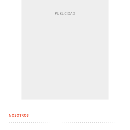
NOSOTROS