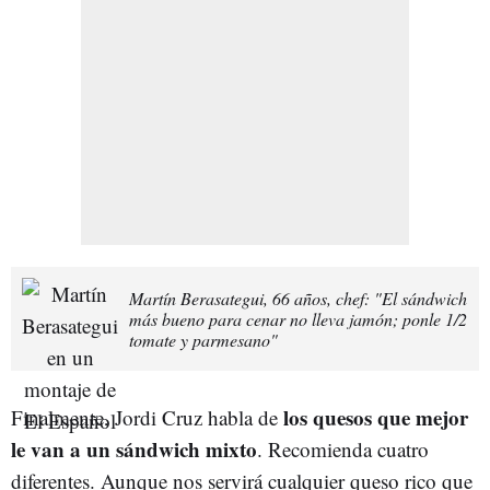
Martín Berasategui, 66 años, chef: "El sándwich
más bueno para cenar no lleva jamón; ponle 1/2
tomate y parmesano"
los quesos que mejor
Finalmente, Jordi Cruz habla de
le van a un sándwich mixto
. Recomienda cuatro
diferentes. Aunque nos servirá cualquier queso rico que