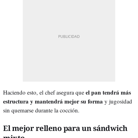
el pan tendrá más
Haciendo esto, el chef asegura que
estructura y mantendrá mejor su forma
y jugosidad
sin quemarse durante la cocción.
El mejor relleno para un sándwich
mixto