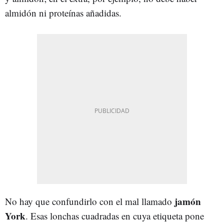
almidón ni proteínas añadidas.
jamón
No hay que confundirlo con el mal llamado
York
. Esas lonchas cuadradas en cuya etiqueta pone