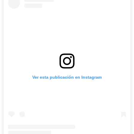
Ver esta publicación en Instagram