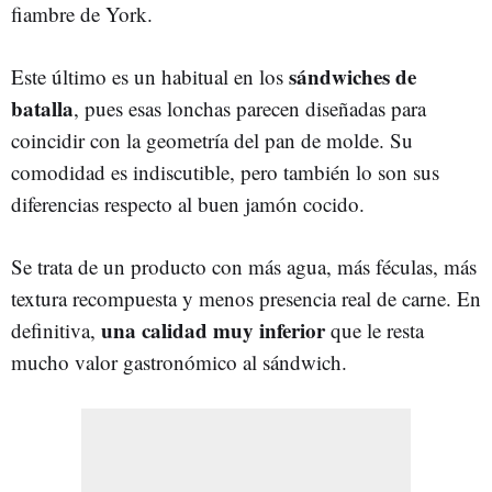
fiambre de York.
sándwiches de
Este último es un habitual en los
batalla
, pues esas lonchas parecen diseñadas para
coincidir con la geometría del pan de molde. Su
comodidad es indiscutible, pero también lo son sus
diferencias respecto al buen jamón cocido.
Se trata de un producto con más agua, más féculas, más
textura recompuesta y menos presencia real de carne. En
una calidad muy inferior
definitiva,
que le resta
mucho valor gastronómico al sándwich.