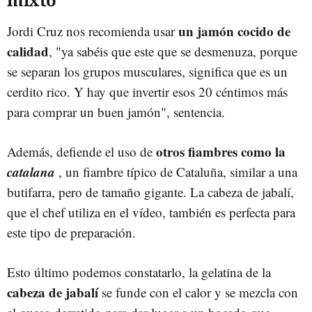
un jamón cocido de
Jordi Cruz nos recomienda usar
calidad
, "ya sabéis que este que se desmenuza, porque
se separan los grupos musculares, significa que es un
cerdito rico. Y hay que invertir esos 20 céntimos más
para comprar un buen jamón", sentencia.
otros fiambres como la
Además, defiende el uso de
catalana
, un fiambre típico de Cataluña, similar a una
butifarra, pero de tamaño gigante. La cabeza de jabalí,
que el chef utiliza en el vídeo, también es perfecta para
este tipo de preparación.
Esto último podemos constatarlo, la gelatina de la
cabeza de jabalí
se funde con el calor y se mezcla con