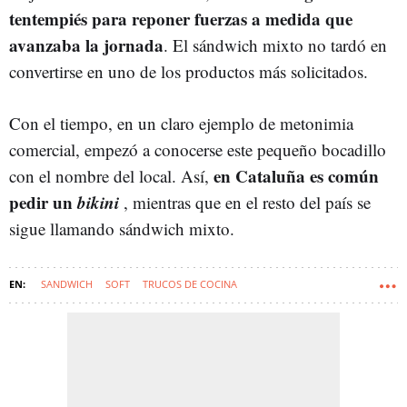
tentempiés para reponer fuerzas a medida que
avanzaba la jornada
. El sándwich mixto no tardó en
convertirse en uno de los productos más solicitados.
Con el tiempo, en un claro ejemplo de metonimia
comercial, empezó a conocerse este pequeño bocadillo
en Cataluña es común
con el nombre del local. Así,
pedir un
bikini
, mientras que en el resto del país se
sigue llamando sándwich mixto.
SANDWICH
SOFT
TRUCOS DE COCINA