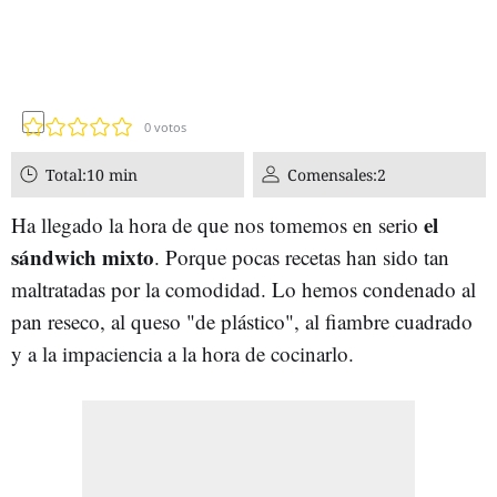
0
votos
Total:
10 min
Comensales:
2
el
Ha llegado la hora de que nos tomemos en serio
sándwich mixto
. Porque pocas recetas han sido tan
maltratadas por la comodidad. Lo hemos condenado al
pan reseco, al queso "de plástico", al fiambre cuadrado
y a la impaciencia a la hora de cocinarlo.