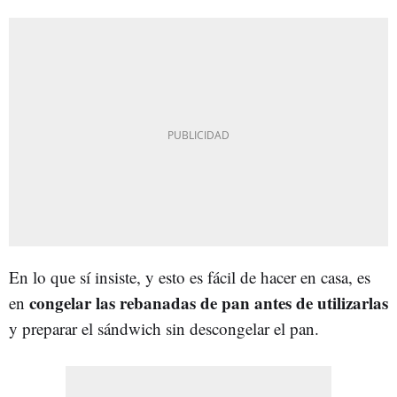
En lo que sí insiste, y esto es fácil de hacer en casa, es
congelar las rebanadas de pan antes de utilizarlas
en
y preparar el sándwich sin descongelar el pan.