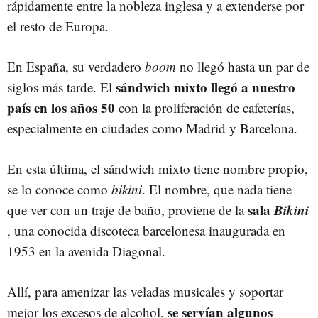
rápidamente entre la nobleza inglesa y a extenderse por
el resto de Europa.
En España, su verdadero
boom
no llegó hasta un par de
sándwich mixto llegó a nuestro
siglos más tarde. El
país en los años 50
con la proliferación de cafeterías,
especialmente en ciudades como Madrid y Barcelona.
En esta última, el sándwich mixto tiene nombre propio,
se lo conoce como
bikini
. El nombre, que nada tiene
sala
Bikini
que ver con un traje de baño, proviene de la
, una conocida discoteca barcelonesa inaugurada en
1953 en la avenida Diagonal.
Allí, para amenizar las veladas musicales y soportar
se servían algunos
mejor los excesos de alcohol,