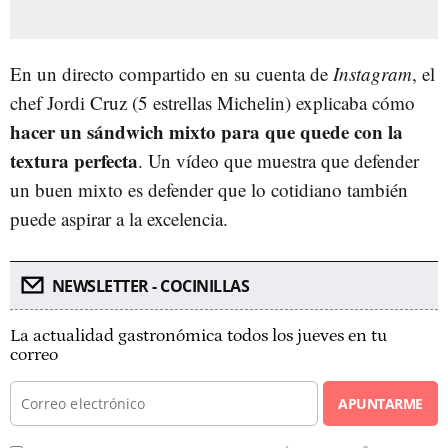
En un directo compartido en su cuenta de
Instagram
, el
chef Jordi Cruz (5 estrellas Michelin) explicaba cómo
hacer un sándwich mixto para que quede con la
textura perfecta
. Un vídeo que muestra que defender
un buen mixto es defender que lo cotidiano también
puede aspirar a la excelencia.
NEWSLETTER - COCINILLAS
La actualidad gastronómica todos los jueves en tu
correo
APUNTARME