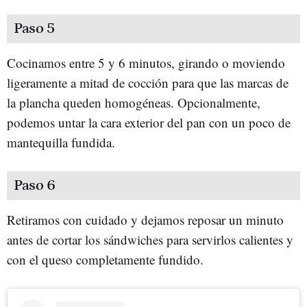
Paso 5
Cocinamos entre 5 y 6 minutos, girando o moviendo
ligeramente a mitad de cocción para que las marcas de
la plancha queden homogéneas. Opcionalmente,
podemos untar la cara exterior del pan con un poco de
mantequilla fundida.
Paso 6
Retiramos con cuidado y dejamos reposar un minuto
antes de cortar los sándwiches para servirlos calientes y
con el queso completamente fundido.