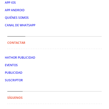
APP IOS
APP ANDROID
QUIÉNES SOMOS
CANAL DE WHATSAPP
CONTACTAR
HATHOR PUBLICIDAD
EVENTOS
PUBLICIDAD
SUSCRIPTOR
SÍGUENOS