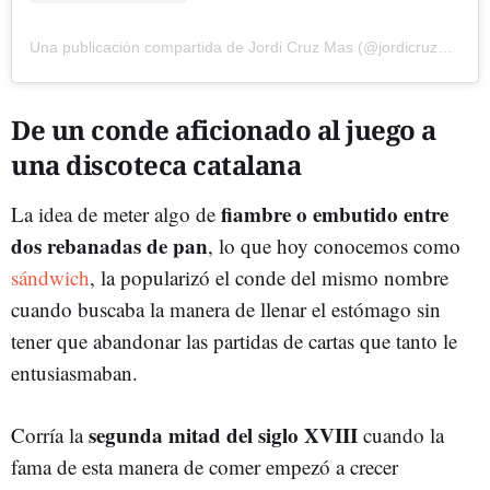
Una publicación compartida de Jordi Cruz Mas (@jordicruzoficial)
De un conde aficionado al juego a
una discoteca catalana
fiambre o embutido entre
La idea de meter algo de
dos rebanadas de pan
, lo que hoy conocemos como
sándwich
, la popularizó el conde del mismo nombre
cuando buscaba la manera de llenar el estómago sin
tener que abandonar las partidas de cartas que tanto le
entusiasmaban.
segunda mitad del siglo XVIII
Corría la
cuando la
fama de esta manera de comer empezó a crecer