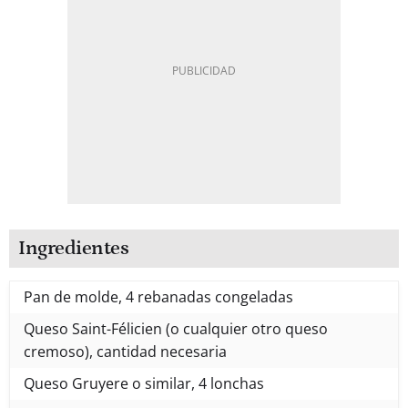
Ingredientes
Pan de molde, 4 rebanadas congeladas
Queso Saint-Félicien (o cualquier otro queso
cremoso), cantidad necesaria
Queso Gruyere o similar, 4 lonchas