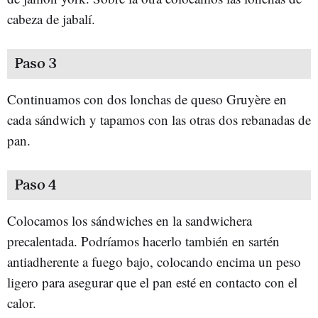
cabeza de jabalí.
Paso 3
Continuamos con dos lonchas de queso Gruyère en
cada sándwich y tapamos con las otras dos rebanadas de
pan.
Paso 4
Colocamos los sándwiches en la sandwichera
precalentada. Podríamos hacerlo también en sartén
antiadherente a fuego bajo, colocando encima un peso
ligero para asegurar que el pan esté en contacto con el
calor.