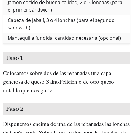
Jamón cocido de buena calidad, 2 o 3 lonchas (para
el primer sándwich)
Cabeza de jabalí, 3 o 4 lonchas (para el segundo
sándwich)
Mantequilla fundida, cantidad necesaria (opcional)
Paso 1
Colocamos sobre dos de las rebanadas una capa
generosa de queso Saint-Félicien o de otro queso
untable que nos guste.
Paso 2
Disponemos encima de una de las rebanadas las lonchas
de jamón york. Sobre la otra colocamos las lonchas de