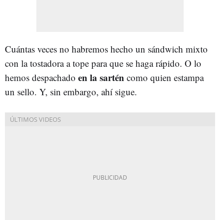
Cuántas veces no habremos hecho un sándwich mixto
con la tostadora a tope para que se haga rápido. O lo
en la sartén
hemos despachado
como quien estampa
un sello. Y, sin embargo, ahí sigue.