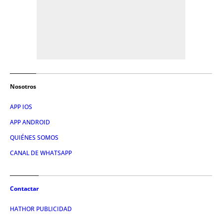
Nosotros
APP IOS
APP ANDROID
QUIÉNES SOMOS
CANAL DE WHATSAPP
Contactar
HATHOR PUBLICIDAD