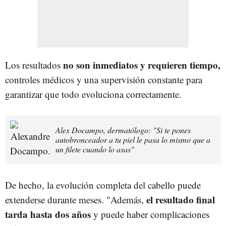
no son inmediatos y requieren tiempo,
Los resultados
controles médicos y una supervisión constante para
garantizar que todo evoluciona correctamente.
Alex Docampo, dermatólogo: "Si te pones
autobronceador a tu piel le pasa lo mismo que a
un filete cuando lo asas"
De hecho, la evolución completa del cabello puede
el resultado final
extenderse durante meses. "Además,
tarda hasta dos años
y puede haber complicaciones