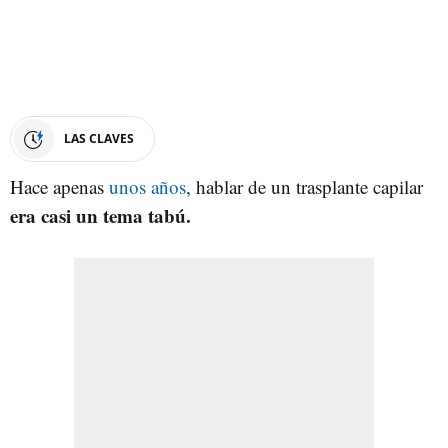
LAS CLAVES
Hace apenas
unos años
, hablar de un trasplante capilar
era casi un tema tabú.