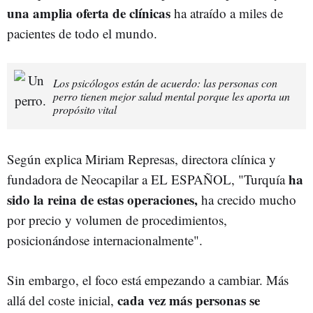
una amplia oferta de clínicas
ha atraído a miles de
pacientes de todo el mundo.
Los psicólogos están de acuerdo: las personas con
perro tienen mejor salud mental porque les aporta un
propósito vital
Según explica Miriam Represas, directora clínica y
ha
fundadora de Neocapilar a EL ESPAÑOL, "Turquía
sido la reina de estas operaciones,
ha crecido mucho
por precio y volumen de procedimientos,
posicionándose internacionalmente".
Sin embargo, el foco está empezando a cambiar. Más
cada vez más personas se
allá del coste inicial,