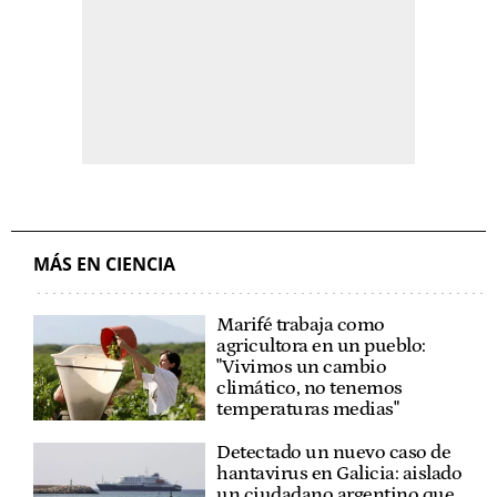
MÁS EN CIENCIA
Marifé trabaja como
agricultora en un pueblo:
"Vivimos un cambio
climático, no tenemos
temperaturas medias"
Detectado un nuevo caso de
hantavirus en Galicia: aislado
un ciudadano argentino que