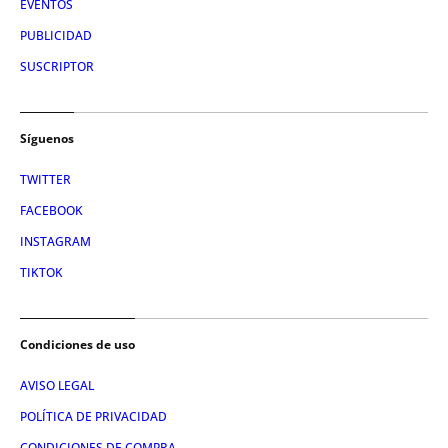
EVENTOS
PUBLICIDAD
SUSCRIPTOR
Síguenos
TWITTER
FACEBOOK
INSTAGRAM
TIKTOK
Condiciones de uso
AVISO LEGAL
POLÍTICA DE PRIVACIDAD
CONDICIONES DE COMPRA