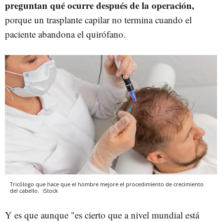
preguntan qué ocurre después de la operación,
porque un trasplante capilar no termina cuando el
paciente abandona el quirófano.
Tricólogo que hace que el hombre mejore el procedimiento de crecimiento
del cabello.
iStock
Y es que aunque "es cierto que a nivel mundial está