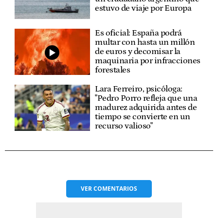
estuvo de viaje por Europa
Es oficial: España podrá
multar con hasta un millón
de euros y decomisar la
maquinaria por infracciones
forestales
Lara Ferreiro, psicóloga:
"Pedro Porro refleja que una
madurez adquirida antes de
tiempo se convierte en un
recurso valioso"
VER
COMENTARIOS