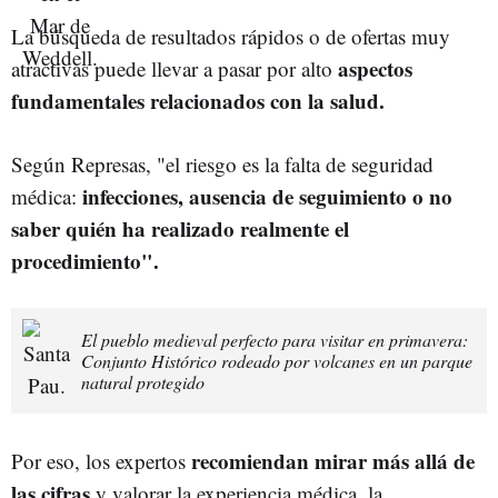
La búsqueda de resultados rápidos o de ofertas muy
aspectos
atractivas puede llevar a pasar por alto
fundamentales relacionados con la salud.
Según Represas, "el riesgo es la falta de seguridad
infecciones, ausencia de seguimiento o no
médica:
saber quién ha realizado realmente el
procedimiento".
El pueblo medieval perfecto para visitar en primavera:
Conjunto Histórico rodeado por volcanes en un parque
natural protegido
recomiendan mirar más allá de
Por eso, los expertos
las cifras
y valorar la experiencia médica, la