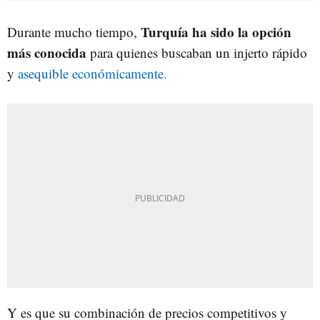
Turquía ha sido la opción
Durante mucho tiempo,
más conocida
para quienes buscaban un injerto rápido
y
asequible económicamente.
Y es que su combinación de precios competitivos y