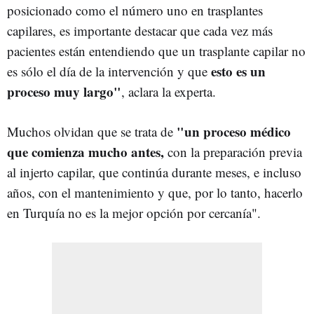
posicionado como el número uno en trasplantes
capilares, es importante destacar que cada vez más
pacientes están entendiendo que un trasplante capilar no
esto es un
es sólo el día de la intervención y que
proceso muy largo"
, aclara la experta.
"un proceso médico
Muchos olvidan que se trata de
que comienza mucho antes,
con la preparación previa
al injerto capilar, que continúa durante meses, e incluso
años, con el mantenimiento y que, por lo tanto, hacerlo
en Turquía no es la mejor opción por cercanía".