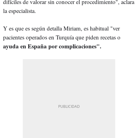
difíciles de valorar sin conocer el procedimiento", aclara
la especialista.
Y es que es según detalla Miriam, es habitual "ver
pacientes operados en Turquía que piden recetas o
ayuda en España por complicaciones".