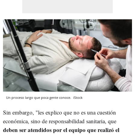
Un proceso largo que poca gente conoce.
iStock
Sin embargo, "les explico que no es una cuestión
económica, sino de responsabilidad sanitaria, que
deben ser atendidos por el equipo que realizó el