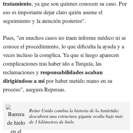
tratamiento
, ya que son quienes conocen su caso. Por
eso es importante dejar claro quién asume el
seguimiento y la atención posterior".
Pues, "en muchos casos no traen informe médico ni se
conoce el procedimiento, lo que dificulta la ayuda y a
veces incluso la complica. Ya que si luego aparecen
complicaciones tras haber ido a Turquía, las
responsabilidades acaban
reclamaciones y
dirigiéndose a mí
por haber metido mano en su
proceso", asegura Represas.
Reino Unido cambia la historia de la Antártida:
descubren una estructura gigante oculta bajo más
de 3 kilómetros de hielo