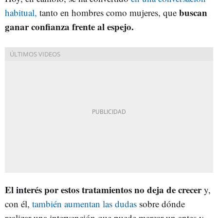
buscan
habitual,
tanto en hombres como mujeres, que
ganar confianza frente al espejo.
El interés por estos tratamientos no deja de crecer
y,
con él,
también aumentan las dudas
sobre dónde
realizar una intervención que puede marcar un antes y