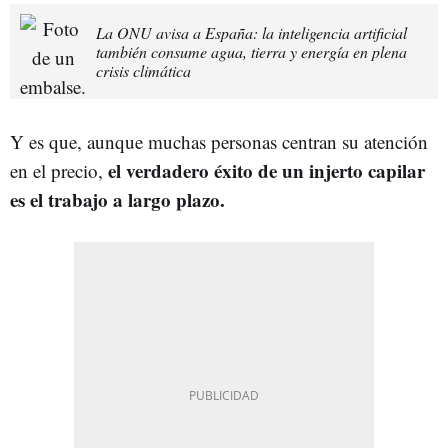
La ONU avisa a España: la inteligencia artificial
también consume agua, tierra y energía en plena
crisis climática
Y es que, aunque muchas personas centran su atención
el verdadero éxito de un injerto capilar
en el precio,
es el trabajo a largo plazo.