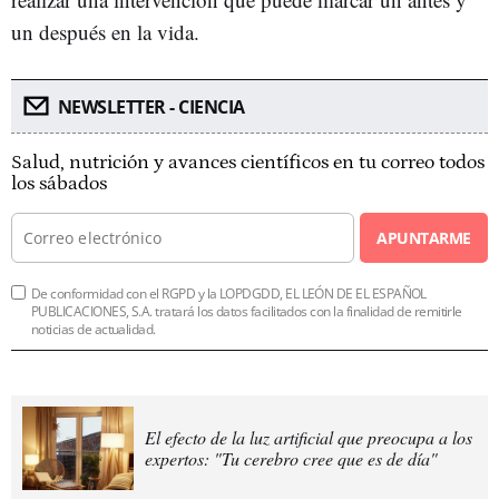
un después en la vida.
NEWSLETTER - CIENCIA
Salud, nutrición y avances científicos en tu correo todos
los sábados
APUNTARME
De conformidad con el RGPD y la LOPDGDD, EL LEÓN DE EL ESPAÑOL
PUBLICACIONES, S.A. tratará los datos facilitados con la finalidad de remitirle
noticias de actualidad.
El efecto de la luz artificial que preocupa a los
expertos: "Tu cerebro cree que es de día"