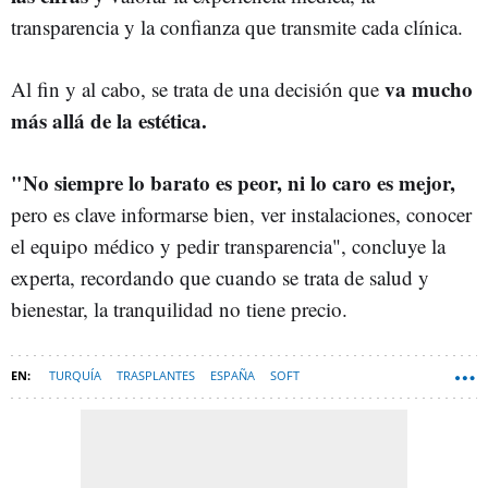
transparencia y la confianza que transmite cada clínica.
va mucho
Al fin y al cabo, se trata de una decisión que
más allá de la estética.
"No siempre lo barato es peor, ni lo caro es mejor,
pero es clave informarse bien, ver instalaciones, conocer
el equipo médico y pedir transparencia", concluye la
experta, recordando que cuando se trata de salud y
bienestar, la tranquilidad no tiene precio.
TURQUÍA
TRASPLANTES
ESPAÑA
SOFT