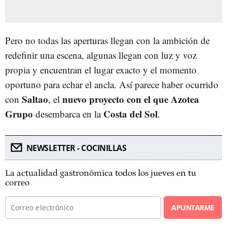
Pero no todas las aperturas llegan con la ambición de
redefinir una escena, algunas llegan con luz y voz
propia y encuentran el lugar exacto y el momento
oportuno para echar el ancla. Así parece haber ocurrido
Saltao
nuevo proyecto con el que Azotea
con
, el
Grupo
Costa del Sol
desembarca en la
.
NEWSLETTER - COCINILLAS
La actualidad gastronómica todos los jueves en tu
correo
APUNTARME