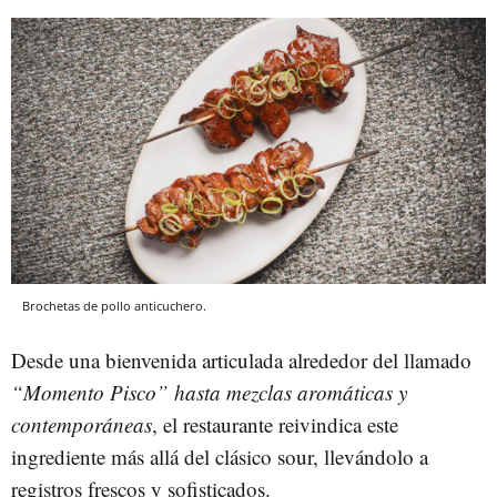
Brochetas de pollo anticuchero.
Desde una bienvenida articulada alrededor del llamado
“Momento Pisco” hasta mezclas aromáticas y
contemporáneas
, el restaurante reivindica este
ingrediente más allá del clásico sour, llevándolo a
registros frescos y sofisticados.