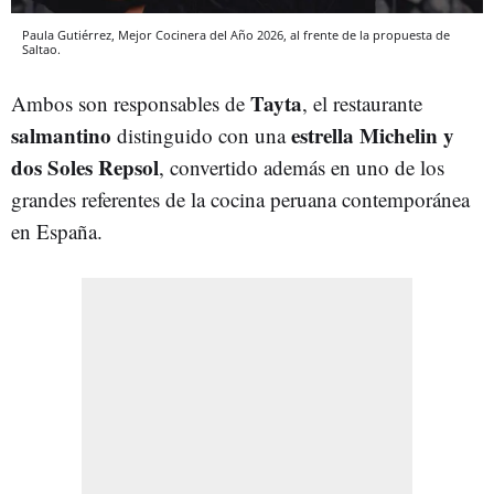
Paula Gutiérrez, Mejor Cocinera del Año 2026, al frente de la propuesta de
Saltao.
Tayta
Ambos son responsables de
, el restaurante
salmantino
estrella Michelin y
distinguido con una
dos Soles Repsol
, convertido además en uno de los
grandes referentes de la cocina peruana contemporánea
en España.