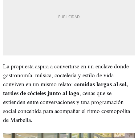
La propuesta aspira a convertirse en un enclave donde
gastronomía, música, coctelería y estilo de vida
comidas largas al sol,
conviven en un mismo relato:
tardes de cócteles junto al lago
, cenas que se
extienden entre conversaciones y una programación
social concebida para acompañar el ritmo cosmopolita
de Marbella.