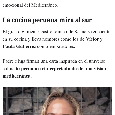
emocional del Mediterráneo.
La cocina peruana mira al sur
El gran argumento gastronómico de Saltao se encuentra
Víctor y
en su cocina y lleva nombres como los de
Paula Gutiérrez
como embajadores.
Padre e hija firman una carta inspirada en el universo
peruano reinterpretado desde una visión
culinario
mediterránea
.