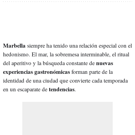
Marbella
siempre ha tenido una relación especial con el
hedonismo. El mar, la sobremesa interminable, el ritual
nuevas
del aperitivo y la búsqueda constante de
experiencias gastronómicas
forman parte de la
identidad de una ciudad que convierte cada temporada
tendencias
en un escaparate de
.