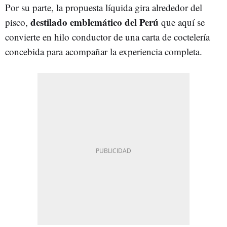
Por su parte, la propuesta líquida gira alrededor del
destilado emblemático del Perú
pisco,
que aquí se
convierte en hilo conductor de una carta de coctelería
concebida para acompañar la experiencia completa.