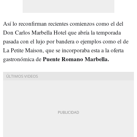
Así lo reconfirman recientes comienzos como el del
Don Carlos Marbella Hotel que abría la temporada
pasada con el lujo por bandera o ejemplos como el de
La Petite Maison, que se incorporaba esta a la oferta
Puente Romano Marbella.
gastronómica de