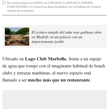
De conformidad con el RGPD y la LOPDGDD, EL LEÓN DE EL ESPAÑOL
PUBLICACIONES, S.A. tratará los datos facilitados con la finalidad de remitirle
noticias de actualidad.
El icónico templo del atún rojo gaditano abre
en Madrid: en un palacio con un
impresionante jardín
Lago Club Marbella
Ubicado en
, frente a un espejo
de agua que rompe con el imaginario habitual de beach
clubs y terrazas marítimas, el nuevo espacio está
mucho más que un restaurante
llamado a ser
.