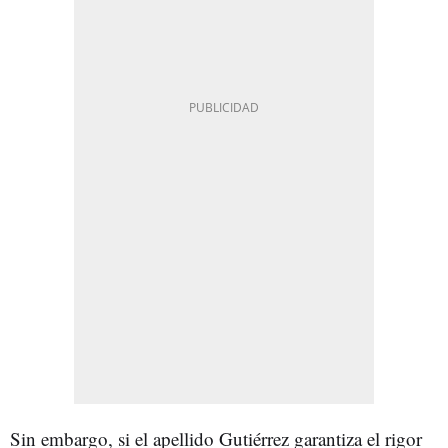
Sin embargo, si el apellido Gutiérrez garantiza el rigor