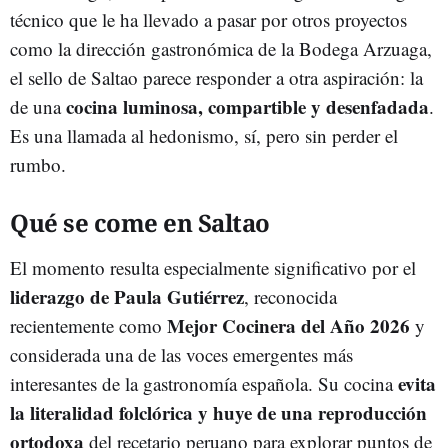
técnico que le ha llevado a pasar por otros proyectos
como la dirección gastronómica de la Bodega Arzuaga,
el sello de Saltao parece responder a otra aspiración: la
cocina luminosa, compartible y desenfadada
de una
.
Es una llamada al hedonismo, sí, pero sin perder el
rumbo.
Qué se come en Saltao
El momento resulta especialmente significativo por el
liderazgo de Paula Gutiérrez
, reconocida
Mejor Cocinera del Año 2026
recientemente como
y
considerada una de las voces emergentes más
evita
interesantes de la gastronomía española. Su cocina
la literalidad folclórica y huye de una reproducción
ortodoxa
del recetario peruano para explorar puntos de