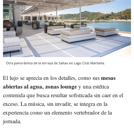
Otra panorámica de la terraza de Saltao en Lago Club Marbella.
mesas
El lujo se aprecia en los detalles, como sus
abiertas al agua, zonas lounge
y una estética
contenida que busca resultar sofisticada sin caer en el
exceso. La música, sin invadir, se integra en la
experiencia como un elemento vertebrador de la
jornada.