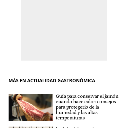
MÁS EN ACTUALIDAD GASTRONÓMICA
Guía para conservar el jamón
cuando hace calor: consejos
para protegerlo de la
humedad y las altas
temperaturas