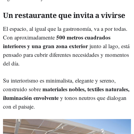
Un restaurante que invita a vivirse
El espacio, al igual que la gastronomía, va a por todas.
500 metros cuadrados
Con aproximadamente
interiores y una gran zona exterior
junto al lago, está
pensado para cubrir diferentes necesidades y momentos
del día.
Su interiorismo es minimalista, elegante y sereno,
materiales nobles, textiles naturales,
construido sobre
iluminación envolvente
y tonos neutros que dialogan
con el paisaje.