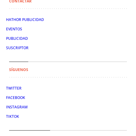
CONTACTAR
HATHOR PUBLICIDAD
EVENTOS
PUBLICIDAD
SUSCRIPTOR
SÍGUENOS
TWITTER
FACEBOOK
INSTAGRAM
TIKTOK