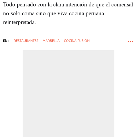
Todo pensado con la clara intención de que el comensal
no solo coma sino que viva cocina peruana
reinterpretada.
RESTAURANTES
MARBELLA
COCINA FUSIÓN