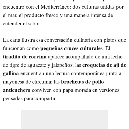
encuentro con el Mediterráneo: dos culturas unidas por
el mar, el producto fresco y una manera intensa de
entender el sabor.
La carta ilustra esa conversación culinaria con platos que
pequeños cruces culturale
funcionan como
s. El
tiradito de corvina
aparece acompañado de una leche
croquetas de ají de
de tigre de aguacate y jalapeños; las
gallina
encuentran una lectura contemporánea junto a
brochetas de pollo
mayonesa de cúrcuma; las
anticuchero
conviven con papa morada en versiones
pensadas para compartir.