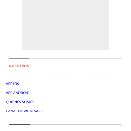
NOSOTROS
APP IOS
APP ANDROID
QUIÉNES SOMOS
CANAL DE WHATSAPP