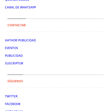
CANAL DE WHATSAPP
CONTACTAR
HATHOR PUBLICIDAD
EVENTOS
PUBLICIDAD
SUSCRIPTOR
SÍGUENOS
TWITTER
FACEBOOK