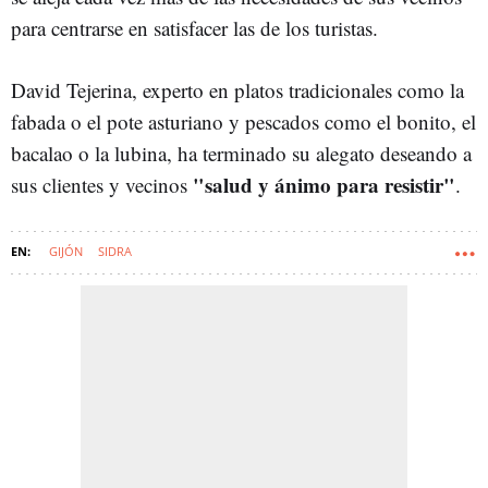
para centrarse en satisfacer las de los turistas.
David Tejerina, experto en platos tradicionales como la
fabada o el pote asturiano y pescados como el bonito, el
bacalao o la lubina, ha terminado su alegato deseando a
"salud y ánimo para resistir"
sus clientes y vecinos
.
GIJÓN
SIDRA