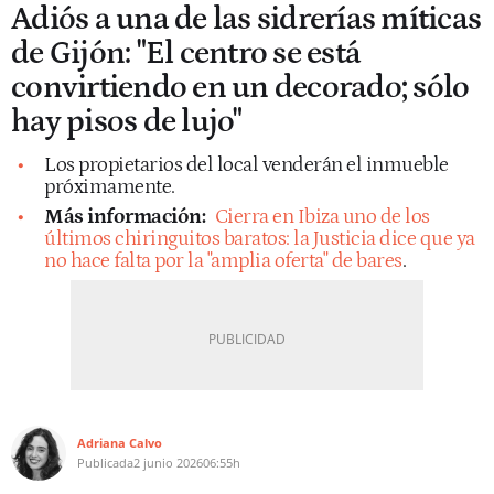
Adiós a una de las sidrerías míticas
de Gijón: "El centro se está
convirtiendo en un decorado; sólo
hay pisos de lujo"
Los propietarios del local venderán el inmueble
próximamente.
Más información:
Cierra en Ibiza uno de los
últimos chiringuitos baratos: la Justicia dice que ya
no hace falta por la "amplia oferta" de bares
.
Adriana Calvo
Publicada
2 junio 2026
06:55h