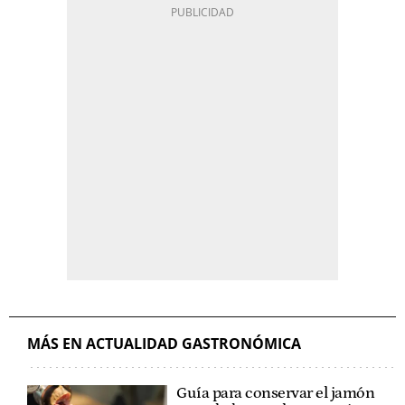
MÁS EN ACTUALIDAD GASTRONÓMICA
Guía para conservar el jamón