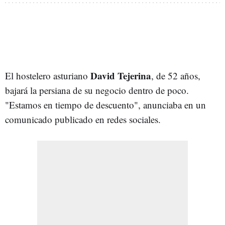
David Tejerina
El hostelero asturiano
, de 52 años,
bajará la persiana de su negocio dentro de poco.
"Estamos en tiempo de descuento", anunciaba en un
comunicado publicado en redes sociales.