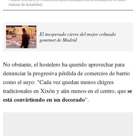
noticias de actualidad.
El inesperado cierre del mejor colmado
gourmet de Madrid
No obstante, el hostelero ha querido aprovechar para
denunciar la progresiva pérdida de comercios de barrio
como el suyo: "Cada vez quedan menos chigres
se
tradicionales en Xixón y aún menos en el centro, que
está convirtiendo en un decorado
".