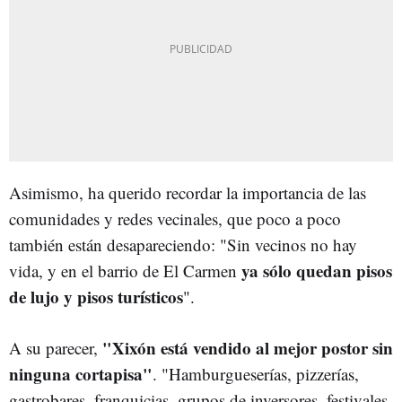
Asimismo, ha querido recordar la importancia de las
comunidades y redes vecinales, que poco a poco
también están desapareciendo: "Sin vecinos no hay
ya sólo quedan pisos
vida, y en el barrio de El Carmen
de lujo y pisos turísticos
".
"Xixón está vendido al mejor postor sin
A su parecer,
ninguna cortapisa"
. "Hamburgueserías, pizzerías,
gastrobares, franquicias, grupos de inversores, festivales