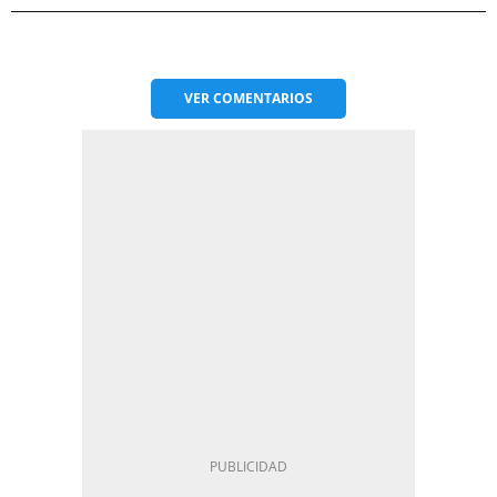
VER
COMENTARIOS