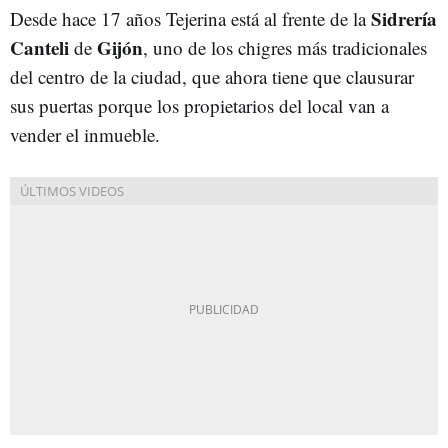
Sidrería
Desde hace 17 años Tejerina está al frente de la
Canteli
Gijón
de
, uno de los chigres más tradicionales
del centro de la ciudad, que ahora tiene que clausurar
sus puertas porque los propietarios del local van a
vender el inmueble.