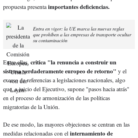
importantes deficiencias.
propuesta presenta
Entra en vigor: la UE marca las nuevas reglas
que prohíben a las empresas de transporte ocultar
su contaminación
critica "la renuncia a construir un
Entre ellas,
sistema verdaderamente europeo de retorno"
y el
exceso de referencias a legislaciones nacionales, algo
que, a juicio del Ejecutivo, supone "pasos hacia atrás"
en el proceso de armonización de las políticas
migratorias de la Unión.
De ese modo, las mayores objeciones se centran en las
internamiento de
medidas relacionadas con el