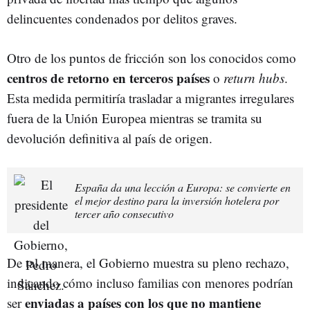
delincuentes condenados por delitos graves.
Otro de los puntos de fricción son los conocidos como
centros de retorno en terceros países
o
return hubs
.
Esta medida permitiría trasladar a migrantes irregulares
fuera de la Unión Europea mientras se tramita su
devolución definitiva al país de origen.
España da una lección a Europa: se convierte en
el mejor destino para la inversión hotelera por
tercer año consecutivo
De tal manera, el Gobierno muestra su pleno rechazo,
indicando cómo incluso familias con menores podrían
enviadas a países con los que no mantiene
ser