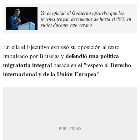
Ya es oficial: el Gobierno aprueba que los
jóvenes tengan descuentos de hasta el 90% en
viajes durante este verano
En ella el Ejecutivo expresó su oposición al texto
defendió una política
impulsado por Bruselas y
migratoria integral
Derecho
basada en el "respeto al
internacional y de la Unión Europea
".