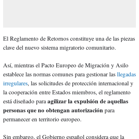
El Reglamento de Retornos constituye una de las piezas
clave del nuevo sistema migratorio comunitario.
Así, mientras el Pacto Europeo de Migración y Asilo
establece las normas comunes para gestionar las
llegadas
irregulares
, las solicitudes de protección internacional y
la cooperación entre Estados miembros, el reglamento
agilizar la expulsión de aquellas
está diseñado para
personas que no obtengan autorización
para
permanecer en territorio europeo.
Sin embargo, el Gobierno español considera que la