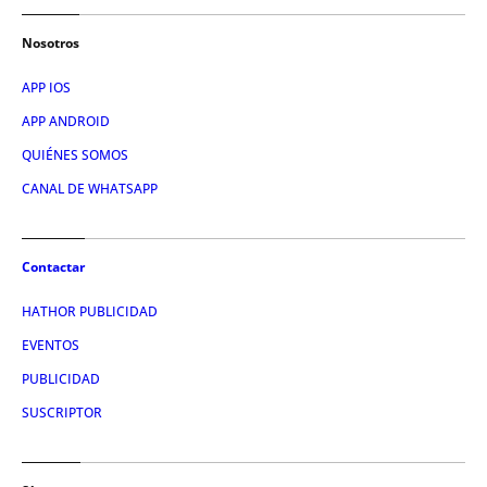
Nosotros
APP IOS
APP ANDROID
QUIÉNES SOMOS
CANAL DE WHATSAPP
Contactar
HATHOR PUBLICIDAD
EVENTOS
PUBLICIDAD
SUSCRIPTOR