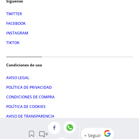
Síguenos
TWITTER
FACEBOOK
INSTAGRAM
TIKTOK
Condiciones de uso
AVISO LEGAL
POLÍTICA DE PRIVACIDAD
CONDICIONES DE COMPRA
POLÍTICA DE COOKIES
AVISO DE TRANSPARENCIA
ADMINISTRACIÓN UTIQ