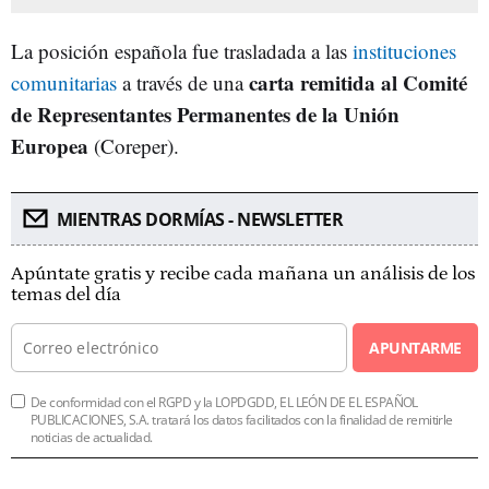
La posición española fue trasladada a las
instituciones
carta remitida al Comité
comunitarias
a través de una
de Representantes Permanentes de la Unión
Europea
(Coreper).
MIENTRAS DORMÍAS - NEWSLETTER
Apúntate gratis y recibe cada mañana un análisis de los
temas del día
APUNTARME
De conformidad con el RGPD y la LOPDGDD, EL LEÓN DE EL ESPAÑOL
PUBLICACIONES, S.A. tratará los datos facilitados con la finalidad de remitirle
noticias de actualidad.