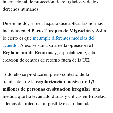
internacional de protección de refugiados y de los
derechos humanos.
De ese modo, si bien España dice aplicar las normas
Pacto Europeo de Migración y Asilo
incluidas en el
,
lo cierto es que
incumple diferentes medidas del
oposición al
acuerdo
. A eso se suma su abierta
Reglamento de Retornos
y, especialmente, a la
creación de centros de retorno fuera de la UE.
Todo ello se produce en pleno contexto de la
regularización masiva de 1,2
tramitación de la
millones de personas en situación irregular
, una
medida que ha levantado dudas y críticas en Bruselas,
además del miedo a un posible efecto llamada.