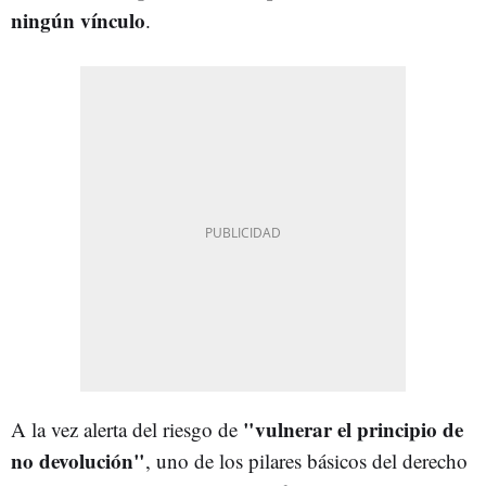
ningún vínculo
.
"vulnerar el principio de
A la vez alerta del riesgo de
no devolución"
, uno de los pilares básicos del derecho