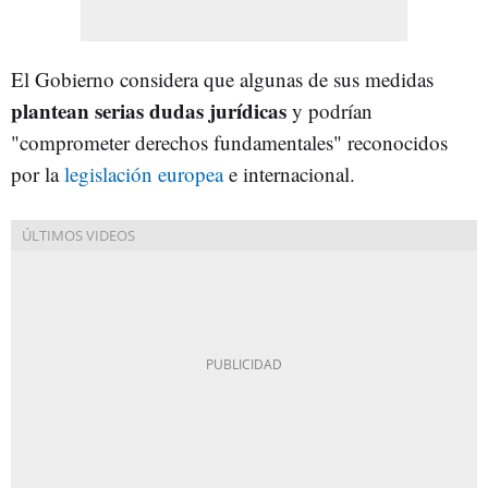
El Gobierno considera que algunas de sus medidas
plantean serias dudas jurídicas
y podrían
"comprometer derechos fundamentales" reconocidos
por la
legislación europea
e internacional.