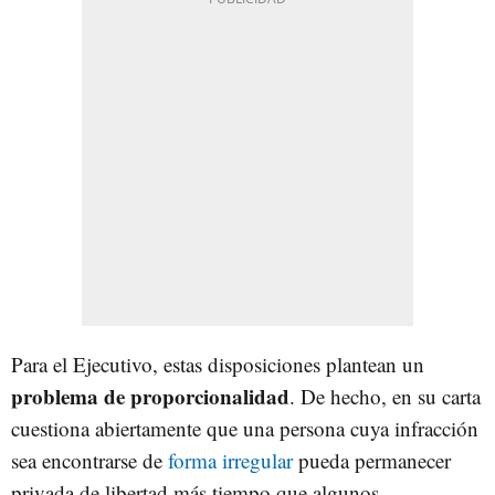
Para el Ejecutivo, estas disposiciones plantean un
problema de proporcionalidad
. De hecho, en su carta
cuestiona abiertamente que una persona cuya infracción
sea encontrarse de
forma irregular
pueda permanecer
privada de libertad más tiempo que algunos