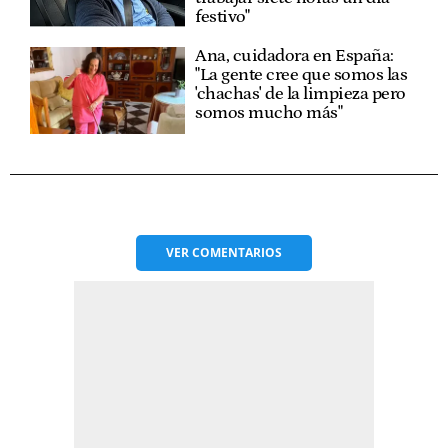
festivo"
Ana, cuidadora en España:
"La gente cree que somos las
'chachas' de la limpieza pero
somos mucho más"
VER
COMENTARIOS