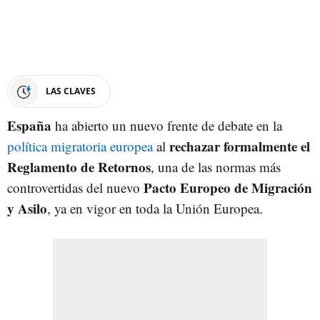
LAS CLAVES
España
ha abierto un nuevo frente de debate en la
rechazar formalmente el
política migratoria europea
al
Reglamento de Retornos
, una de las normas más
Pacto Europeo de Migración
controvertidas del nuevo
y Asilo
, ya en vigor en toda la Unión Europea.