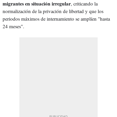
migrantes en situación irregular
, criticando la
normalización de la privación de libertad y que los
periodos máximos de internamiento se amplíen "hasta
24 meses".