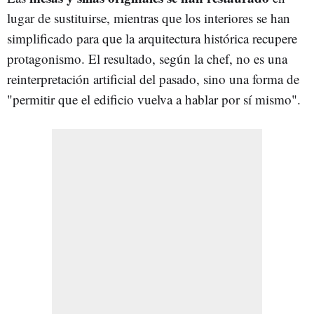
lugar de sustituirse, mientras que los interiores se han
simplificado para que la arquitectura histórica recupere
protagonismo. El resultado, según la chef, no es una
reinterpretación artificial del pasado, sino una forma de
"permitir que el edificio vuelva a hablar por sí mismo".