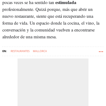
estimulada
pocas veces se ha sentido tan
profesionalmente. Quizá porque, más que abrir un
nuevo restaurante, siente que está recuperando una
forma de vida. Un espacio donde la cocina, el vino, la
conversación y la comunidad vuelven a encontrarse
alrededor de una misma mesa.
RESTAURANTES
MALLORCA
COCINA TRADICIONAL Y DE MERCADO