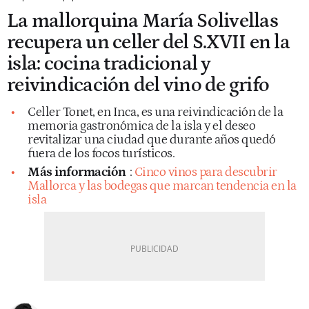
La mallorquina María Solivellas
recupera un celler del S.XVII en la
isla: cocina tradicional y
reivindicación del vino de grifo
Celler Tonet, en Inca, es una reivindicación de la
memoria gastronómica de la isla y el deseo
revitalizar una ciudad que durante años quedó
fuera de los focos turísticos.
Más información
:
Cinco vinos para descubrir
Mallorca y las bodegas que marcan tendencia en la
isla