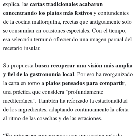
cartas tradicionales acabaron
explica, las
concentrando los platos más festivos
y contundentes
de la cocina mallorquina, recetas que antiguamente solo
se consumían en ocasiones especiales. Con el tiempo,
esa selección terminó ofreciendo una imagen parcial del
recetario insular.
busca recuperar una visión más amplia
Su propuesta
y fiel de la gastronomía local
. Por eso ha reorganizado
platos pensados para compartir
la carta en torno a
,
una práctica que considera "profundamente
mediterránea". También ha reforzado la estacionalidad
de los ingredientes, adaptando continuamente la oferta
al ritmo de las cosechas y de las estaciones.
“En primavera comenzamos con una cocina más de