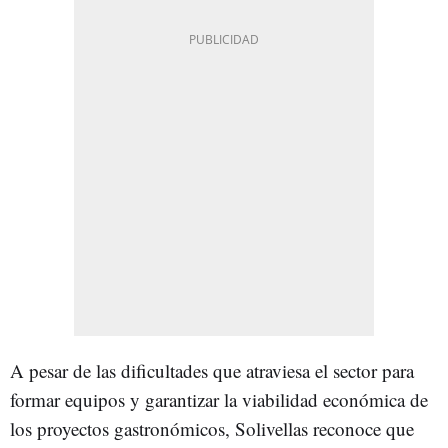
A pesar de las dificultades que atraviesa el sector para
formar equipos y garantizar la viabilidad económica de
los proyectos gastronómicos, Solivellas reconoce que