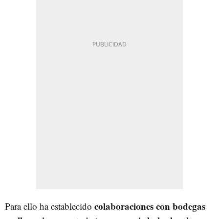
colaboraciones con bodegas
Para ello ha establecido