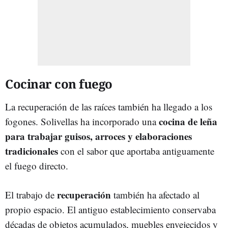
Cocinar con fuego
La recuperación de las raíces también ha llegado a los
cocina de leña
fogones. Solivellas ha incorporado una
para trabajar guisos, arroces y elaboraciones
tradicionales
con el sabor que aportaba antiguamente
el fuego directo.
recuperación
El trabajo de
también ha afectado al
propio espacio. El antiguo establecimiento conservaba
décadas de objetos acumulados, muebles envejecidos y