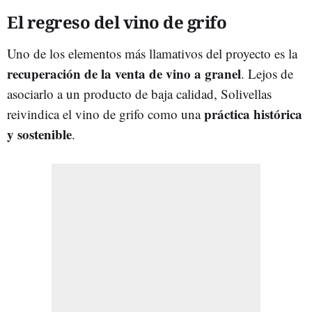
El regreso del vino de grifo
Uno de los elementos más llamativos del proyecto es la
recuperación de la venta de vino a granel
. Lejos de
asociarlo a un producto de baja calidad, Solivellas
práctica histórica
reivindica el vino de grifo como una
y sostenible
.