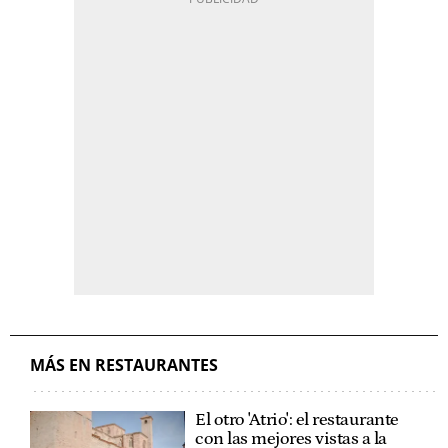
MÁS EN RESTAURANTES
El otro 'Atrio': el restaurante
con las mejores vistas a la