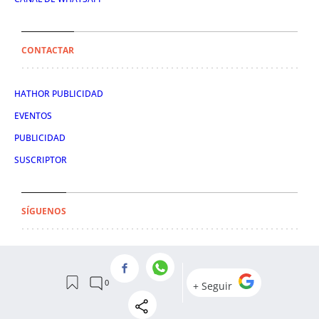
CONTACTAR
HATHOR PUBLICIDAD
EVENTOS
PUBLICIDAD
SUSCRIPTOR
SÍGUENOS
TWITTER
FACEBOOK
INSTAGRAM