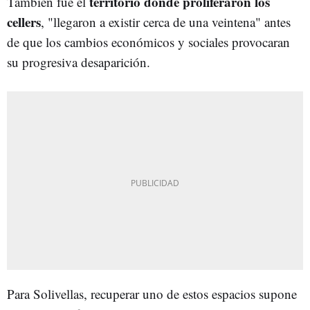
territorio donde proliferaron los
También fue el
cellers
, "llegaron a existir cerca de una veintena" antes
de que los cambios económicos y sociales provocaran
su progresiva desaparición.
Para Solivellas, recuperar uno de estos espacios supone