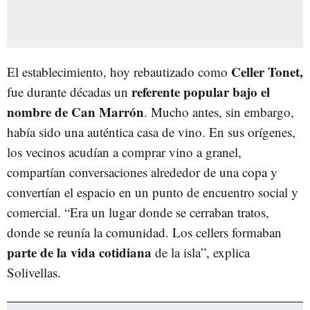
Celler Tonet,
El establecimiento, hoy rebautizado como
referente popular bajo el
fue durante décadas un
nombre de Can Marrón
. Mucho antes, sin embargo,
había sido una auténtica casa de vino. En sus orígenes,
los vecinos acudían a comprar vino a granel,
compartían conversaciones alrededor de una copa y
convertían el espacio en un punto de encuentro social y
comercial. “Era un lugar donde se cerraban tratos,
donde se reunía la comunidad. Los cellers formaban
parte de la vida cotidiana
de la isla”, explica
Solivellas.