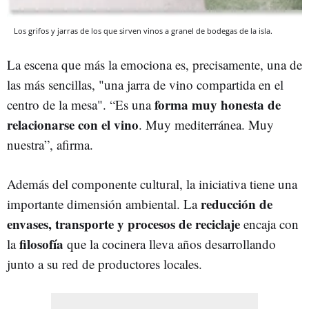
Los grifos y jarras de los que sirven vinos a granel de bodegas de la isla.
La escena que más la emociona es, precisamente, una de
las más sencillas, "una jarra de vino compartida en el
forma muy honesta de
centro de la mesa". “Es una
relacionarse con el vino
. Muy mediterránea. Muy
nuestra”, afirma.
Además del componente cultural, la iniciativa tiene una
reducción de
importante dimensión ambiental. La
envases, transporte y procesos de reciclaje
encaja con
filosofía
la
que la cocinera lleva años desarrollando
junto a su red de productores locales.