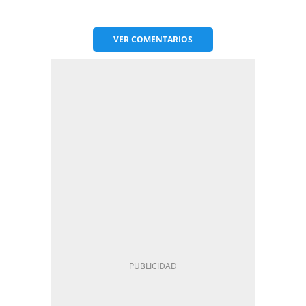
VER
COMENTARIOS