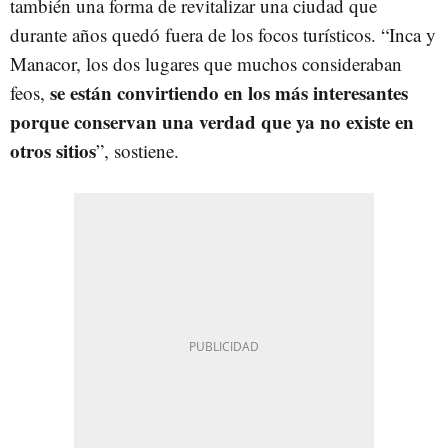
también una forma de revitalizar una ciudad que
durante años quedó fuera de los focos turísticos. “Inca y
Manacor, los dos lugares que muchos consideraban
se están convirtiendo en los más interesantes
feos,
porque conservan una verdad que ya no existe en
otros sitios
”, sostiene.