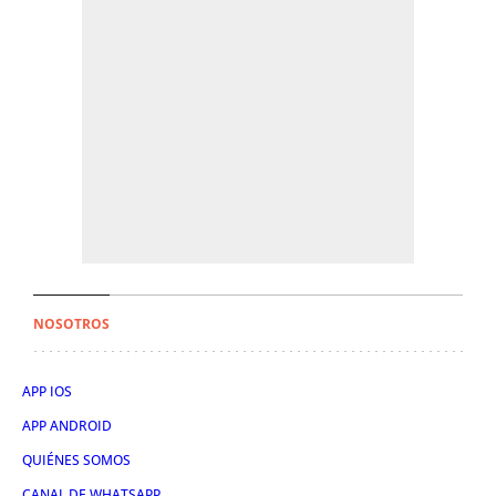
NOSOTROS
APP IOS
APP ANDROID
QUIÉNES SOMOS
CANAL DE WHATSAPP