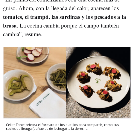
guiso. Ahora, con la llegada del calor, aparecen los
tomates, el trampó, las sardinas y los pescados a la
brasa
. La cocina cambia porque el campo también
cambia”, resume.
Celler Tonet celebra el formato de los platillos para compartir, como sus
raoles de lletuga (buñuelos de lechuga), a la derecha.