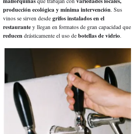
mallorquinas
variedades locales,
que trabajan con
producción ecológica y mínima intervención
. Sus
grifos instalados en el
vinos se sirven desde
restaurante
y llegan en formatos de gran capacidad que
reducen
botellas de vidrio
drásticamente el uso de
.