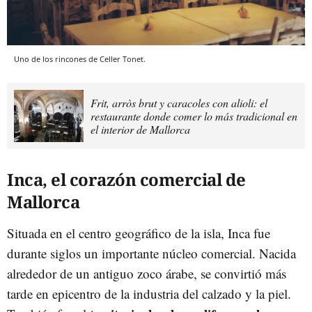
Uno de los rincones de Celler Tonet.
Frit, arròs brut y caracoles con alioli: el
restaurante donde comer lo más tradicional en
el interior de Mallorca
Inca, el corazón comercial de
Mallorca
Situada en el centro geográfico de la isla, Inca fue
durante siglos un importante núcleo comercial. Nacida
alrededor de un antiguo zoco árabe, se convirtió más
tarde en epicentro de la industria del calzado y la piel.