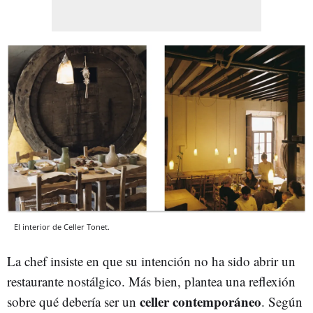
El interior de Celler Tonet.
La chef insiste en que su intención no ha sido abrir un
restaurante nostálgico. Más bien, plantea una reflexión
celler contemporáneo
sobre qué debería ser un
. Según