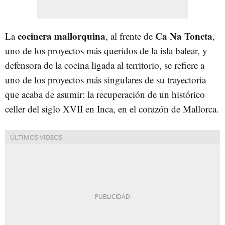
cocinera mallorquina
Ca Na Toneta
La
, al frente de
,
uno de los proyectos más queridos de la isla balear, y
defensora de la cocina ligada al territorio, se refiere a
uno de los proyectos más singulares de su trayectoria
que acaba de asumir: la recuperación de un histórico
celler del siglo XVII en Inca, en el corazón de Mallorca.