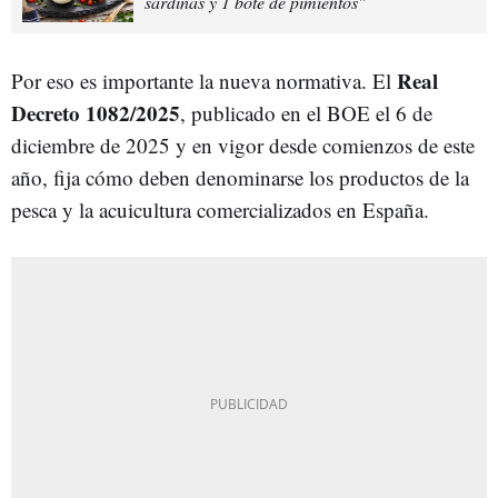
sardinas y 1 bote de pimientos"
Real
Por eso es importante la nueva normativa. El
Decreto 1082/2025
, publicado en el BOE el 6 de
diciembre de 2025 y en vigor desde comienzos de este
año, fija cómo deben denominarse los productos de la
pesca y la acuicultura comercializados en España.