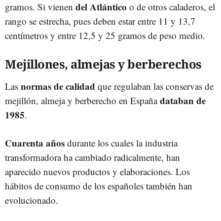
del Atlántico
gramos. Si vienen
o de otros caladeros, el
rango se estrecha, pues deben estar entre 11 y 13,7
centímetros y entre 12,5 y 25 gramos de peso medio.
Mejillones, almejas y berberechos
normas de calidad
Las
que regulaban las conservas de
databan de
mejillón, almeja y berberecho en España
1985
.
Cuarenta años
durante los cuales la industria
transformadora ha cambiado radicalmente, han
aparecido nuevos productos y elaboraciones. Los
hábitos de consumo de los españoles también han
evolucionado.