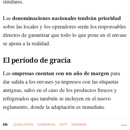
similares.
denominaciones nacionales tendrán prioridad
Las
sobre las locales y los operadores serán los responsables
directos de garantizar que todo lo que pone en el envase
se ajusta a la realidad.
El período de gracia
empresas cuentan con un año de margen
Las
para
dar salida a los envases ya impresos con las etiquetas
antiguas, salvo en el caso de los productos frescos y
refrigerados que también se incluyen en el nuevo
reglamento, donde la adaptación es inmediata.
LEGISLACIÓN
CONSERVAS
SOFT
SARDINAS