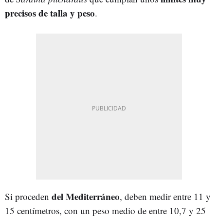
precisos de talla y peso
.
del Mediterráneo
Si proceden
, deben medir entre 11 y
15 centímetros, con un peso medio de entre 10,7 y 25