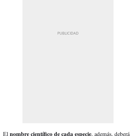
nombre científico de cada especie
El
, además, deberá