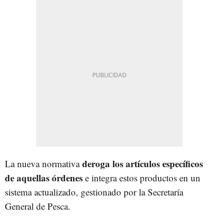
deroga los artículos específicos
La nueva normativa
de aquellas órdenes
e integra estos productos en un
sistema actualizado, gestionado por la Secretaría
General de Pesca.