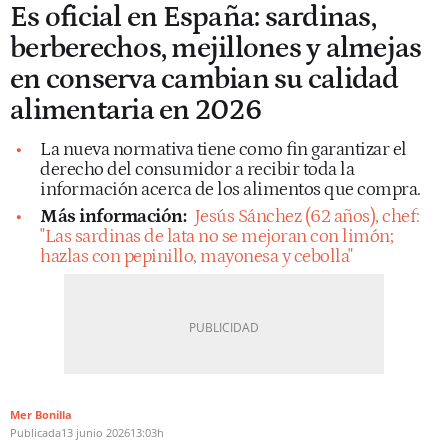
Es oficial en España: sardinas,
berberechos, mejillones y almejas
en conserva cambian su calidad
alimentaria en 2026
La nueva normativa tiene como fin garantizar el
derecho del consumidor a recibir toda la
información acerca de los alimentos que compra.
Más información:
Jesús Sánchez (62 años), chef:
"Las sardinas de lata no se mejoran con limón;
hazlas con pepinillo, mayonesa y cebolla"
Mer Bonilla
Publicada
13 junio 2026
13:03h