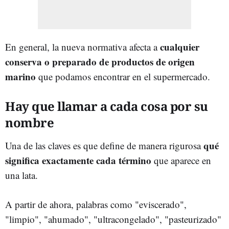
cualquier
En general, la nueva normativa afecta a
conserva o preparado de productos de origen
marino
que podamos encontrar en el supermercado.
Hay que llamar a cada cosa por su
nombre
qué
Una de las claves es que define de manera rigurosa
significa exactamente cada término
que aparece en
una lata.
A partir de ahora, palabras como "eviscerado",
"limpio", "ahumado", "ultracongelado", "pasteurizado"