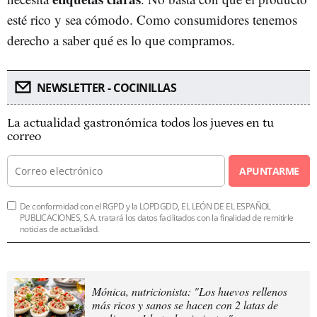
esté rico y sea cómodo. Como consumidores tenemos
derecho a saber qué es lo que compramos.
NEWSLETTER - COCINILLAS
La actualidad gastronómica todos los jueves en tu
correo
APUNTARME
De conformidad con el RGPD y la LOPDGDD, EL LEÓN DE EL ESPAÑOL
PUBLICACIONES, S.A. tratará los datos facilitados con la finalidad de remitirle
noticias de actualidad.
Mónica, nutricionista: "Los huevos rellenos
más ricos y sanos se hacen con 2 latas de