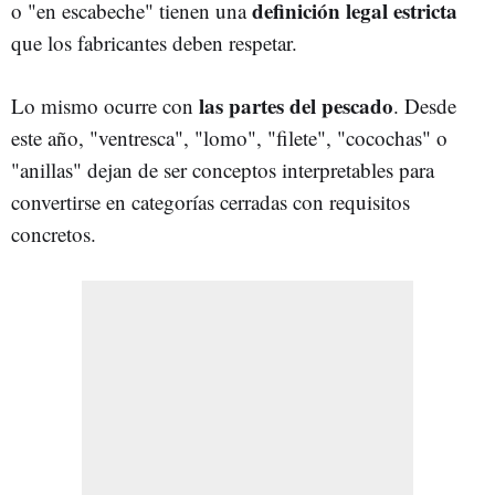
definición legal estricta
o "en escabeche" tienen una
que los fabricantes deben respetar.
las partes del pescado
Lo mismo ocurre con
. Desde
este año, "ventresca", "lomo", "filete", "cocochas" o
"anillas" dejan de ser conceptos interpretables para
convertirse en categorías cerradas con requisitos
concretos.