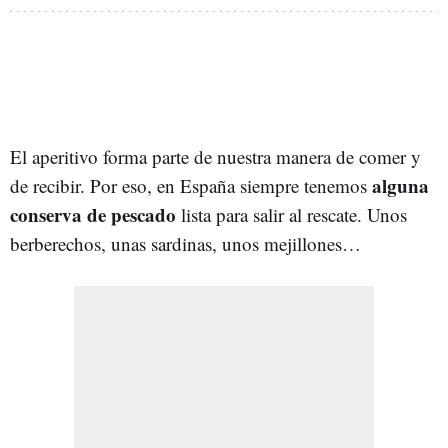
El aperitivo forma parte de nuestra manera de comer y
alguna
de recibir. Por eso, en España siempre tenemos
conserva de pescado
lista para salir al rescate. Unos
berberechos, unas sardinas, unos mejillones…