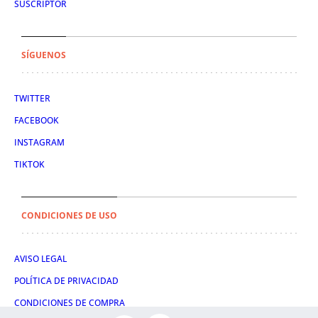
SUSCRIPTOR
SÍGUENOS
TWITTER
FACEBOOK
INSTAGRAM
TIKTOK
CONDICIONES DE USO
AVISO LEGAL
POLÍTICA DE PRIVACIDAD
CONDICIONES DE COMPRA