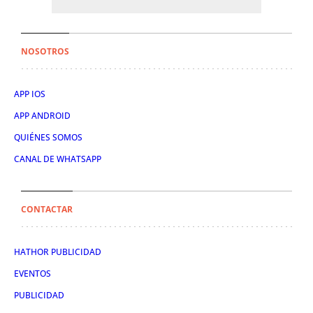
NOSOTROS
APP IOS
APP ANDROID
QUIÉNES SOMOS
CANAL DE WHATSAPP
CONTACTAR
HATHOR PUBLICIDAD
EVENTOS
PUBLICIDAD