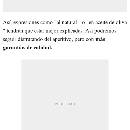
Así, expresiones como "al natural " o "en aceite de oliva
" tendrán que estar mejor explicadas. Así podremos
más
seguir disfrutando del aperitivo, pero con
garantías de calidad.