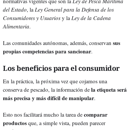
normativas vigentes que son la
Ley de Pesca Marítima
del Estado
, la
Ley General para la Defensa de los
Consumidores y Usuarios
y la
Ley de la Cadena
Alimentaria
.
sus
Las comunidades autónomas, además, conservan
propias competencias para sancionar
.
Los beneficios para el consumidor
En la práctica, la próxima vez que cojamos una
la etiqueta será
conserva de pescado, la información de
más precisa y más difícil de manipular
.
comparar
Esto nos facilitará mucho la tarea de
productos
que, a simple vista, pueden parecer