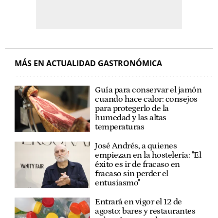
MÁS EN ACTUALIDAD GASTRONÓMICA
Guía para conservar el jamón
cuando hace calor: consejos
para protegerlo de la
humedad y las altas
temperaturas
José Andrés, a quienes
empiezan en la hostelería: "El
éxito es ir de fracaso en
fracaso sin perder el
entusiasmo"
Entrará en vigor el 12 de
agosto: bares y restaurantes