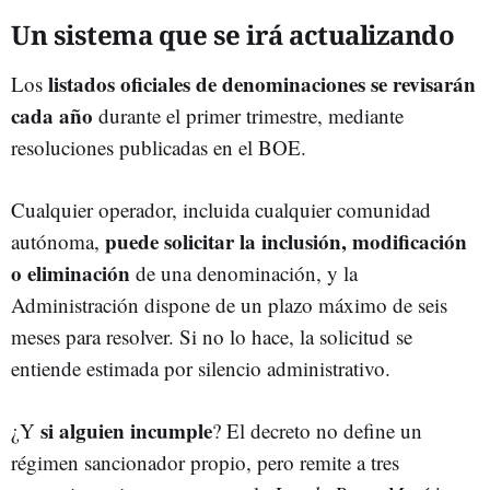
Un sistema que se irá actualizando
listados oficiales de denominaciones se revisarán
Los
cada año
durante el primer trimestre, mediante
resoluciones publicadas en el BOE.
Cualquier operador, incluida cualquier comunidad
puede solicitar la inclusión, modificación
autónoma,
o eliminación
de una denominación, y la
Administración dispone de un plazo máximo de seis
meses para resolver. Si no lo hace, la solicitud se
entiende estimada por silencio administrativo.
si alguien incumple
¿Y
? El decreto no define un
régimen sancionador propio, pero remite a tres