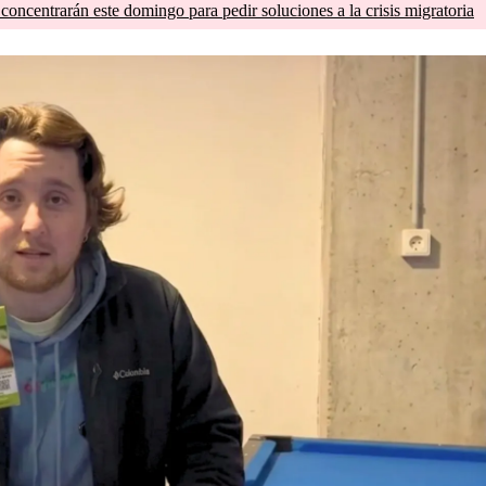
concentrarán este domingo para pedir soluciones a la crisis migratoria