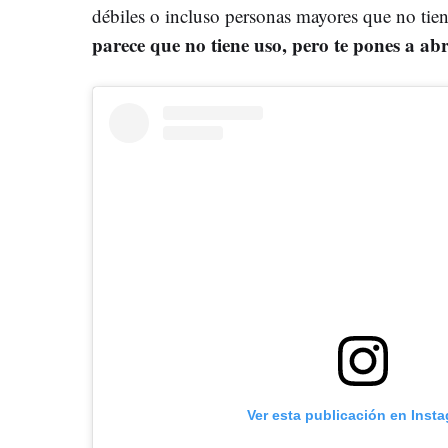
débiles o incluso personas mayores que no tie
parece que no tiene uso, pero te pones a ab
Ver esta publicación en Inst