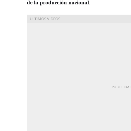
de la producción nacional
.