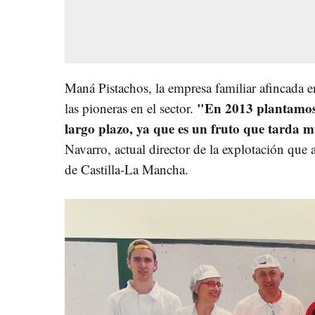
Maná Pistachos, la empresa familiar afincada e
"En 2013 plantamos 
las pioneras en el sector.
largo plazo, ya que es un fruto que tarda 
Navarro, actual director de la explotación q
de Castilla-La Mancha.