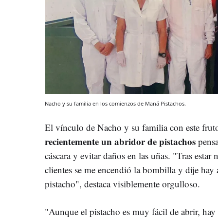
Nacho y su familia en los comienzos de Maná Pistachos.
El vínculo de Nacho y su familia con este frut
recientemente un abridor de pistachos
pensad
cáscara y evitar daños en las uñas. "Tras esta
clientes se me encendió la bombilla y dije hay
pistacho", destaca visiblemente orgulloso.
"Aunque el pistacho es muy fácil de abrir, hay