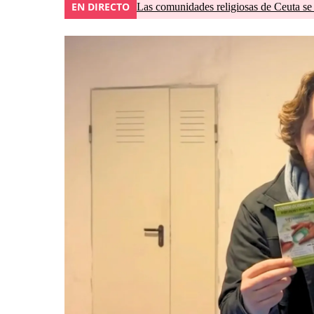
EN DIRECTO
Las comunidades religiosas de Ceuta se 