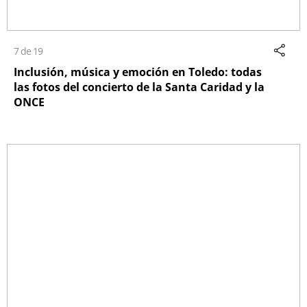
7 de 19
Inclusión, música y emoción en Toledo: todas
las fotos del concierto de la Santa Caridad y la
ONCE