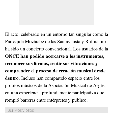
El acto, celebrado en un entorno tan singular como la
Parroquia Mozárabe de las Santas Justa y Rufina, no
ha sido un concierto convencional. Los usuarios de la
ONCE han podido acercarse a los instrumentos,
reconocer sus formas, sentir sus vibraciones y
comprender el proceso de creación musical desde
dentro
. Incluso han compartido espacio entre los
propios músicos de la Asociación Musical de Argés,
en una experiencia profundamente participativa que
rompió barreras entre intérpretes y público.