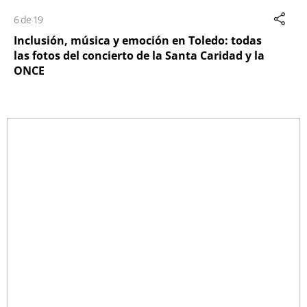
6 de 19
Inclusión, música y emoción en Toledo: todas
las fotos del concierto de la Santa Caridad y la
ONCE