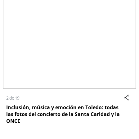
2 de 19
Inclusión, música y emoción en Toledo: todas
las fotos del concierto de la Santa Caridad y la
ONCE