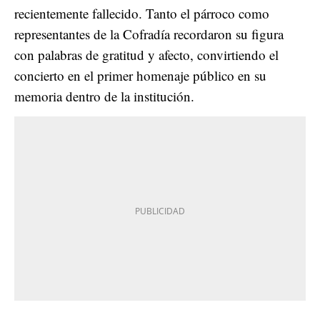
recientemente fallecido. Tanto el párroco como
representantes de la Cofradía recordaron su figura
con palabras de gratitud y afecto, convirtiendo el
concierto en el primer homenaje público en su
memoria dentro de la institución.