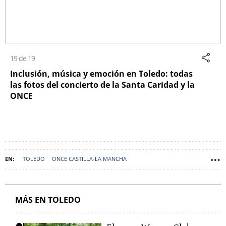
19 de 19
Inclusión, música y emoción en Toledo: todas
las fotos del concierto de la Santa Caridad y la
ONCE
TOLEDO
ONCE CASTILLA-LA MANCHA
MÁS EN TOLEDO