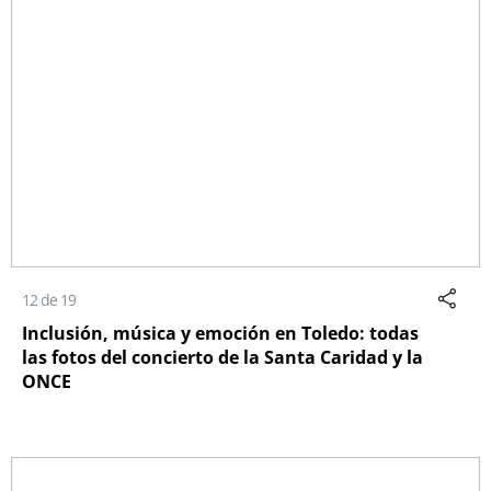
12 de 19
Inclusión, música y emoción en Toledo: todas
las fotos del concierto de la Santa Caridad y la
ONCE