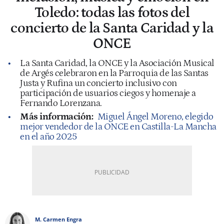
Toledo: todas las fotos del
concierto de la Santa Caridad y la
ONCE
La Santa Caridad, la ONCE y la Asociación Musical
de Argés celebraron en la Parroquia de las Santas
Justa y Rufina un concierto inclusivo con
participación de usuarios ciegos y homenaje a
Fernando Lorenzana.
Más información:
Miguel Ángel Moreno, elegido
mejor vendedor de la ONCE en Castilla-La Mancha
en el año 2025
M. Carmen Engra