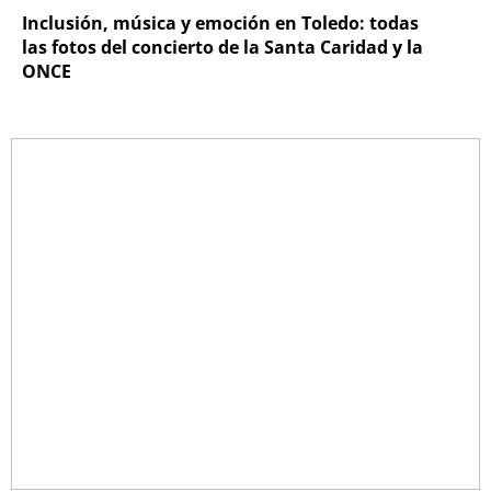
Inclusión, música y emoción en Toledo: todas
las fotos del concierto de la Santa Caridad y la
ONCE