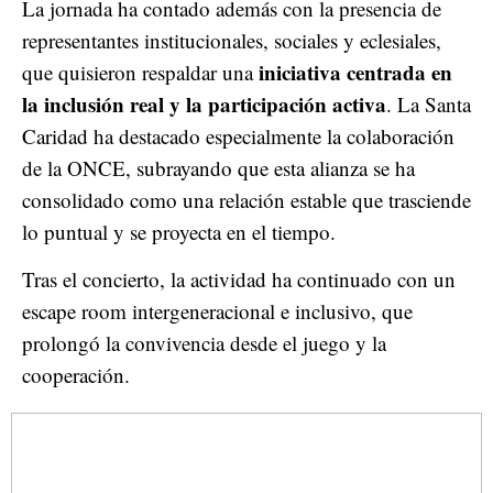
La jornada ha contado además con la presencia de
representantes institucionales, sociales y eclesiales,
iniciativa centrada en
que quisieron respaldar una
la inclusión real y la participación activa
. La Santa
Caridad ha destacado especialmente la colaboración
de la ONCE, subrayando que esta alianza se ha
consolidado como una relación estable que trasciende
lo puntual y se proyecta en el tiempo.
Tras el concierto, la actividad ha continuado con un
escape room intergeneracional e inclusivo, que
prolongó la convivencia desde el juego y la
cooperación.