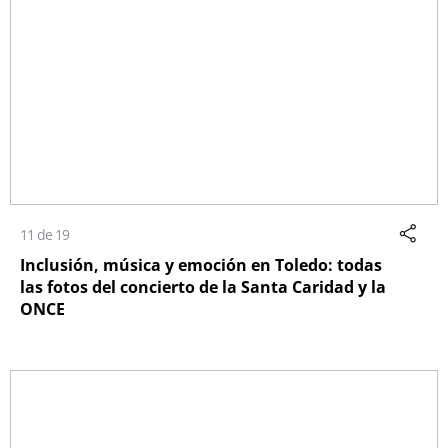
11 de 19
Inclusión, música y emoción en Toledo: todas
las fotos del concierto de la Santa Caridad y la
ONCE