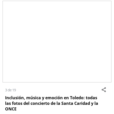
3 de 19
Inclusión, música y emoción en Toledo: todas
las fotos del concierto de la Santa Caridad y la
ONCE