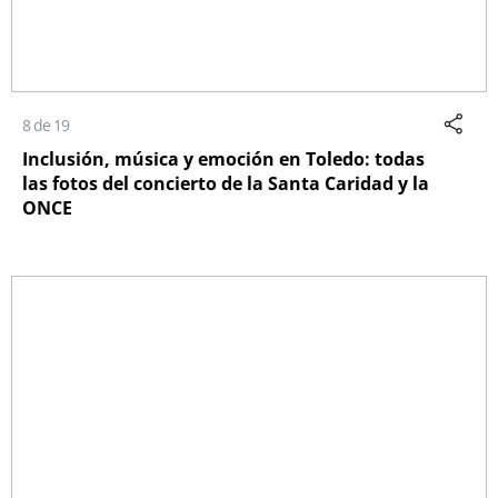
8 de 19
Inclusión, música y emoción en Toledo: todas
las fotos del concierto de la Santa Caridad y la
ONCE