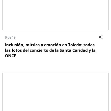
9 de 19
Inclusión, música y emoción en Toledo: todas
las fotos del concierto de la Santa Caridad y la
ONCE