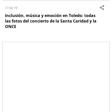
17 de 19
Inclusión, música y emoción en Toledo: todas
las fotos del concierto de la Santa Caridad y la
ONCE