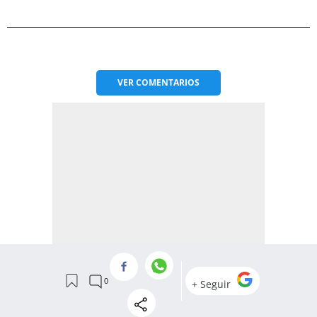
VER
COMENTARIOS