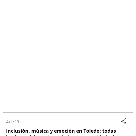
4 de 19
Inclusión, música y emoción en Toledo: todas