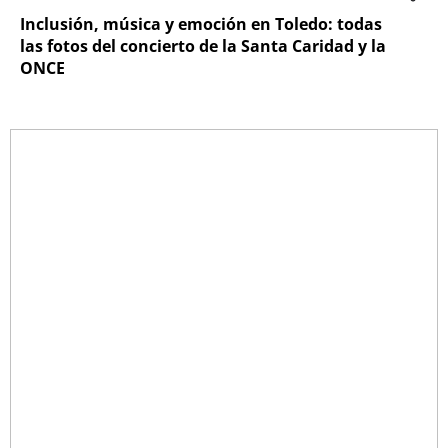
Inclusión, música y emoción en Toledo: todas
las fotos del concierto de la Santa Caridad y la
ONCE