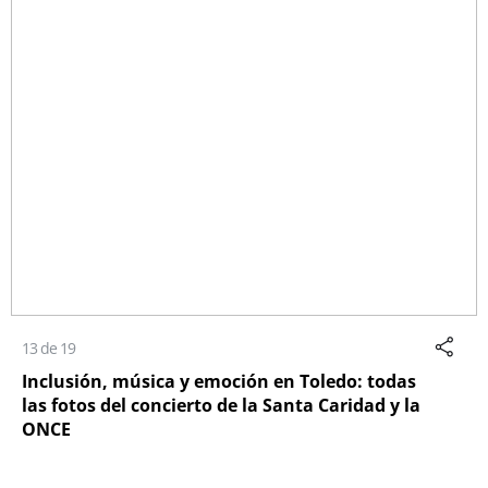
13 de 19
Inclusión, música y emoción en Toledo: todas
las fotos del concierto de la Santa Caridad y la
ONCE