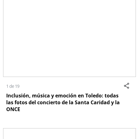
1 de 19
Inclusión, música y emoción en Toledo: todas
las fotos del concierto de la Santa Caridad y la
ONCE