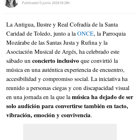
Publicada
13 junio 2026
18:28h
La Antigua, Ilustre y Real Cofradía de la Santa
Caridad de Toledo, junto a la
ONCE
, la Parroquia
Mozárabe de las Santas Justa y Rufina y la
Asociación Musical de Argés, ha celebrado este
concierto inclusivo
sábado un
que convirtió la
música en una auténtica experiencia de encuentro,
accesibilidad y compromiso social. La iniciativa ha
reunido a personas ciegas y con discapacidad visual
música ha dejado de ser
en una jornada en la que la
solo audición para convertirse también en tacto,
vibración, emoción y convivencia
.