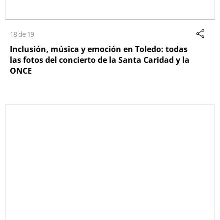
18 de 19
Inclusión, música y emoción en Toledo: todas
las fotos del concierto de la Santa Caridad y la
ONCE