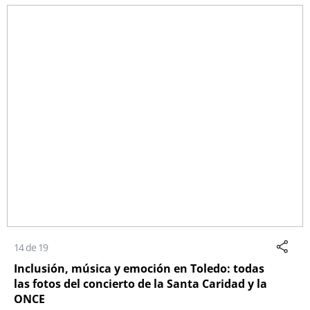
14 de 19
Inclusión, música y emoción en Toledo: todas
las fotos del concierto de la Santa Caridad y la
ONCE