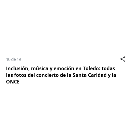
10 de 19
Inclusión, música y emoción en Toledo: todas
las fotos del concierto de la Santa Caridad y la
ONCE