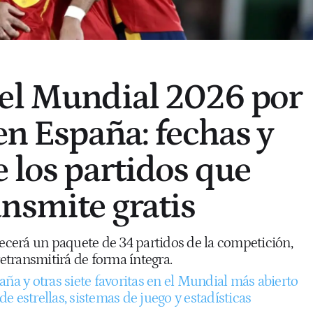
el Mundial 2026 por
en España: fechas y
e los partidos que
nsmite gratis
recerá un paquete de 34 partidos de la competición,
transmitirá de forma íntegra.
aña y otras siete favoritas en el Mundial más abierto
 de estrellas, sistemas de juego y estadísticas