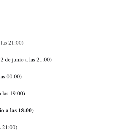
 las 21:00)
 de junio a las 21:00)
las 00:00)
 las 19:00)
o a las 18:00)
s 21:00)