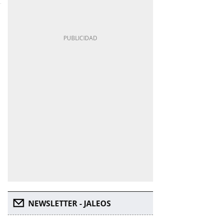
NEWSLETTER - JALEOS