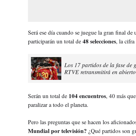
Será ese día cuando se juegue la gran final de
48 selecciones
participarán un total de
, la cifr
Los 17 partidos de la fase de
RTVE retransmitirá en abierto
104 encuentros
Serán un total de
, 40 más que
paralizar a todo el planeta.
Pero las preguntas que se hacen los aficionado
Mundial por televisión?
¿Qué partidos son gra