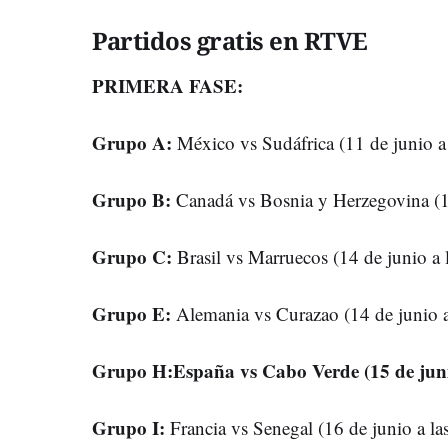
Partidos gratis en RTVE
PRIMERA FASE:
Grupo A:
México vs Sudáfrica (11 de junio a
Grupo B:
Canadá vs Bosnia y Herzegovina (12
Grupo C:
Brasil vs Marruecos (14 de junio a 
Grupo E:
Alemania vs Curazao (14 de junio a
Grupo H:España vs Cabo Verde (15 de juni
Grupo I:
Francia vs Senegal (16 de junio a la