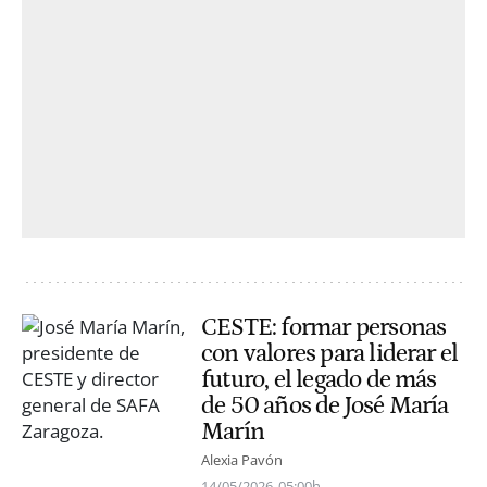
CESTE: formar personas
con valores para liderar el
futuro, el legado de más
de 50 años de José María
Marín
Alexia Pavón
14/05/2026
05:00h