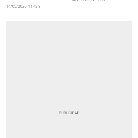
14/05/2026
11:43h