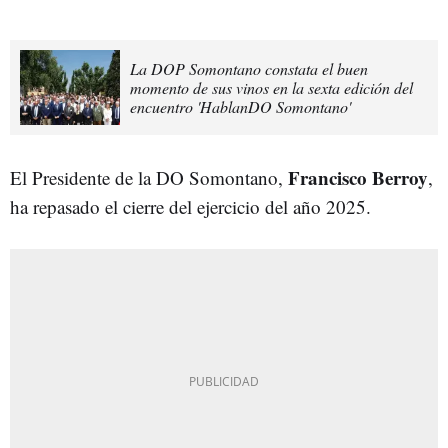
La DOP Somontano constata el buen
momento de sus vinos en la sexta edición del
encuentro 'HablanDO Somontano'
Francisco Berroy
El Presidente de la DO Somontano,
,
ha repasado el cierre del ejercicio del año 2025.