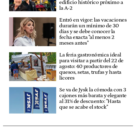
edificio histórico próximo a
la A-2
Entró en vigor: las vacaciones
durarán un mínimo de 30
días y se debe conocer la
fecha exacta "al menos 2
meses antes"
La feria gastronómica ideal
para visitar a partir del 22 de
agosto: 40 productores de
quesos, setas, trufas y hasta
licores
Se va de Jysk la cómoda con 3
cajones más barata y elegante
al 31% de descuento: "Hasta
que se acabe el stock"