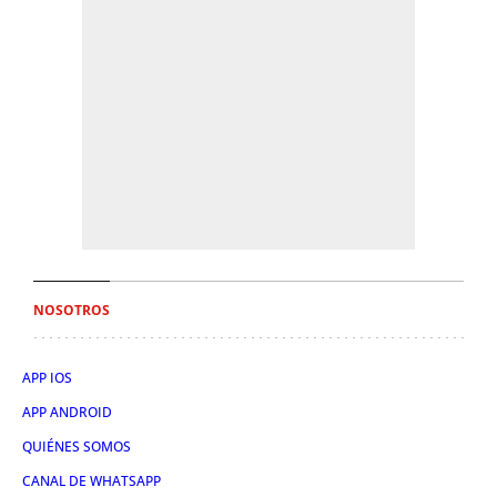
NOSOTROS
APP IOS
APP ANDROID
QUIÉNES SOMOS
CANAL DE WHATSAPP