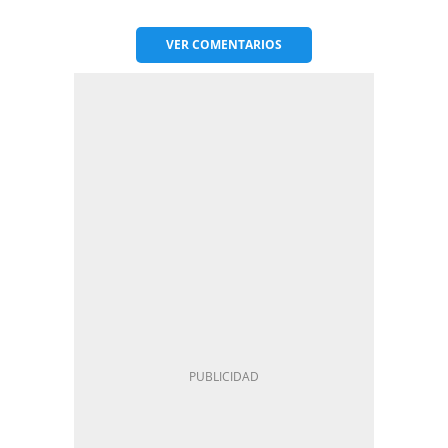
VER
COMENTARIOS