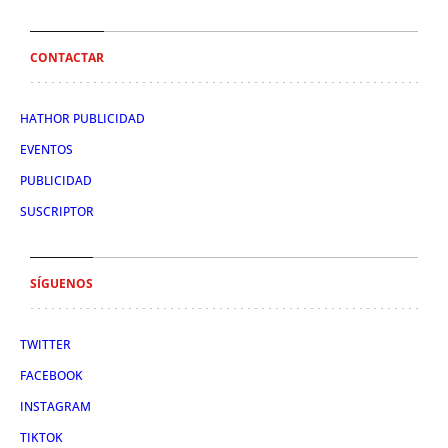
CONTACTAR
HATHOR PUBLICIDAD
EVENTOS
PUBLICIDAD
SUSCRIPTOR
SÍGUENOS
TWITTER
FACEBOOK
INSTAGRAM
TIKTOK