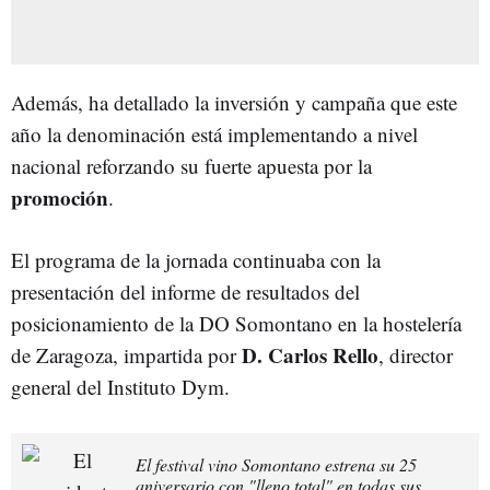
Además, ha detallado la inversión y campaña que este
año la denominación está implementando a nivel
nacional reforzando su fuerte apuesta por la
promoción
.
El programa de la jornada continuaba con la
presentación del informe de resultados del
posicionamiento de la DO Somontano en la hostelería
D. Carlos Rello
de Zaragoza, impartida por
, director
general del Instituto Dym.
El festival vino Somontano estrena su 25
aniversario con "lleno total" en todas sus