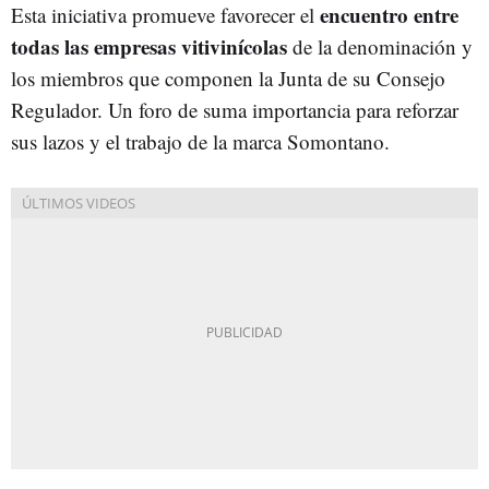
encuentro entre
Esta iniciativa promueve favorecer el
todas las empresas vitivinícolas
de la denominación y
los miembros que componen la Junta de su Consejo
Regulador. Un foro de suma importancia para reforzar
sus lazos y el trabajo de la marca Somontano.