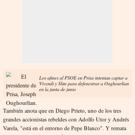
Los afines al PSOE en Prisa intentan captar a
Vivendi y Slim para defenestrar a Oughourlian
en la junta de junio
También anota que en Diego Prieto, uno de los tres
grandes accionistas rebeldes con Adolfo Utor y Andrés
Varela, "está en el entorno de Pepe Blanco". Y remata