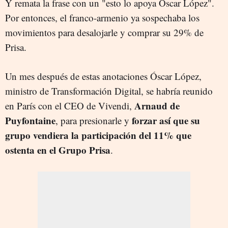
Y remata la frase con un "esto lo apoya Óscar López".
Por entonces, el franco-armenio ya sospechaba los
movimientos para desalojarle y comprar su 29% de
Prisa.
Un mes después de estas anotaciones Óscar López,
ministro de Transformación Digital, se habría reunido
Arnaud de
en París con el CEO de Vivendi,
Puyfontaine
forzar así que su
, para presionarle y
grupo vendiera la participación del 11% que
ostenta en el Grupo Prisa
.