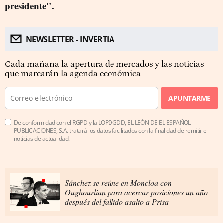
presidente".
NEWSLETTER - INVERTIA
Cada mañana la apertura de mercados y las noticias
que marcarán la agenda económica
APUNTARME
De conformidad con el RGPD y la LOPDGDD, EL LEÓN DE EL ESPAÑOL
PUBLICACIONES, S.A. tratará los datos facilitados con la finalidad de remitirle
noticias de actualidad.
Sánchez se reúne en Moncloa con
Oughourlian para acercar posiciones un año
después del fallido asalto a Prisa