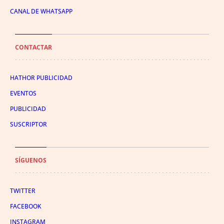
CANAL DE WHATSAPP
CONTACTAR
HATHOR PUBLICIDAD
EVENTOS
PUBLICIDAD
SUSCRIPTOR
SÍGUENOS
TWITTER
FACEBOOK
INSTAGRAM