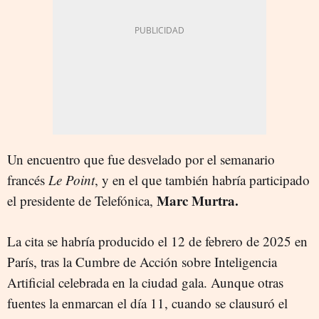
Un encuentro que fue desvelado por el semanario
francés
Le Point
, y en el que también habría participado
Marc Murtra.
el presidente de Telefónica,
La cita se habría producido el 12 de febrero de 2025 en
París, tras la Cumbre de Acción sobre Inteligencia
Artificial celebrada en la ciudad gala. Aunque otras
fuentes la enmarcan el día 11, cuando se clausuró el