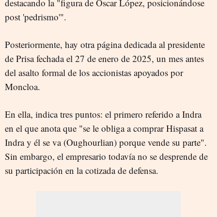
destacando la "figura de Óscar López, posicionándose
post 'pedrismo'".
Posteriormente, hay otra página dedicada al presidente
de Prisa fechada el 27 de enero de 2025, un mes antes
del asalto formal de los accionistas apoyados por
Moncloa.
En ella, indica tres puntos: el primero referido a Indra
en el que anota que "se le obliga a comprar Hispasat a
Indra y él se va (Oughourlian) porque vende su parte".
Sin embargo, el empresario todavía no se desprende de
su participación en la cotizada de defensa.