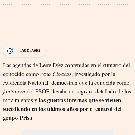
LAS CLAVES
Las agendas de Leire Díez contenidas en el sumario del
conocido como
caso Cloacas
, investigado por la
Audiencia Nacional, demuestran que la conocida como
fontanera
del PSOE llevaba un registro detallado de los
las guerras internas que se vienen
movimientos y
sucediendo en los últimos años por el control del
grupo Prisa.