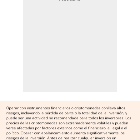
Operar con instrumentos financieros o criptomonedas conlleva altos
riesgos, incluyendo la pérdida de parte o la totalidad de la inversión, y
puede ser una actividad no recomendada para todos los inversores. Los
precios de las criptomonedas son extremadamente volátiles y pueden
verse afectadas por factores externos como el financiero, el legal o el
político. Operar con apalancamiento aumenta significativamente los
riesgos de la inversión. Antes de realizar cualquier inversión en