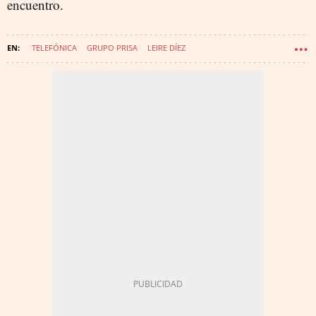
encuentro.
TELEFÓNICA
GRUPO PRISA
LEIRE DÍEZ