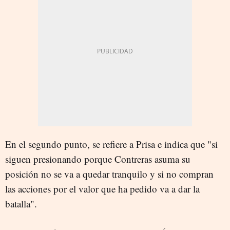
En el segundo punto, se refiere a Prisa e indica que "si
siguen presionando porque Contreras asuma su
posición no se va a quedar tranquilo y si no compran
las acciones por el valor que ha pedido va a dar la
batalla".