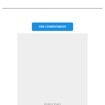
VER
COMENTARIOS