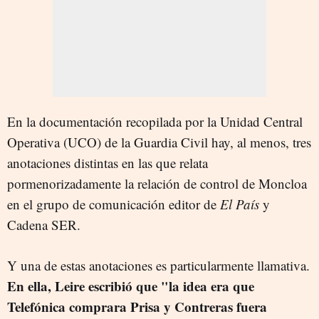
En la documentación recopilada por la Unidad Central
Operativa (UCO) de la Guardia Civil hay, al menos, tres
anotaciones distintas en las que relata
pormenorizadamente la relación de control de Moncloa
en el grupo de comunicación editor de
El País
y
Cadena SER.
Y una de estas anotaciones es particularmente llamativa.
En ella, Leire escribió que "la idea era que
Telefónica comprara Prisa y Contreras fuera