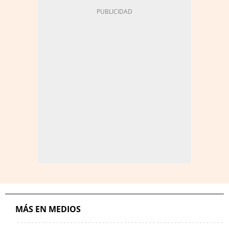
MÁS EN MEDIOS