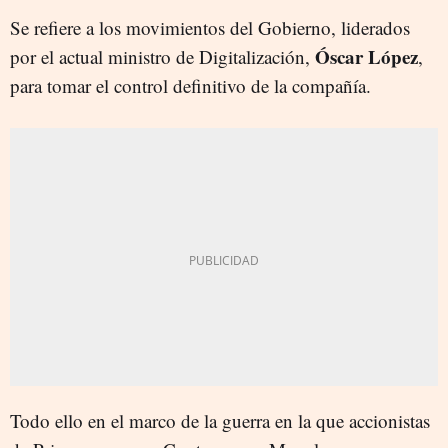
Se refiere a los movimientos del Gobierno, liderados
Óscar López
por el actual ministro de Digitalización,
,
para tomar el control definitivo de la compañía.
Todo ello en el marco de la guerra en la que accionistas