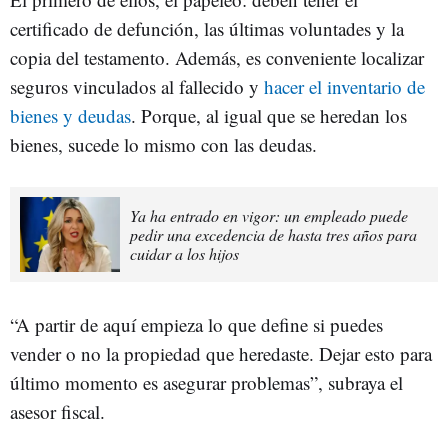
certificado de defunción, las últimas voluntades y la
copia del testamento. Además, es conveniente localizar
seguros vinculados al fallecido y
hacer el inventario de
bienes y deudas
. Porque, al igual que se heredan los
bienes, sucede lo mismo con las deudas.
Ya ha entrado en vigor: un empleado puede
pedir una excedencia de hasta tres años para
cuidar a los hijos
“A partir de aquí empieza lo que define si puedes
vender o no la propiedad que heredaste. Dejar esto para
último momento es asegurar problemas”, subraya el
asesor fiscal.