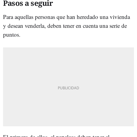
Pasos a seguir
Para aquellas personas que han heredado una vivienda
y desean venderla, deben tener en cuenta una serie de
puntos.
El primero de ellos, el papeleo: deben tener el