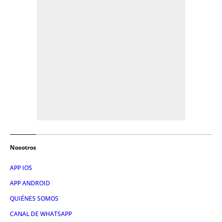
Nosotros
APP IOS
APP ANDROID
QUIÉNES SOMOS
CANAL DE WHATSAPP