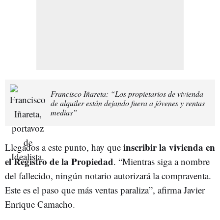
Francisco Iñareta: “Los propietarios de vivienda
de alquiler están dejando fuera a jóvenes y rentas
medias”
inscribir la vivienda en
Llegados a este punto, hay que
el Registro de la Propiedad
. “Mientras siga a nombre
del fallecido, ningún notario autorizará la compraventa.
Este es el paso que más ventas paraliza”, afirma Javier
Enrique Camacho.