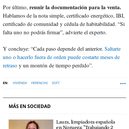
reunir la documentación para la venta.
Por último,
Hablamos de la nota simple, certificado energético, IBI,
certificado de comunidad y cédula de habitabilidad. “Si
falta uno no podrás firmar”, advierte el experto.
Y concluye: “Cada paso depende del anterior.
Saltarte
uno o hacerlo fuera de orden puede costarte meses de
retraso
y un montón de tiempo perdido”.
VIVIENDA
HERENCIAS
SOFT
MÁS EN SOCIEDAD
Laura, limpiadora española
en Noruega: "Trabajando 2