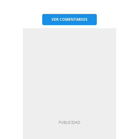
VER
COMENTARIOS