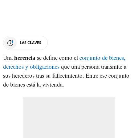
LAS CLAVES
herencia
Una
se define como el
conjunto de bienes,
derechos y obligaciones
que una persona transmite a
sus herederos tras su fallecimiento. Entre ese conjunto
de bienes está la vivienda.