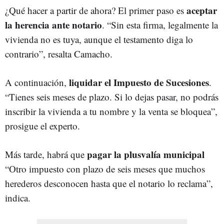
aceptar
¿Qué hacer a partir de ahora? El primer paso es
la herencia ante notario
. “Sin esta firma, legalmente la
vivienda no es tuya, aunque el testamento diga lo
contrario”, resalta Camacho.
liquidar el Impuesto de Sucesiones
A continuación,
.
“Tienes seis meses de plazo. Si lo dejas pasar, no podrás
inscribir la vivienda a tu nombre y la venta se bloquea”,
prosigue el experto.
pagar la plusvalía municipal
Más tarde, habrá que
“Otro impuesto con plazo de seis meses que muchos
herederos desconocen hasta que el notario lo reclama”,
indica.