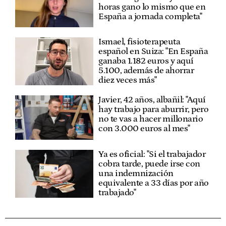
horas gano lo mismo que en
España a jornada completa"
Ismael, fisioterapeuta
español en Suiza: "En España
ganaba 1.182 euros y aquí
5.100, además de ahorrar
diez veces más"
Javier, 42 años, albañil: "Aquí
hay trabajo para aburrir, pero
no te vas a hacer millonario
con 3.000 euros al mes"
Ya es oficial: "Si el trabajador
cobra tarde, puede irse con
una indemnización
equivalente a 33 días por año
trabajado"