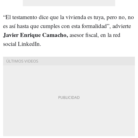
“El testamento dice que la vivienda es tuya, pero no, no
es así hasta que cumples con esta formalidad”, advierte
Javier Enrique Camacho,
asesor fiscal, en la red
social LinkedIn.