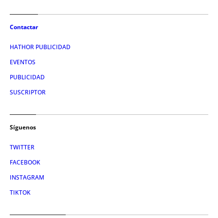
Contactar
HATHOR PUBLICIDAD
EVENTOS
PUBLICIDAD
SUSCRIPTOR
Síguenos
TWITTER
FACEBOOK
INSTAGRAM
TIKTOK