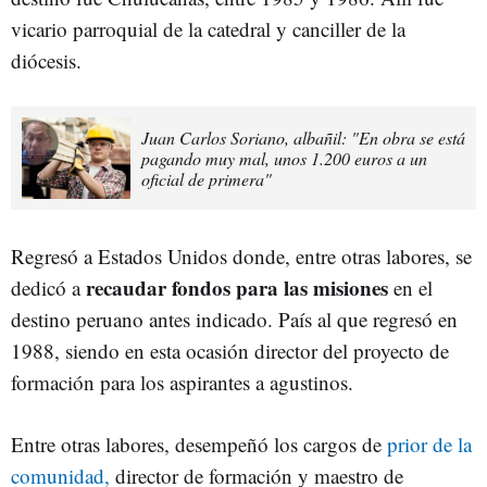
vicario parroquial de la catedral y canciller de la
diócesis.
Juan Carlos Soriano, albañil: "En obra se está
pagando muy mal, unos 1.200 euros a un
oficial de primera"
Regresó a Estados Unidos donde, entre otras labores, se
recaudar fondos para las misiones
dedicó a
en el
destino peruano antes indicado. País al que regresó en
1988, siendo en esta ocasión director del proyecto de
formación para los aspirantes a agustinos.
Entre otras labores, desempeñó los cargos de
prior de la
comunidad,
director de formación y maestro de