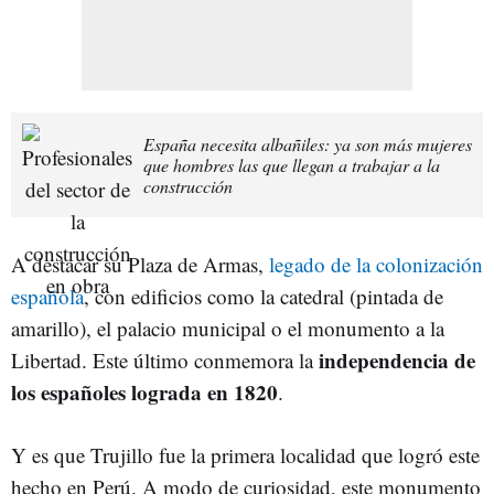
España necesita albañiles: ya son más mujeres
que hombres las que llegan a trabajar a la
construcción
A destacar su Plaza de Armas,
legado de la colonización
española
, con edificios como la catedral (pintada de
amarillo), el palacio municipal o el monumento a la
independencia de
Libertad. Este último conmemora la
los españoles lograda en 1820
.
Y es que Trujillo fue la primera localidad que logró este
hecho en Perú. A modo de curiosidad, este monumento