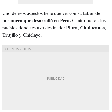
labor de
Uno de esos aspectos tiene que ver con su
misionero que desarrolló en Perú.
Cuatro fueron los
Piura
Chulucanas
pueblos donde estuvo destinado:
,
,
Trujillo
Chiclayo
y
.