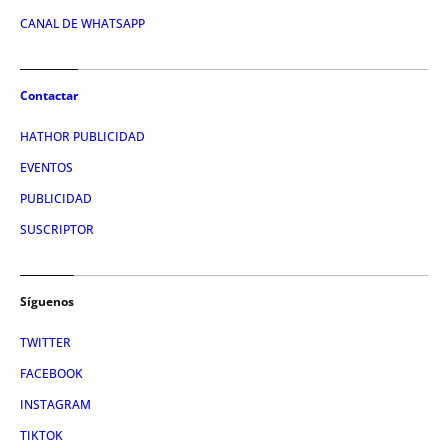
CANAL DE WHATSAPP
Contactar
HATHOR PUBLICIDAD
EVENTOS
PUBLICIDAD
SUSCRIPTOR
Síguenos
TWITTER
FACEBOOK
INSTAGRAM
TIKTOK