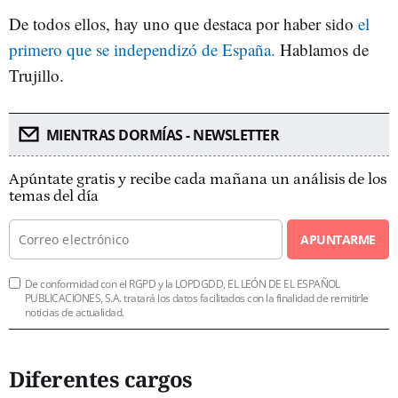
De todos ellos, hay uno que destaca por haber sido
el
primero que se independizó de España.
Hablamos de
Trujillo.
MIENTRAS DORMÍAS - NEWSLETTER
Apúntate gratis y recibe cada mañana un análisis de los
temas del día
APUNTARME
De conformidad con el RGPD y la LOPDGDD, EL LEÓN DE EL ESPAÑOL
PUBLICACIONES, S.A. tratará los datos facilitados con la finalidad de remitirle
noticias de actualidad.
Diferentes cargos