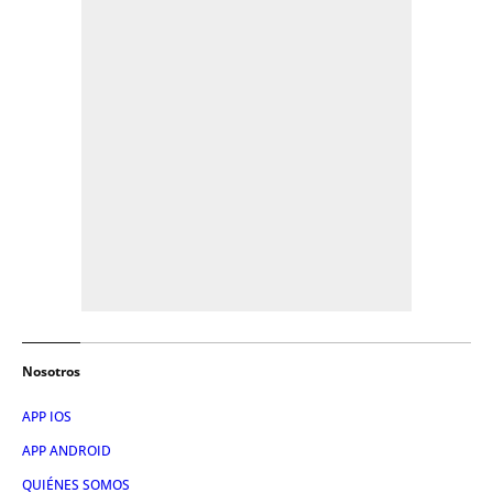
Nosotros
APP IOS
APP ANDROID
QUIÉNES SOMOS