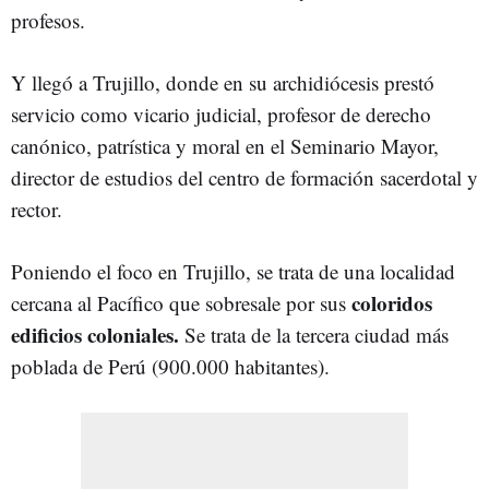
profesos.
Y llegó a Trujillo, donde en su archidiócesis prestó
servicio como vicario judicial, profesor de derecho
canónico, patrística y moral en el Seminario Mayor,
director de estudios del centro de formación sacerdotal y
rector.
Poniendo el foco en Trujillo, se trata de una localidad
coloridos
cercana al Pacífico que sobresale por sus
edificios coloniales.
Se trata de la tercera ciudad más
poblada de Perú (900.000 habitantes).