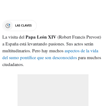
LAS CLAVES
Papa León XIV
La visita del
(Robert Francis Prevost)
a España está levantando pasiones. Sus actos serán
multitudinarios. Pero hay muchos
aspectos de la vida
del sumo pontífice que son desconocidos
para muchos
ciudadanos.