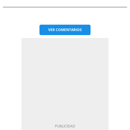
VER
COMENTARIOS