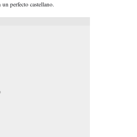
 un perfecto castellano.