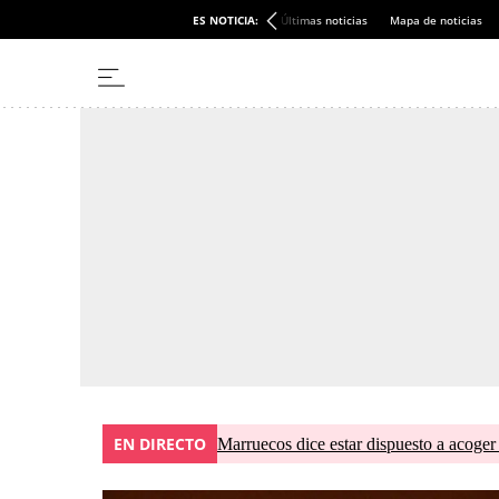
ES NOTICIA:
Últimas noticias
Mapa de noticias
EN DIRECTO
Marruecos dice estar dispuesto a acoger 