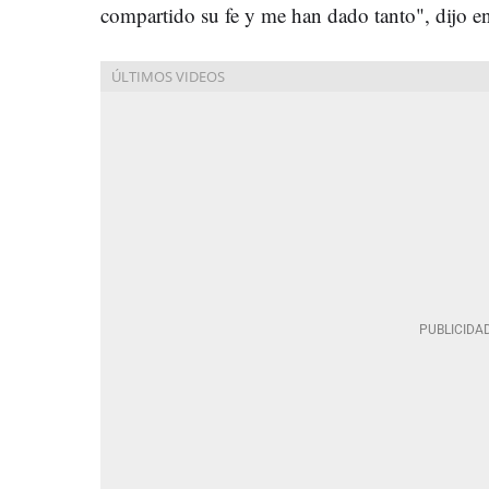
compartido su fe y me han dado tanto", dijo en