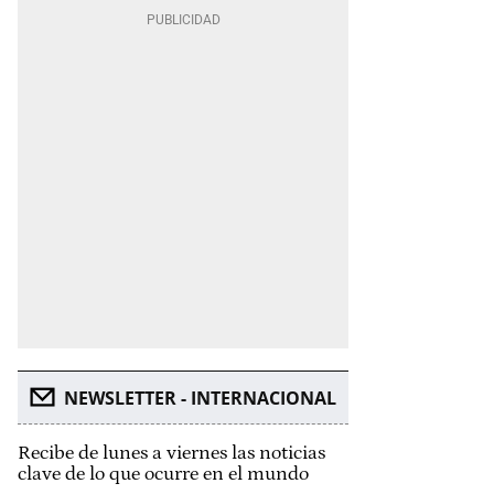
NEWSLETTER - INTERNACIONAL
Recibe de lunes a viernes las noticias
clave de lo que ocurre en el mundo