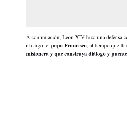
A continuación, León XIV hizo una defensa ce
papa Francisco
el cargo, el
, al tiempo que ll
misionera y que construya diálogo y puente