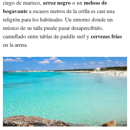
arroz negro
meloso de
ciego de marisco,
o un
bogavante
a escasos metros de la orilla es casi una
religión para los habituales. Un entorno donde un
músico de su talla puede pasar desapercibido,
cervezas frías
camuflado entre tablas de paddle surf y
en la arena.