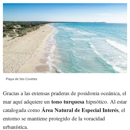
Playa de Ses Covetes
Gracias a las extensas praderas de posidonia oceánica, el
tono turquesa
mar aquí adquiere un
hipnótico. Al estar
Área Natural de Especial Interés
catalogada como
, el
entorno se mantiene protegido de la voracidad
urbanística.