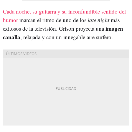
Cada noche, su guitarra y su inconfundible sentido del
humor
marcan el ritmo de uno de los
late night
más
imagen
exitosos de la televisión. Grison proyecta una
canalla
, relajada y con un innegable aire surfero.