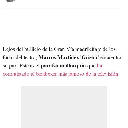
Lejos del bullicio de la Gran Vía madrileña y de los
Marcos Martínez 'Grison'
focos del teatro,
encuentra
paraíso mallorquín
su paz. Este es el
que
ha
conquistado al beatboxer más famoso de la televisión
.