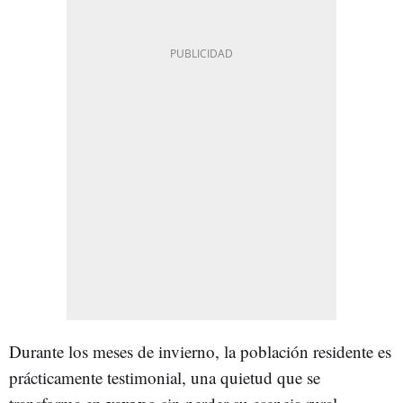
Durante los meses de invierno, la población residente es
prácticamente testimonial, una quietud que se