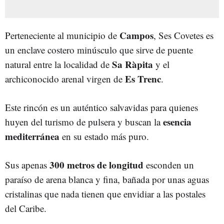
Campos
Perteneciente al municipio de
, Ses Covetes es
un enclave costero minúsculo que sirve de puente
Sa Ràpita
natural entre la localidad de
y el
Es Trenc
archiconocido arenal virgen de
.
Este rincón es un auténtico salvavidas para quienes
esencia
huyen del turismo de pulsera y buscan la
mediterránea
en su estado más puro.
300 metros de longitud
Sus apenas
esconden un
paraíso de arena blanca y fina, bañada por unas aguas
cristalinas que nada tienen que envidiar a las postales
del Caribe.