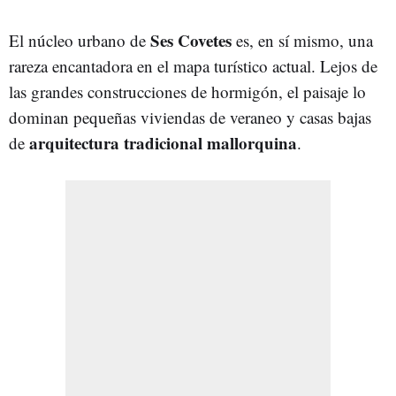
Ses Covetes
El núcleo urbano de
es, en sí mismo, una
rareza encantadora en el mapa turístico actual. Lejos de
las grandes construcciones de hormigón, el paisaje lo
dominan pequeñas viviendas de veraneo y casas bajas
arquitectura tradicional mallorquina
de
.