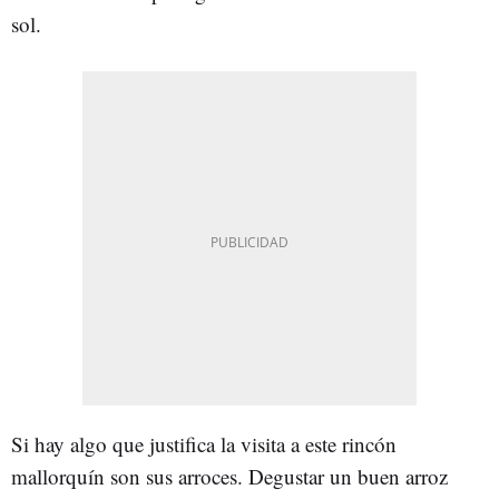
sol.
Si hay algo que justifica la visita a este rincón
mallorquín son sus arroces. Degustar un buen arroz