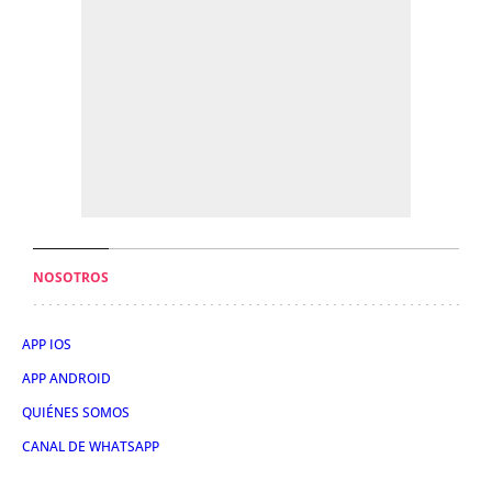
NOSOTROS
APP IOS
APP ANDROID
QUIÉNES SOMOS
CANAL DE WHATSAPP