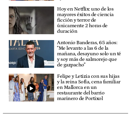
Hoy en Netflix: uno de los
mayores éxitos de ciencia
ficción y terror de
únicamente 2 horas de
duración
Antonio Banderas, 65 años:
"Me levanto a las 6 de la
mañana, desayuno solo un té
y soy más de salmorejo que
de gazpacho"
Felipe y Letizia con sus hijas
y la reina Sofía, cena familiar
en Mallorca en un
restaurante del barrio
marinero de Portixol