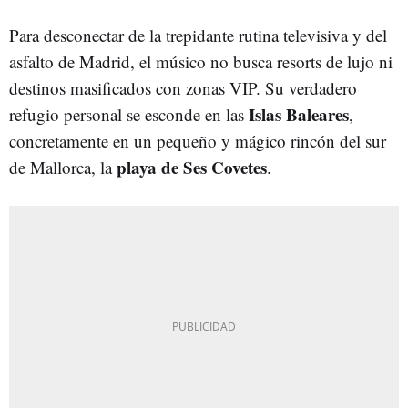
Para desconectar de la trepidante rutina televisiva y del
asfalto de Madrid, el músico no busca resorts de lujo ni
destinos masificados con zonas VIP. Su verdadero
Islas Baleares
refugio personal se esconde en las
,
concretamente en un pequeño y mágico rincón del sur
playa de Ses Covetes
de Mallorca, la
.