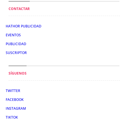
CONTACTAR
HATHOR PUBLICIDAD
EVENTOS
PUBLICIDAD
SUSCRIPTOR
SÍGUENOS
TWITTER
FACEBOOK
INSTAGRAM
TIKTOK