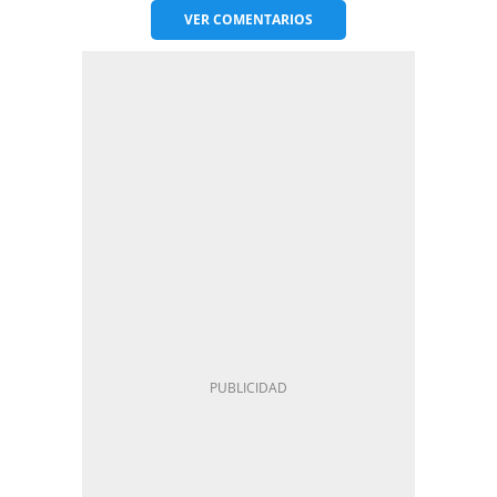
VER
COMENTARIOS