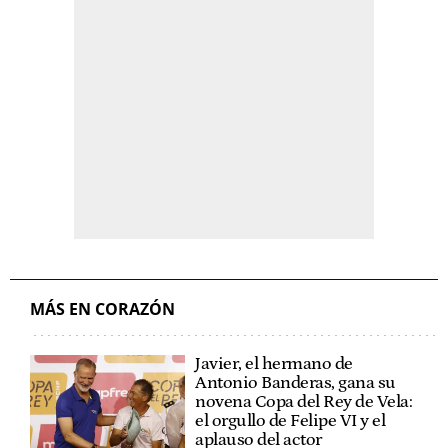
MÁS EN CORAZÓN
Javier, el hermano de
Antonio Banderas, gana su
novena Copa del Rey de Vela:
el orgullo de Felipe VI y el
aplauso del actor