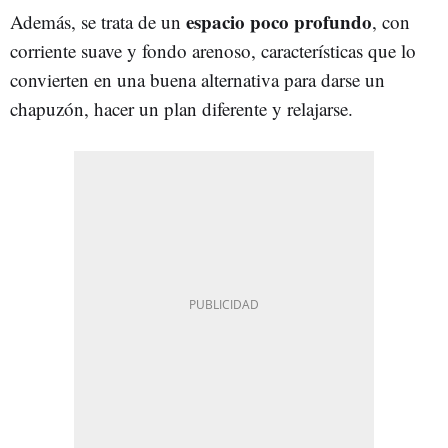
espacio poco profundo
Además, se trata de un
, con
corriente suave y fondo arenoso, características que lo
convierten en una buena alternativa para darse un
chapuzón, hacer un plan diferente y relajarse.