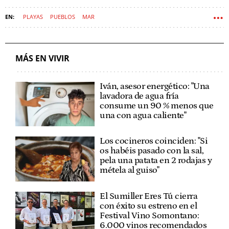
PLAYAS
PUEBLOS
MAR
MÁS EN VIVIR
Iván, asesor energético: "Una
lavadora de agua fría
consume un 90 % menos que
una con agua caliente"
Los cocineros coinciden: "Si
os habéis pasado con la sal,
pela una patata en 2 rodajas y
métela al guiso"
El Sumiller Eres Tú cierra
con éxito su estreno en el
Festival Vino Somontano:
6.000 vinos recomendados