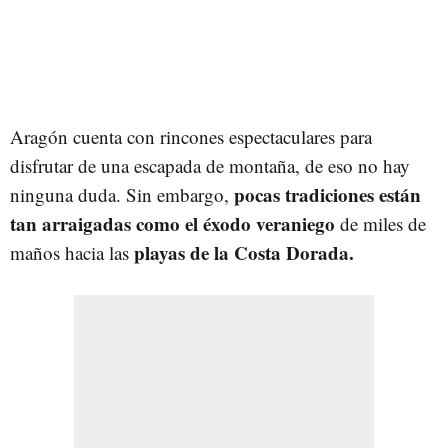
Aragón cuenta con rincones espectaculares para
disfrutar de una escapada de montaña, de eso no hay
pocas tradiciones están
ninguna duda. Sin embargo,
tan arraigadas como el éxodo veraniego
de miles de
playas de la Costa Dorada.
maños hacia las