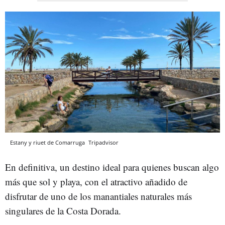
Estany y riuet de Comarruga
Tripadvisor
En definitiva, un destino ideal para quienes buscan algo
más que sol y playa, con el atractivo añadido de
disfrutar de uno de los manantiales naturales más
singulares de la Costa Dorada.