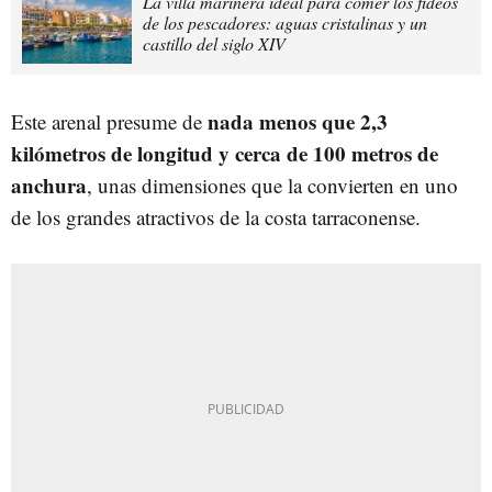
La villa marinera ideal para comer los fideos
de los pescadores: aguas cristalinas y un
castillo del siglo XIV
nada menos que 2,3
Este arenal presume de
kilómetros de longitud y cerca de 100 metros de
anchura
, unas dimensiones que la convierten en uno
de los grandes atractivos de la costa tarraconense.