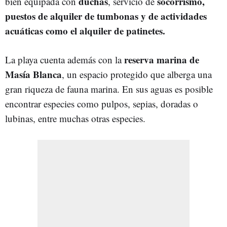
duchas
socorrismo,
bien equipada con
, servicio de
puestos de alquiler de tumbonas y de actividades
acuáticas como el alquiler de patinetes.
reserva marina de
La playa cuenta además con la
Masía Blanca
, un espacio protegido que alberga una
gran riqueza de fauna marina. En sus aguas es posible
encontrar especies como pulpos, sepias, doradas o
lubinas, entre muchas otras especies.