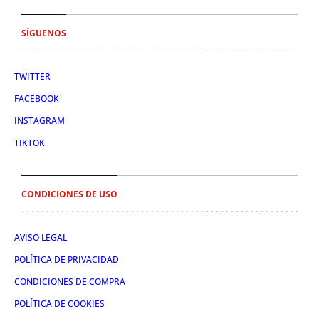
SÍGUENOS
TWITTER
FACEBOOK
INSTAGRAM
TIKTOK
CONDICIONES DE USO
AVISO LEGAL
POLÍTICA DE PRIVACIDAD
CONDICIONES DE COMPRA
POLÍTICA DE COOKIES