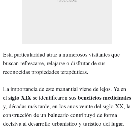
Esta particularidad atrae a numerosos visitantes que
buscan refrescarse, relajarse o disfrutar de sus
reconocidas propiedades terapéuticas.
La importancia de este manantial viene de lejos. Ya en
siglo XIX
beneficios medicinales
el
se identificaron sus
y, décadas más tarde, en los años veinte del siglo XX, la
construcción de un balneario contribuyó de forma
decisiva al desarrollo urbanístico y turístico del lugar.