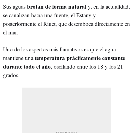
brotan de forma natural
Sus aguas
y, en la actualidad,
se canalizan hacia una fuente, el Estany y
posteriormente el Riuet, que desemboca directamente en
el mar.
Uno de los aspectos más llamativos es que el agua
temperatura prácticamente constante
mantiene una
durante todo el año
, oscilando entre los 18 y los 21
grados.