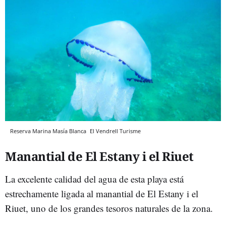
Reserva Marina Masía Blanca
El Vendrell Turisme
Manantial de El Estany i el Riuet
La excelente calidad del agua de esta playa está
estrechamente ligada al manantial de El Estany i el
Riuet, uno de los grandes tesoros naturales de la zona.