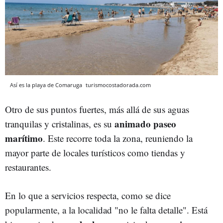
Así es la playa de Comaruga
turismocostadorada.com
Otro de sus puntos fuertes, más allá de sus aguas
animado paseo
tranquilas y cristalinas, es su
marítimo
. Este recorre toda la zona, reuniendo la
mayor parte de locales turísticos como tiendas y
restaurantes.
En lo que a servicios respecta, como se dice
popularmente, a la localidad "no le falta detalle". Está