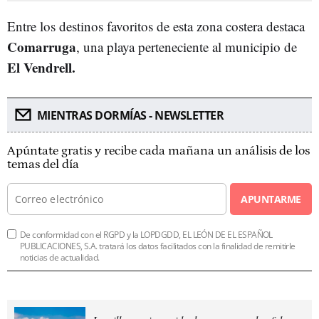
Entre los destinos favoritos de esta zona costera destaca
Comarruga
, una playa perteneciente al municipio de
El Vendrell.
MIENTRAS DORMÍAS - NEWSLETTER
Apúntate gratis y recibe cada mañana un análisis de los
temas del día
APUNTARME
De conformidad con el RGPD y la LOPDGDD, EL LEÓN DE EL ESPAÑOL
PUBLICACIONES, S.A. tratará los datos facilitados con la finalidad de remitirle
noticias de actualidad.