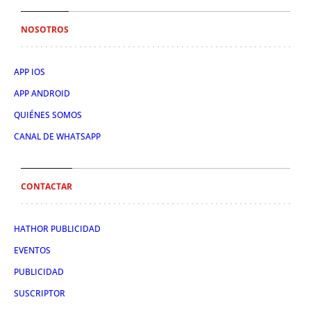
NOSOTROS
APP IOS
APP ANDROID
QUIÉNES SOMOS
CANAL DE WHATSAPP
CONTACTAR
HATHOR PUBLICIDAD
EVENTOS
PUBLICIDAD
SUSCRIPTOR