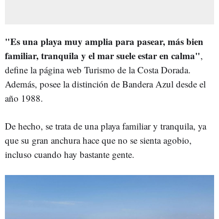
"Es una playa muy amplia para pasear, más bien
familiar, tranquila y el mar suele estar en calma"
,
define la página web Turismo de la Costa Dorada.
Además, posee la distinción de Bandera Azul desde el
año 1988.
De hecho, se trata de una playa familiar y tranquila, ya
que su gran anchura hace que no se sienta agobio,
incluso cuando hay bastante gente.