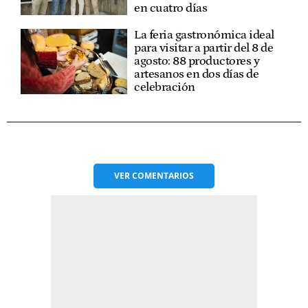
en cuatro días
La feria gastronómica ideal
para visitar a partir del 8 de
agosto: 88 productores y
artesanos en dos días de
celebración
VER
COMENTARIOS