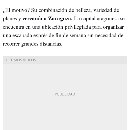
¿El motivo? Su combinación de belleza, variedad de
cercanía a Zaragoza.
planes y
La capital aragonesa se
encuentra en una ubicación privilegiada para organizar
una escapada exprés de fin de semana sin necesidad de
recorrer grandes distancias.