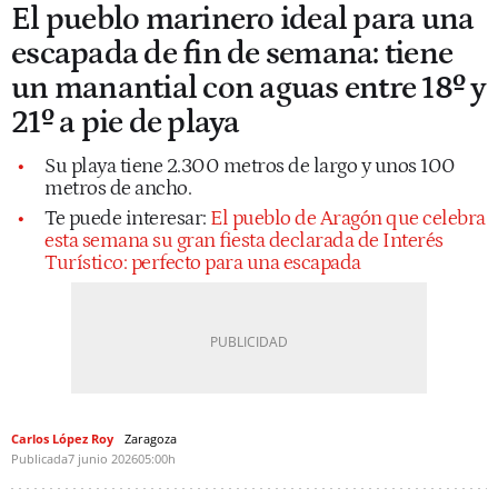
El pueblo marinero ideal para una
escapada de fin de semana: tiene
un manantial con aguas entre 18º y
21º a pie de playa
Su playa tiene 2.300 metros de largo y unos 100
metros de ancho.
Te puede interesar:
El pueblo de Aragón que celebra
esta semana su gran fiesta declarada de Interés
Turístico: perfecto para una escapada
Carlos López Roy
Zaragoza
Publicada
7 junio 2026
05:00h