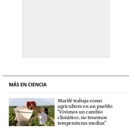
MÁS EN CIENCIA
Marifé trabaja como
agricultora en un pueblo:
"Vivimos un cambio
climático, no tenemos
temperaturas medias"