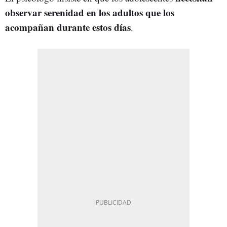
observar serenidad en los adultos que los
acompañan durante estos días
.