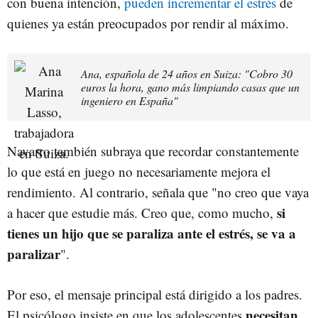
con buena intención,
pueden incrementar el estrés
de
quienes ya están preocupados por rendir al máximo.
Ana, española de 24 años en Suiza: "Cobro 30
euros la hora, gano más limpiando casas que un
ingeniero en España"
Navarro también subraya que recordar constantemente
lo que está en juego no necesariamente mejora el
rendimiento. Al contrario, señala que "no creo que vaya
si
a hacer que estudie más. Creo que, como mucho,
tienes un hijo que se paraliza ante el estrés, se va a
paralizar
".
Por eso, el mensaje principal está dirigido a los padres.
necesitan
El psicólogo insiste en que los adolescentes