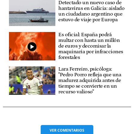
Detectado un nuevo caso de
hantavirus en Galicia: aislado
un ciudadano argentino que
estuvo de viaje por Europa
Es oficial: España podrá
multar con hasta un millón
de euros y decomisar la
maquinaria por infracciones
forestales
Lara Ferreiro, psicóloga:
"Pedro Porro refleja que una
madurez adquirida antes de
tiempo se convierte en un
recurso valioso"
VER
COMENTARIOS