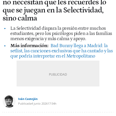
no necesitan que les recuerdes lo
que se juegan en la Selectividad,
sino calma
La Selectividad dispara la presión entre muchos
estudiantes, pero los psicólogos piden a las familias
menos exigencia y más calma y apoyo.
Más información:
Bad Bunny llega a Madrid: la
setlist, las canciones exclusivas que ha cantado y las
que podría interpretar en el Metropolitano
Iván Castejón
Publicada
4 junio 2026
17:54h