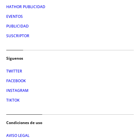
HATHOR PUBLICIDAD
EVENTOS
PUBLICIDAD
SUSCRIPTOR
Síguenos
TWITTER
FACEBOOK
INSTAGRAM
TIKTOK
Condiciones de uso
AVISO LEGAL