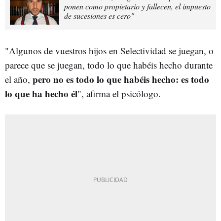
ponen como propietario y fallecen, el impuesto
de sucesiones es cero"
"Algunos de vuestros hijos en Selectividad se juegan, o
parece que se juegan, todo lo que habéis hecho durante
pero no es todo lo que habéis hecho: es todo
el año,
lo que ha hecho él
", afirma el psicólogo.