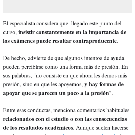
El especialista considera que, llegado este punto del
insistir constantemente en la importancia de
curso,
los exámenes puede resultar contraproducente
.
De hecho, advierte de que algunos intentos de ayuda
pueden percibirse como una forma más de presión. En
sus palabras, "no consiste en que ahora les demos más
y hay formas de
presión, sino en que les apoyemos,
apoyar que se parecen un poco a la presión
".
Entre esas conductas, menciona comentarios habituales
relacionados con el estudio o con las consecuencias
de los resultados académicos
. Aunque suelen hacerse