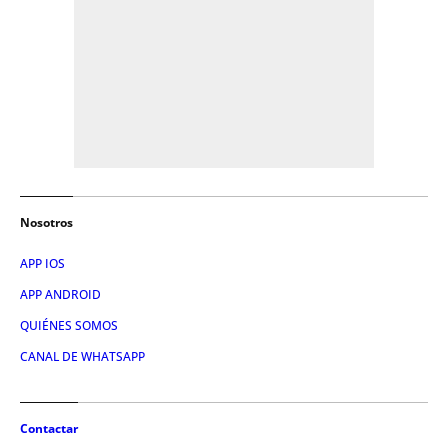
Nosotros
APP IOS
APP ANDROID
QUIÉNES SOMOS
CANAL DE WHATSAPP
Contactar