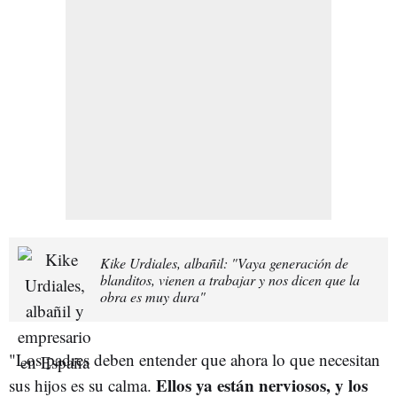
Kike Urdiales, albañil: "Vaya generación de
blanditos, vienen a trabajar y nos dicen que la
obra es muy dura"
"Los padres deben entender que ahora lo que necesitan
Ellos ya están nerviosos, y los
sus hijos es su calma.