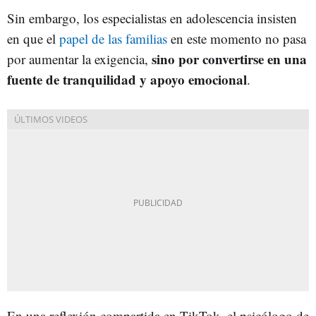
Sin embargo, los especialistas en adolescencia insisten
en que el
papel de las familias
en este momento no pasa
sino por convertirse en una
por aumentar la exigencia,
fuente de tranquilidad y apoyo emocional
.
En una reflexión compartida en TikTok, el psicólogo de