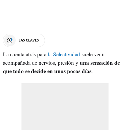
LAS CLAVES
La cuenta atrás para
la Selectividad
suele venir
una sensación de
acompañada de nervios, presión y
que todo se decide en unos pocos días
.