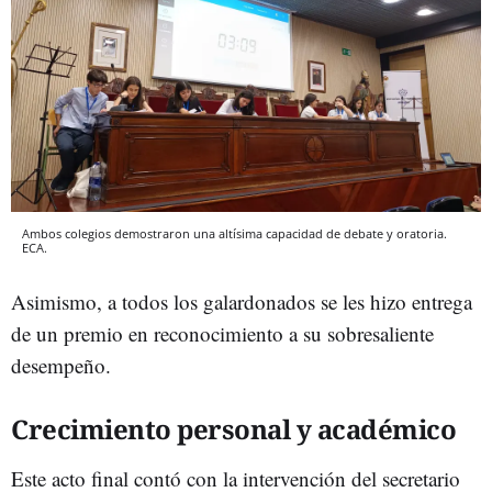
Ambos colegios demostraron una altísima capacidad de debate y oratoria.
ECA.
Asimismo, a todos los galardonados se les hizo entrega
de un premio en reconocimiento a su sobresaliente
desempeño.
Crecimiento personal y académico
Este acto final contó con la intervención del secretario