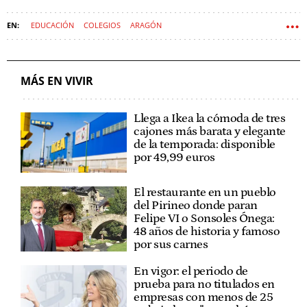
EDUCACIÓN
COLEGIOS
ARAGÓN
MÁS EN VIVIR
Llega a Ikea la cómoda de tres
cajones más barata y elegante
de la temporada: disponible
por 49,99 euros
El restaurante en un pueblo
del Pirineo donde paran
Felipe VI o Sonsoles Ónega:
48 años de historia y famoso
por sus carnes
En vigor: el periodo de
prueba para no titulados en
empresas con menos de 25