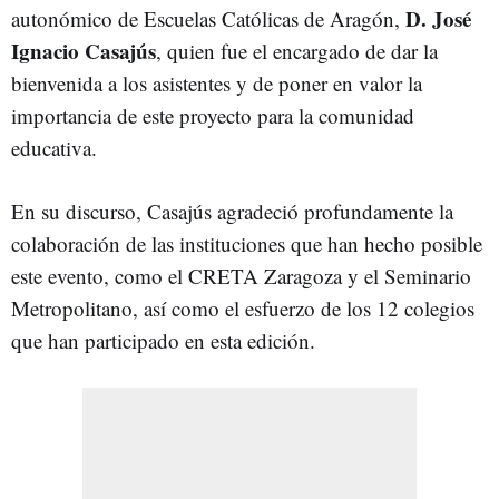
D. José
autonómico de Escuelas Católicas de Aragón,
Ignacio Casajús
, quien fue el encargado de dar la
bienvenida a los asistentes y de poner en valor la
importancia de este proyecto para la comunidad
educativa.
En su discurso, Casajús agradeció profundamente la
colaboración de las instituciones que han hecho posible
este evento, como el CRETA Zaragoza y el Seminario
Metropolitano, así como el esfuerzo de los 12 colegios
que han participado en esta edición.