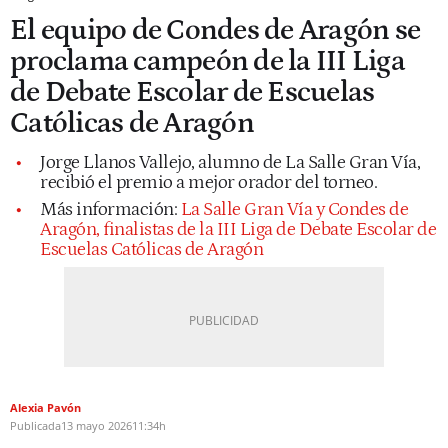
El equipo de Condes de Aragón se
proclama campeón de la III Liga
de Debate Escolar de Escuelas
Católicas de Aragón
Jorge Llanos Vallejo, alumno de La Salle Gran Vía,
recibió el premio a mejor orador del torneo.
Más información:
La Salle Gran Vía y Condes de
Aragón, finalistas de la III Liga de Debate Escolar de
Escuelas Católicas de Aragón
Alexia Pavón
Publicada
13 mayo 2026
11:34h