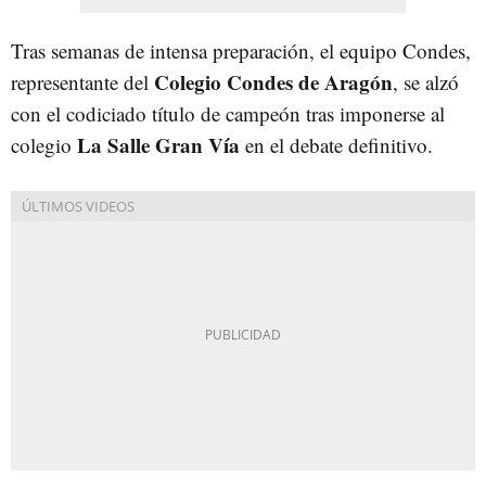
Tras semanas de intensa preparación, el equipo Condes,
Colegio Condes de Aragón
representante del
, se alzó
con el codiciado título de campeón tras imponerse al
La Salle Gran Vía
colegio
en el debate definitivo.