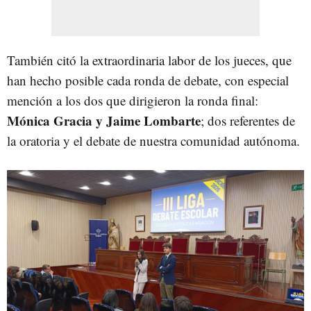
También citó la extraordinaria labor de los jueces, que
han hecho posible cada ronda de debate, con especial
mención a los dos que dirigieron la ronda final:
Mónica Gracia y Jaime Lombarte
; dos referentes de
la oratoria y el debate de nuestra comunidad autónoma.