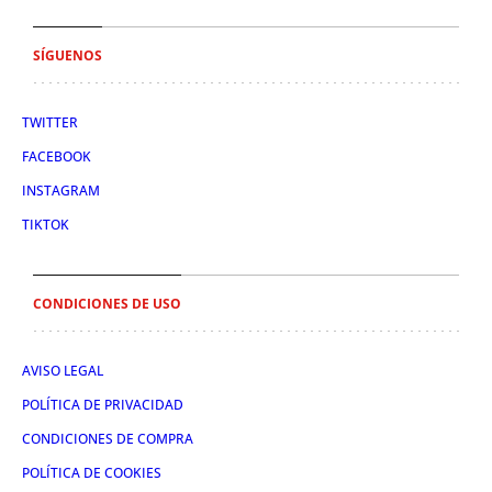
SÍGUENOS
TWITTER
FACEBOOK
INSTAGRAM
TIKTOK
CONDICIONES DE USO
AVISO LEGAL
POLÍTICA DE PRIVACIDAD
CONDICIONES DE COMPRA
POLÍTICA DE COOKIES