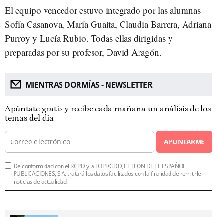
El equipo vencedor estuvo integrado por las alumnas
Sofía Casanova, María Guaita, Claudia Barrera, Adriana
Purroy y Lucía Rubio. Todas ellas dirigidas y
preparadas por su profesor, David Aragón.
MIENTRAS DORMÍAS - NEWSLETTER
Apúntate gratis y recibe cada mañana un análisis de los
temas del día
APUNTARME
De conformidad con el RGPD y la LOPDGDD, EL LEÓN DE EL ESPAÑOL
PUBLICACIONES, S.A. tratará los datos facilitados con la finalidad de remitirle
noticias de actualidad.