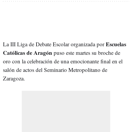
Escuelas
La III Liga de Debate Escolar organizada por
Católicas de Aragón
puso este martes su broche de
oro con la celebración de una emocionante final en el
salón de actos del Seminario Metropolitano de
Zaragoza.