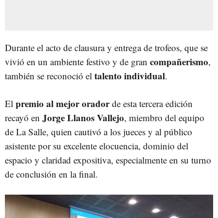
Durante el acto de clausura y entrega de trofeos, que se
compañerismo
vivió en un ambiente festivo y de gran
,
talento individual
también se reconoció el
.
premio al mejor orador
El
de esta tercera edición
Jorge Llanos Vallejo
recayó en
, miembro del equipo
de La Salle, quien cautivó a los jueces y al público
asistente por su excelente elocuencia, dominio del
espacio y claridad expositiva, especialmente en su turno
de conclusión en la final.