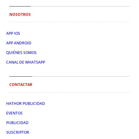
NOSOTROS
APP IOS
APP ANDROID
QUIÉNES SOMOS
CANAL DE WHATSAPP
CONTACTAR
HATHOR PUBLICIDAD
EVENTOS
PUBLICIDAD
SUSCRIPTOR