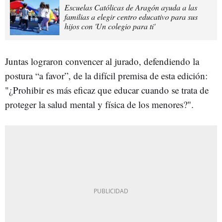
Escuelas Católicas de Aragón ayuda a las
familias a elegir centro educativo para sus
hijos con 'Un colegio para ti'
Juntas lograron convencer al jurado, defendiendo la
postura “a favor”, de la difícil premisa de esta edición:
"¿Prohibir es más eficaz que educar cuando se trata de
proteger la salud mental y física de los menores?".