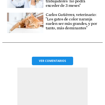
trabajadores "no podrá
exceder de 3 meses"
Carlos Gutiérrez, veterinario:
"Los gatos de color naranja
suelen ser más grandes, y por
tanto, más dominantes"
VER
COMENTARIOS