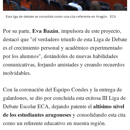
Esta liga de debate se consolida como una cita referente en Aragón.
ECA.
Eva Bazán
Por su parte,
, impulsora de este proyecto,
destacó que "el verdadero triunfo de esta Liga de Debate
es el crecimiento personal y académico experimentado
por los alumnos", dotándoles de nuevas habilidades
comunicativas, forjando amistades y creando recuerdos
inolvidables.
Con la coronación del Equipo Condes y la entrega de
galardones, se dio por concluida esta exitosa III Liga de
altísimo nivel
Debate Escolar ECA, dejando patente el
de los estudiantes aragoneses
y consolidando esta cita
como un referente educativo en nuestra región.