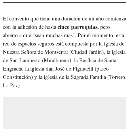
El convenio que tiene una duración de un año comienza
cinco parroquias,
con la adhesión de hasta
pero
abierto a que "sean muchas más". Por el momento, esta
red de espacios seguros está compuesta por la iglesia de
Nuestra Señora de Montserrat (Ciudad Jardín), la iglesia
de San Lamberto (Miralbueno), la Basílica de Santa
Engracia, la iglesia San José de Pignatelli (paseo
Constitución) y la iglesia de la Sagrada Familia (Torrero
La Paz).