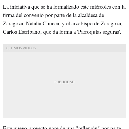
La iniciativa que se ha formalizado este miércoles con la
firma del convenio por parte de la alcaldesa de
Zaragoza, Natalia Chueca, y el arzobispo de Zaragoza,
Carlos Escribano, que da forma a 'Parroquias seguras'.
Este nuevo proyecto nace de una "reflexión" por parte