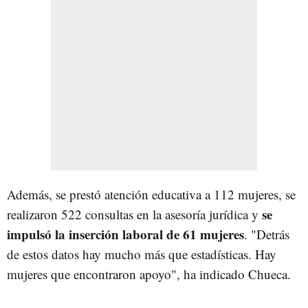
Además, se prestó atención educativa a 112 mujeres, se
se
realizaron 522 consultas en la asesoría jurídica y
impulsó la inserción laboral de 61 mujeres
. "Detrás
de estos datos hay mucho más que estadísticas. Hay
mujeres que encontraron apoyo", ha indicado Chueca.