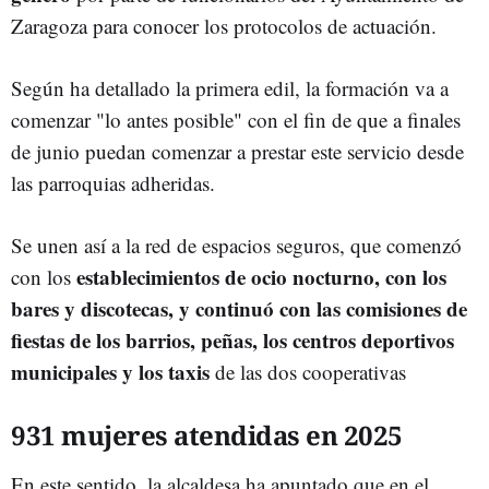
Zaragoza para conocer los protocolos de actuación.
Según ha detallado la primera edil, la formación va a
comenzar "lo antes posible" con el fin de que a finales
de junio puedan comenzar a prestar este servicio desde
las parroquias adheridas.
Se unen así a la red de espacios seguros, que comenzó
establecimientos de ocio nocturno, con los
con los
bares y discotecas, y continuó con las comisiones de
fiestas de los barrios, peñas, los centros deportivos
municipales y los taxis
de las dos cooperativas
931 mujeres atendidas en 2025
En este sentido, la alcaldesa ha apuntado que en el