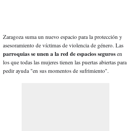
Zaragoza suma un nuevo espacio para la protección y
asesoramiento de víctimas de violencia de género. Las
parroquias se unen a la red de espacios seguros
en
los que todas las mujeres tienen las puertas abiertas para
pedir ayuda "en sus momentos de sufrimiento".