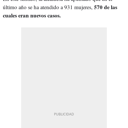
570 de las
último año se ha atendido a 931 mujeres,
cuales eran nuevos casos.