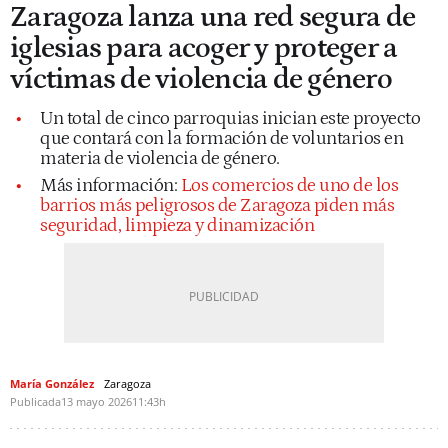
Zaragoza lanza una red segura de
iglesias para acoger y proteger a
víctimas de violencia de género
Un total de cinco parroquias inician este proyecto
que contará con la formación de voluntarios en
materia de violencia de género.
Más información:
Los comercios de uno de los
barrios más peligrosos de Zaragoza piden más
seguridad, limpieza y dinamización
María González
Zaragoza
Publicada
13 mayo 2026
11:43h