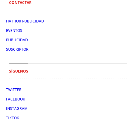
CONTACTAR
HATHOR PUBLICIDAD
EVENTOS
PUBLICIDAD
SUSCRIPTOR
SÍGUENOS
TWITTER
FACEBOOK
INSTAGRAM
TIKTOK