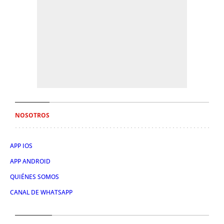
NOSOTROS
APP IOS
APP ANDROID
QUIÉNES SOMOS
CANAL DE WHATSAPP