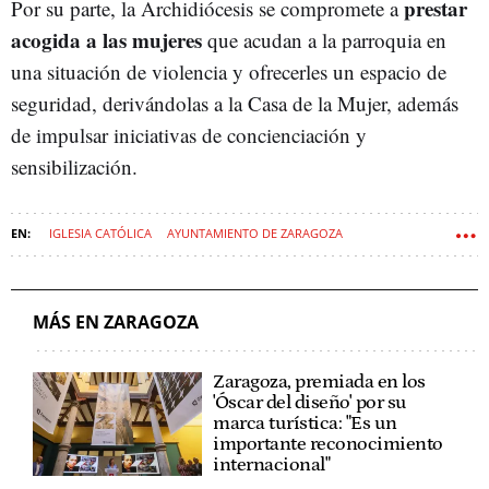
prestar
Por su parte, la Archidiócesis se compromete a
acogida a las mujeres
que acudan a la parroquia en
una situación de violencia y ofrecerles un espacio de
seguridad, derivándolas a la Casa de la Mujer, además
de impulsar iniciativas de concienciación y
sensibilización.
IGLESIA CATÓLICA
AYUNTAMIENTO DE ZARAGOZA
MÁS EN ZARAGOZA
Zaragoza, premiada en los
'Óscar del diseño' por su
marca turística: "Es un
importante reconocimiento
internacional"