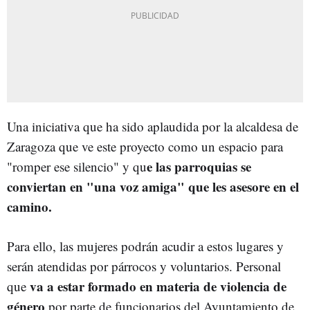
Una iniciativa que ha sido aplaudida por la alcaldesa de
Zaragoza que ve este proyecto como un espacio para
e las parroquias se
"romper ese silencio" y qu
conviertan en "una voz amiga" que les asesore en el
camino.
Para ello, las mujeres podrán acudir a estos lugares y
serán atendidas por párrocos y voluntarios. Personal
va a estar formado en materia de violencia de
que
género
por parte de funcionarios del Ayuntamiento de