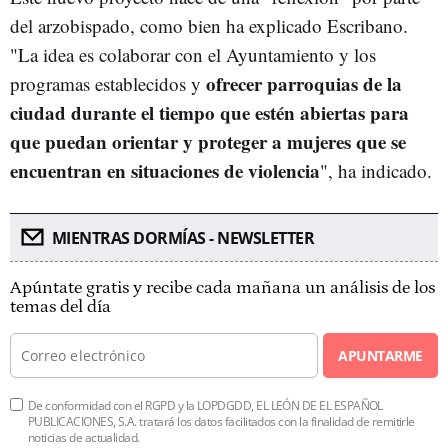
del arzobispado, como bien ha explicado Escribano.
"La idea es colaborar con el Ayuntamiento y los
ofrecer parroquias de la
programas establecidos y
ciudad durante el tiempo que estén abiertas para
que puedan orientar y proteger a mujeres que se
encuentran en situaciones de violencia
", ha indicado.
MIENTRAS DORMÍAS - NEWSLETTER
Apúntate gratis y recibe cada mañana un análisis de los
temas del día
APUNTARME
De conformidad con el RGPD y la LOPDGDD, EL LEÓN DE EL ESPAÑOL
PUBLICACIONES, S.A. tratará los datos facilitados con la finalidad de remitirle
noticias de actualidad.