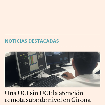
NOTICIAS DESTACADAS
Una UCI sin UCI: la atención
remota sube de nivel en Girona