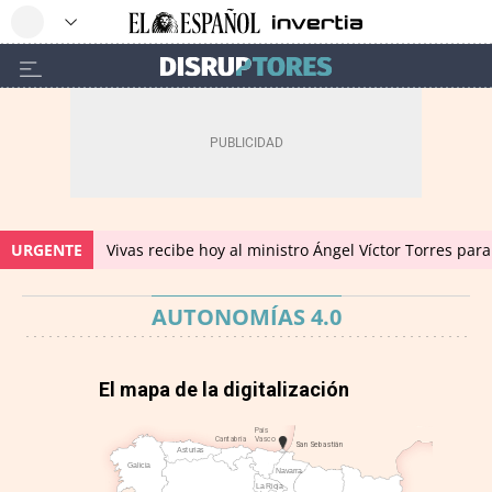
URGENTE
Vivas recibe hoy al ministro Ángel Víctor Torres para
AUTONOMÍAS 4.0