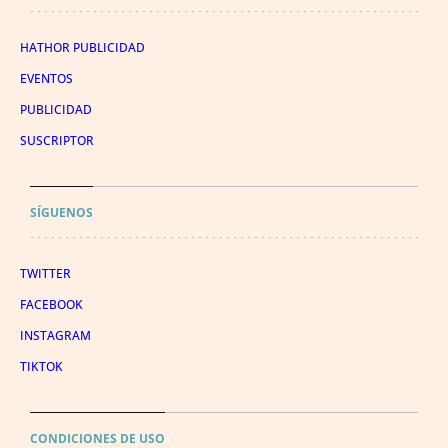
HATHOR PUBLICIDAD
EVENTOS
PUBLICIDAD
SUSCRIPTOR
SÍGUENOS
TWITTER
FACEBOOK
INSTAGRAM
TIKTOK
CONDICIONES DE USO