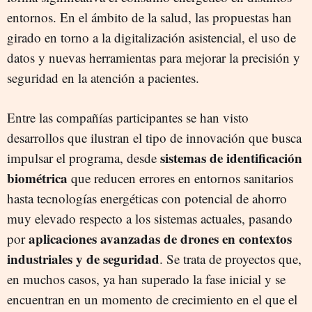
entornos. En el ámbito de la salud, las propuestas han
girado en torno a la digitalización asistencial, el uso de
datos y nuevas herramientas para mejorar la precisión y
seguridad en la atención a pacientes.
Entre las compañías participantes se han visto
desarrollos que ilustran el tipo de innovación que busca
sistemas de identificación
impulsar el programa, desde
biométrica
que reducen errores en entornos sanitarios
hasta tecnologías energéticas con potencial de ahorro
muy elevado respecto a los sistemas actuales, pasando
aplicaciones avanzadas de drones en contextos
por
industriales y de seguridad
. Se trata de proyectos que,
en muchos casos, ya han superado la fase inicial y se
encuentran en un momento de crecimiento en el que el