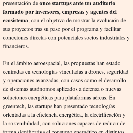
once startups ante un auditorio
presentación de
formado por inversores, empresas y agentes del
ecosistema
, con el objetivo de mostrar la evolución de
sus proyectos tras su paso por el programa y facilitar
conexiones directas con potenciales socios industriales y
financieros.
En el ámbito aeroespacial, las propuestas han estado
centradas en tecnologías vinculadas a drones, seguridad
y operaciones avanzadas, con casos como el desarrollo
de sistemas autónomos aplicados a defensa o nuevas
soluciones energéticas para plataformas aéreas. En
greentech, las startups han presentado tecnologías
orientadas a la eficiencia energética, la electrificación y
la sostenibilidad, con soluciones capaces de reducir de
forma significativa el consumo energético en distintos