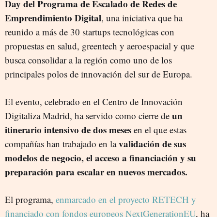
Day del Programa de Escalado de Redes de
Emprendimiento Digital
, una iniciativa que ha
reunido a más de 30 startups tecnológicas con
propuestas en salud, greentech y aeroespacial y que
busca consolidar a la región como uno de los
principales polos de innovación del sur de Europa.
El evento, celebrado en el Centro de Innovación
un
Digitaliza Madrid, ha servido como cierre de
itinerario intensivo de dos meses
en el que estas
validación de sus
compañías han trabajado en la
modelos de negocio, el acceso a financiación y su
preparación para escalar en nuevos mercados.
El programa,
enmarcado en el proyecto RETECH y
financiado con fondos europeos NextGenerationEU
, ha