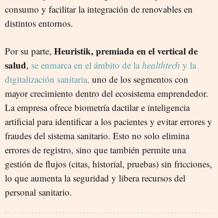
consumo y facilitar la integración de renovables en
distintos entornos.
Heuristik, premiada en el vertical de
Por su parte,
salud
,
se enmarca en el ámbito de la
healthtech
y la
digitalización sanitaria,
uno de los segmentos con
mayor crecimiento dentro del ecosistema emprendedor.
La empresa ofrece biometría dactilar e inteligencia
artificial para identificar a los pacientes y evitar errores y
fraudes del sistema sanitario. Esto no solo elimina
errores de registro, sino que también permite una
gestión de flujos (citas, historial, pruebas) sin fricciones,
lo que aumenta la seguridad y libera recursos del
personal sanitario.