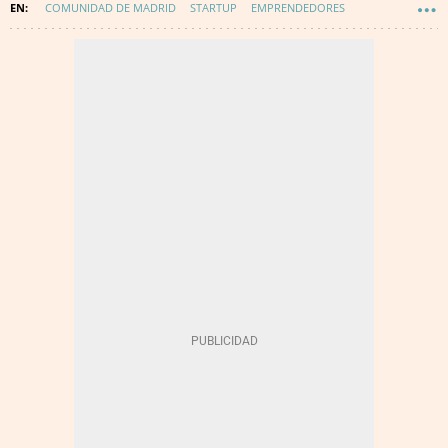
COMUNIDAD DE MADRID
STARTUP
EMPRENDEDORES
BRANDED CONTENT