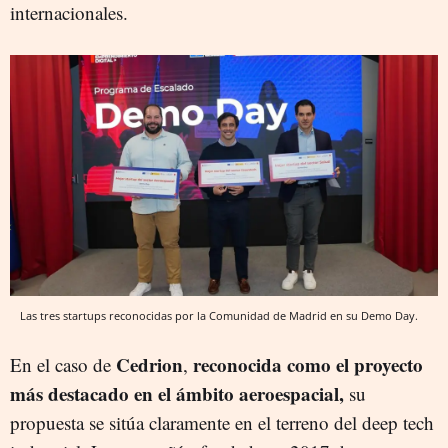
internacionales.
Las tres startups reconocidas por la Comunidad de Madrid en su Demo Day.
Cedrion
reconocida como el proyecto
En el caso de
,
más destacado en el ámbito aeroespacial,
su
propuesta se sitúa claramente en el terreno del deep tech