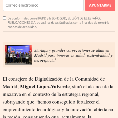
APUNTARME
De conformidad con el RGPD y la LOPDGDD, EL LEÓN DE EL ESPAÑOL
PUBLICACIONES, S.A. tratará los datos facilitados con la finalidad de remitirle
noticias de actualidad.
Startups y grandes corporaciones se alían en
Madrid para innovar en salud, sostenibilidad y
aeroespacial
El consejero de Digitalización de la Comunidad de
Miguel López-Valverde
Madrid,
, situó el alcance de la
iniciativa en el contexto de la estrategia regional,
subrayando que “hemos conseguido fortalecer el
emprendimiento tecnológico y la innovación abierta en
la
la región, consiguiendo que, actualmente,