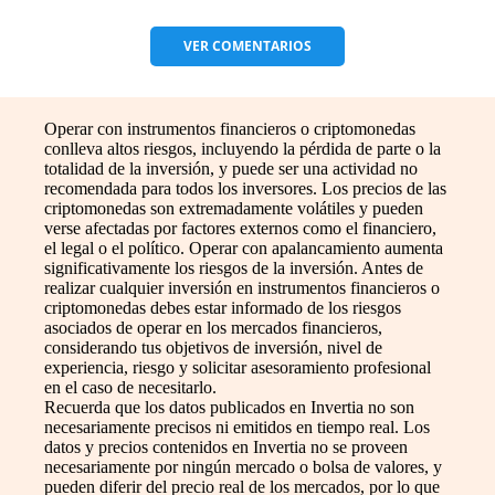
VER
COMENTARIOS
Operar con instrumentos financieros o criptomonedas
conlleva altos riesgos, incluyendo la pérdida de parte o la
totalidad de la inversión, y puede ser una actividad no
recomendada para todos los inversores. Los precios de las
criptomonedas son extremadamente volátiles y pueden
verse afectadas por factores externos como el financiero,
el legal o el político. Operar con apalancamiento aumenta
significativamente los riesgos de la inversión. Antes de
realizar cualquier inversión en instrumentos financieros o
criptomonedas debes estar informado de los riesgos
asociados de operar en los mercados financieros,
considerando tus objetivos de inversión, nivel de
experiencia, riesgo y solicitar asesoramiento profesional
en el caso de necesitarlo.
Recuerda que los datos publicados en Invertia no son
necesariamente precisos ni emitidos en tiempo real. Los
datos y precios contenidos en Invertia no se proveen
necesariamente por ningún mercado o bolsa de valores, y
pueden diferir del precio real de los mercados, por lo que