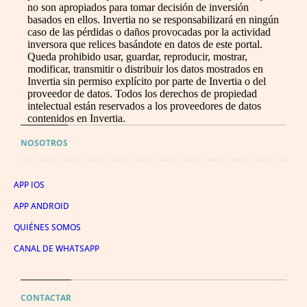
no son apropiados para tomar decisión de inversión
basados en ellos. Invertia no se responsabilizará en ningún
caso de las pérdidas o daños provocadas por la actividad
inversora que relices basándote en datos de este portal.
Queda prohibido usar, guardar, reproducir, mostrar,
modificar, transmitir o distribuir los datos mostrados en
Invertia sin permiso explícito por parte de Invertia o del
proveedor de datos. Todos los derechos de propiedad
intelectual están reservados a los proveedores de datos
contenidos en Invertia.
NOSOTROS
APP IOS
APP ANDROID
QUIÉNES SOMOS
CANAL DE WHATSAPP
CONTACTAR