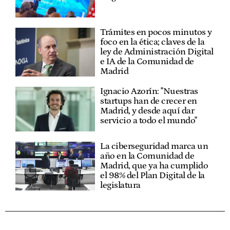
Trámites en pocos minutos y
foco en la ética; claves de la
ley de Administración Digital
e IA de la Comunidad de
Madrid
Ignacio Azorín: "Nuestras
startups han de crecer en
Madrid, y desde aquí dar
servicio a todo el mundo"
La ciberseguridad marca un
año en la Comunidad de
Madrid, que ya ha cumplido
el 98% del Plan Digital de la
legislatura