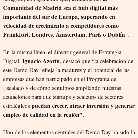
Comunidad de Madrid sea el hub digital más
importante del sur de Europa, superando en
velocidad de crecimiento a competidores como
Frankfurt, Londres, Ámsterdam, París o Dublín
”.
En la misma línea, el director general de Estrategia
Ignacio Azorín
Digital,
, destacó que “la celebración de
este Demo Day refleja la madurez y el potencial de las
empresas que han participado en el Programa de
Escalado y de cómo seguimos ampliando nuestras
actuaciones para que startups y scaleups de sectores
puedan crecer, atraer inversión y generar
estratégicos
empleo de calidad en la región”.
Uno de los elementos centrales del Demo Day ha sido la