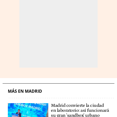
MÁS EN MADRID
Madrid convierte la ciudad
en laboratorio: así funcionará
su gran 'sandbox' urbano