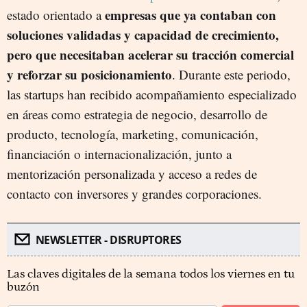
empresas que ya contaban con
estado orientado a
soluciones validadas y capacidad de crecimiento,
pero que necesitaban acelerar su tracción comercial
y reforzar su posicionamiento
. Durante este periodo,
las startups han recibido acompañamiento especializado
en áreas como estrategia de negocio, desarrollo de
producto, tecnología, marketing, comunicación,
financiación o internacionalización, junto a
mentorización personalizada y acceso a redes de
contacto con inversores y grandes corporaciones.
NEWSLETTER - DISRUPTORES
Las claves digitales de la semana todos los viernes en tu
buzón