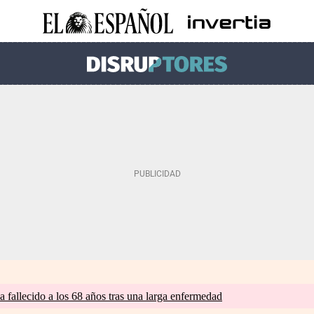
a fallecido a los 68 años tras una larga enfermedad