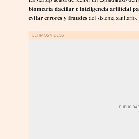
biometría dactilar e inteligencia artificial pa
evitar errores y fraudes
del sistema sanitario.