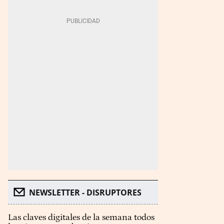
NEWSLETTER - DISRUPTORES
Las claves digitales de la semana todos