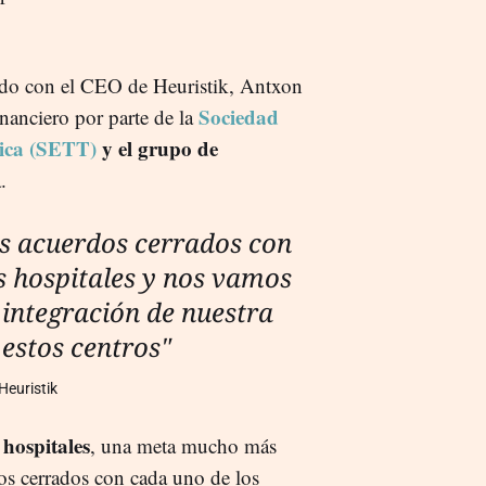
con el CEO de Heuristik, Antxon
Sociedad
inanciero por parte de la
ica
(SETT)
y el grupo de
.
s acuerdos cerrados con
s hospitales y nos vamos
 integración de nuestra
 estos centros"
euristik
 hospitales
, una meta mucho más
dos cerrados con cada uno de los