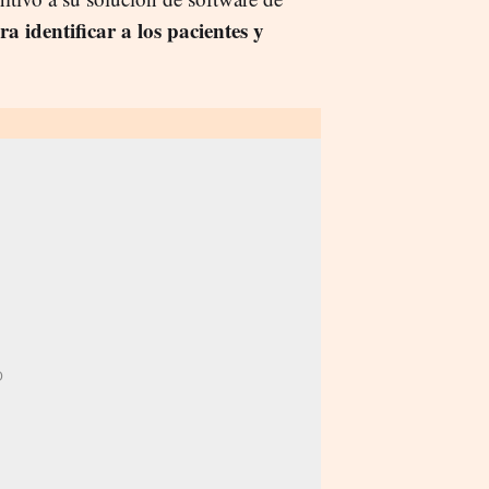
ra identificar a los pacientes y